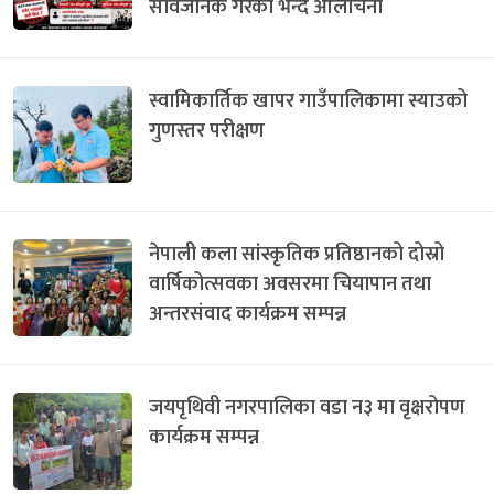
सार्वजनिक गरेको भन्दै आलोचना
स्वामिकार्तिक खापर गाउँपालिकामा स्याउको
गुणस्तर परीक्षण
नेपाली कला सांस्कृतिक प्रतिष्ठानको दोस्रो
वार्षिकोत्सवका अवसरमा चियापान तथा
अन्तरसंवाद कार्यक्रम सम्पन्न
जयपृथिवी नगरपालिका वडा न३ मा वृक्षरोपण
कार्यक्रम सम्पन्न