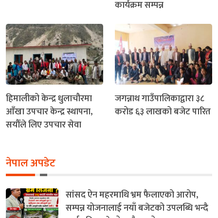
कार्यक्रम सम्पन्न
हिमालीको केन्द्र धुलाचौरमा
जगन्नाथ गाउँपालिकाद्वारा ३८
आँखा उपचार केन्द्र स्थापना,
करोड ६३ लाखको बजेट पारित
सयौँले लिए उपचार सेवा
नेपाल अपडेट
सांसद ऐन महरमाथि भ्रम फैलाएको आरोप,
सम्पन्न योजनालाई नयाँ बजेटको उपलब्धि भन्दै