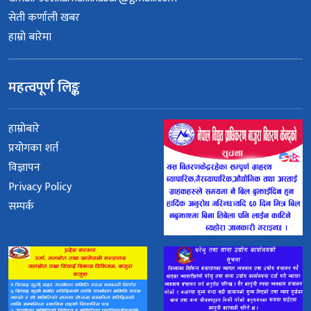
सेती कर्णाली खबर
हाम्रो बारेमा
महत्वपूर्ण लिङ्क
हाम्रोबारे
प्रयोगका शर्त
विज्ञापन
Privacy Policy
सम्पर्क