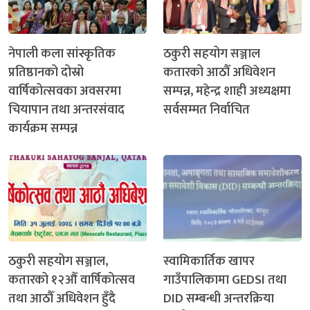
नेपाली कला सांस्कृतिक
ठकुरी सहयोग सञ्जाल
प्रतिष्ठानको दोस्रो
कतारको आठौँ अधिवेशन
वार्षिकोत्सवका अवसरमा
सम्पन्न, महेन्द्र शाही अध्यक्षमा
चियापान तथा अन्तरसंवाद
सर्वसम्मत निर्वाचित
कार्यक्रम सम्पन्न
ठकुरी सहयोग सञ्जाल,
स्वामिकार्तिक खापर
कतारको १२औँ वार्षिकोत्सव
गाउँपालिकामा GEDSI तथा
तथा आठौँ अधिवेशन हुँदै
DID सम्बन्धी अन्तरक्रिया