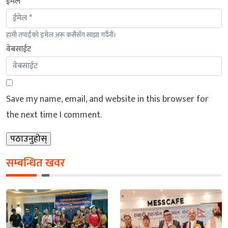
ईमेल *
हामी तपाईंको इमेल अरू कसैसँग साझा गर्दैनौं।
वेबसाईट
Save my name, email, and website in this browser for
the next time I comment.
सम्बन्धित खवर