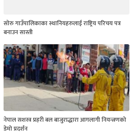
सोरु गाउँपालिकाका स्थानियहरुलाई राष्ट्रिय परिचय पत्र
बनाउन सास्ती
नेपाल सशस्त्र प्रहरी बल बाजुराद्धारा आगलागी नियन्त्रणको
डेमो प्रदर्शन