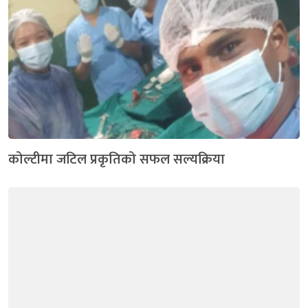
कोल्टीमा जटिल प्रकृतिको सफल सल्यक्रिया