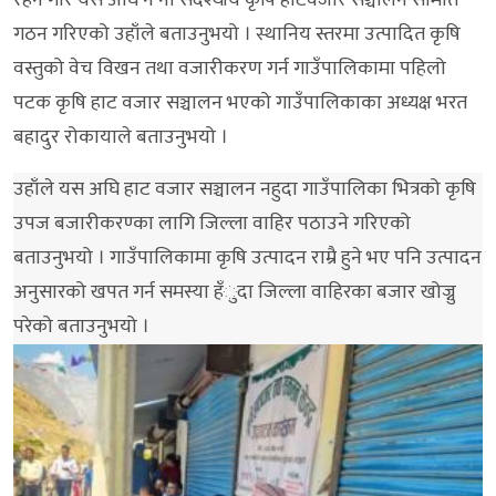
गठन गरिएको उहाँले बताउनुभयो । स्थानिय स्तरमा उत्पादित कृषि
वस्तुको वेच विखन तथा वजारीकरण गर्न गाउँपालिकामा पहिलो
पटक कृषि हाट वजार सञ्चालन भएको गाउँपालिकाका अध्यक्ष भरत
बहादुर रोकायाले बताउनुभयो ।
उहाँले यस अघि हाट वजार सञ्चालन नहुदा गाउँपालिका भित्रको कृषि
उपज बजारीकरण्का लागि जिल्ला वाहिर पठाउने गरिएको
बताउनुभयो । गाउँपालिकामा कृषि उत्पादन राम्रै हुने भए पनि उत्पादन
अनुसारको खपत गर्न समस्या हँुदा जिल्ला वाहिरका बजार खोज्नु
परेको बताउनुभयो ।