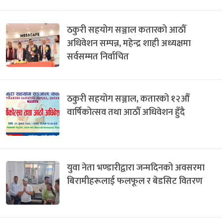
ठकुरी सहयोग सञ्जाल कतारको आठौँ
अधिवेशन सम्पन्न, महेन्द्र शाही अध्यक्षमा
सर्वसम्मत निर्वाचित
ठकुरी सहयोग सञ्जाल, कतारको १२औँ
वार्षिकोत्सव तथा आठौँ अधिवेशन हुँदै
युवा नेता भण्डारीद्वारा जन्मदिनको अवसरमा
बिरामीहरूलाई फलफूल र बेडसिट वितरण