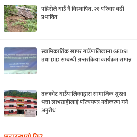
पहिरोले गाउँ नै विस्थापित, २१ परिवार बढी
प्रभावित
स्वामिकार्तिक खापर गाउँपालिकामा GEDSI
तथा DID सम्बन्धी अन्तरक्रिया कार्यक्रम सम्पन्न
तलकोट गाउँपालिकाद्वारा सामाजिक सुरक्षा
भत्ता लाभग्राहीलाई परिचयपत्र नवीकरण गर्न
अनुरोध
छुटाउनुभयो कि?