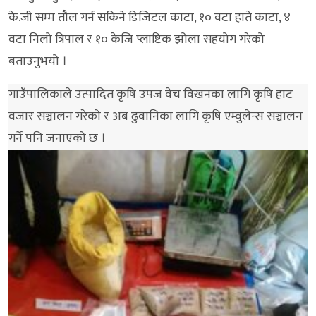
के.जी सम्म तौल गर्न सकिने डिजिटल काटा, १० वटा हाते काटा, ४
वटा निलो त्रिपाल र १० केजि प्लाष्टिक झोला सहयोग गरेको
बताउनुभयो ।
गाउँपालिकाले उत्पादित कृषि उपज वेच विखनका लागि कृषि हाट
वजार सञ्चालन गरेको र अब ढुवानिका लागि कृषि एम्वुलेन्स सञ्चालन
गर्ने पनि जनाएको छ ।