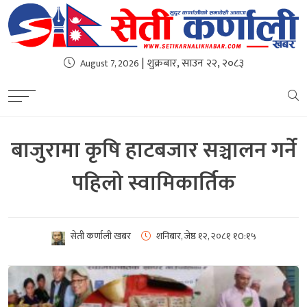
| शुक्रबार, साउन २२, २०८३
August 7, 2026
बाजुरामा कृषि हाटबजार सञ्चालन गर्ने
पहिलो स्वामिकार्तिक
सेती कर्णाली खबर
शनिबार, जेष्ठ १२, २०८१
१0:१५