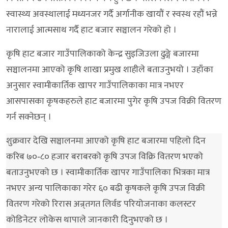
स्वास्थ्य अवस्थालाई मध्यनजर गर्दै अर्गानीक खायौं र स्वस्थ रहौं भन्ने
नारालाई आत्मसाथ गर्दै हाट बजार सञ्चालन गरेको हो ।
कृषि हाट बजार गाउँपालिकाको केन्द्र सुइजिउला ढुङ्गे बजारमा
सञ्चालनमा आएको कृषि शाखा प्रमुख शाहीले बताउनुभयो । उहाँका
अनुसार स्वामीकार्तिक खापर गाउँपालिकाका मात्र नभएर
आसपासका कृषकहरुले हाट बजारमा पुगेर कृषि उपज विक्री वितरण
गर्न सक्नेछन् ।
शुक्रवार देखि सञ्चालनमा आएको कृषि हाट बजारमा पहिलो दिन
करिब ७०‐८० हजार बराबरको कृषि उपज विक्रि वितरण भएको
बताउनुभएको छ । स्वामीकार्तिक खापर गाउँपालिका भित्रका मात्र
नभएर अन्य पालिकाका गरेर ६० बढी कृषकले कृषि उपज विक्री
वितरण गरेको रिरास अन्र्तगत लिर्वड परियोजनाका कलस्टर
कोडिनेटर लोकेस थापाले जानकारी दिनुभएको छ ।