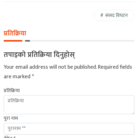
संसद विघटन
प्रतिक्रिया
तपाइको प्रतिक्रिया दिनुहोस्
Your email address will not be published.
Required fields
are marked
*
प्रतिक्रिया
पुरा नाम