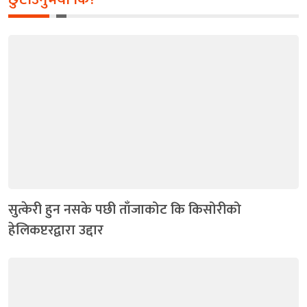
सुत्केरी हुन नसके पछी ताँजाकोट कि किसोरीको
हेलिकप्टरद्वारा उद्दार