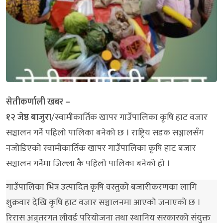
सेतीकर्णाली खबर –
१२ जेष्ठ बाजुरा
/स्वामीकार्तिक खापर गाउँपालिका कृषि हाट वजार
सञ्चालन गर्ने पहिलो पालिका बनेको छ । राष्ट्रिय सडक सञ्जालसँग
नजोडिएको स्वामीकार्तिक खापर गाउँपालिका कृषि हाट बजार
सञ्चालन गर्नेमा जिल्ला कै पहिलो पालिका बनेको हो ।
गाउँपालिका भित्र उत्पादित कृषि वस्तुको बजारीकरणका लागि
शुक्रवार देखि कृषि हाट वजार सञ्चालनमा आएको जनाएको छ ।
रिरास अन्र्तरगत लीवर्ड परियोजना तथा स्थानिय सरकारको संयुक्त