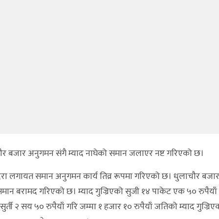
र बजार अनुगमन संगै म्याद नाघेको समान जलाएर नष्ट गरिएको छ।
मदिरा लगायत समान अनुगमन कार्य तिव्र रूपमा गरिएको छ। धुलाचौर बजा
 समान बरामद गरिएको छ। म्याद गुज्रिएको सुजी १४ पाकेट एक ५० रुपैयाँ 
सुर्ती २ सय ५० रुपैयाँ गरि जम्मा १ हजार १० रुपैयाँ जतिको म्याद गुज्रि