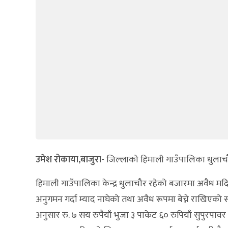
उमेश रोकाया,बाजुरा-
जिल्लाको हिमाली गाउँपालिका धुलाचौ
हिमाली गाउँपालिका केन्द्र धुलाचौर रहेको बजारमा अवैध 
अनुगमन गर्दा म्याद नाघेको तथा अवैध रूपमा बेच्ने राखिएको
अनुसार रु. ७ सय रुपैयाँ भुजा ३ पाकेट ६० रुपियाँ सुपुरपावर 