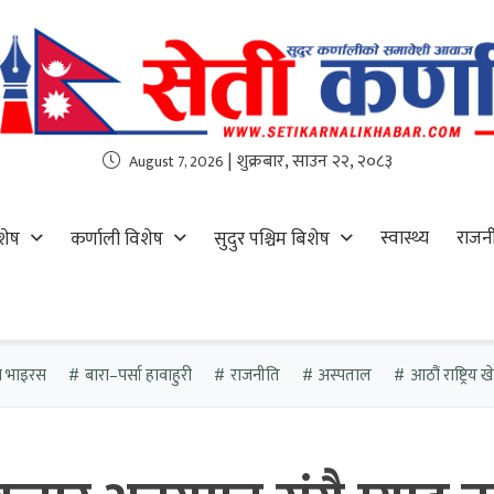
| शुक्रबार, साउन २२, २०८३
August 7, 2026
स्वास्थ्य
राजन
शेष
कर्णाली विशेष
सुदुर पश्चिम बिशेष
ा भाइरस
बारा–पर्सा हावाहुरी
राजनीति
अस्पताल
आठौं राष्ट्रिय 