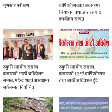
गुणस्तर परीक्षण
वार्षिकोत्सवका अवसरमा
चियापान तथा अन्तरसंवाद
कार्यक्रम सम्पन्न
ठकुरी सहयोग सञ्जाल
ठकुरी सहयोग सञ्जाल,
कतारको आठौँ अधिवेशन
कतारको १२औँ वार्षिकोत्सव
सम्पन्न, महेन्द्र शाही अध्यक्षमा
तथा आठौँ अधिवेशन हुँदै
सर्वसम्मत निर्वाचित