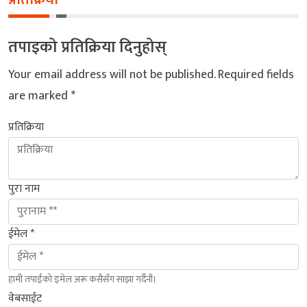
तपाइको प्रतिक्रिया दिनुहोस्
Your email address will not be published.
Required fields
are marked
*
प्रतिक्रिया
पुरा नाम
ईमेल *
हामी तपाईंको इमेल अरू कसैसँग साझा गर्दैनौं।
वेबसाईट