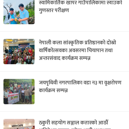
स्वामिकार्तिक खापर गाउँपालिकामा स्याउको
गुणस्तर परीक्षण
नेपाली कला सांस्कृतिक प्रतिष्ठानको दोस्रो
वार्षिकोत्सवका अवसरमा चियापान तथा
अन्तरसंवाद कार्यक्रम सम्पन्न
जयपृथिवी नगरपालिका वडा न३ मा वृक्षरोपण
कार्यक्रम सम्पन्न
ठकुरी सहयोग सञ्जाल कतारको आठौँ