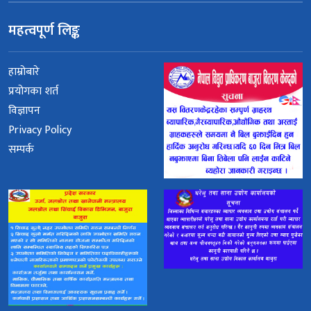
महत्वपूर्ण लिङ्क
हाम्रोबारे
प्रयोगका शर्त
विज्ञापन
Privacy Policy
सम्पर्क