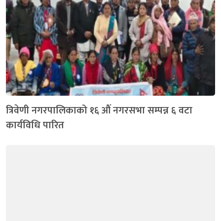
त्रिवेणी नगरपालिकाको १६ औं नगरसभा सम्पन्न ६ वटा
कार्यविधि पारित