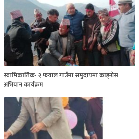
स्वामिकार्तिक- २ फयाल गाउँमा समुदायमा काङ्ग्रेस
अभियान कार्यक्रम