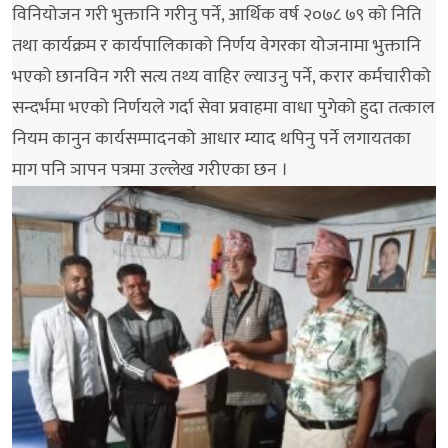
विनियोजन गरी भुक्तानि गरीनु पर्ने, आर्थिक वर्ष २०७८ ७९ को निति
तथा कार्यक्रम र कार्यपालिकाको निर्णय वेगरका योजनामा भुक्तानि
भएको छानविन गरी सत्य तथ्य वाहिर ल्याउनु पर्ने, करार कर्मचारीको
सन्दर्भमा भएको निर्णयले गर्दा सेवा प्रवाहमा वाधा पुगेको हुदा तत्काल
नियम कानुन कार्यसम्पादनको आधार म्याद थपिनु पर्ने लगायतका
माग पनि ञापन पत्रमा उल्लेख गरीएका छन ।