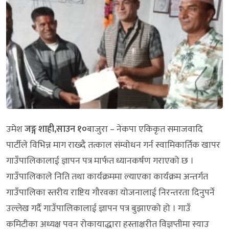
उमेश
जङ्ग शाही,
साउन १०
बाजुरा – नेकपा एकिकृत समाजवादि
पार्टीले विभिन्न माग राख्दै तत्काल संम्वोधन गर्न स्वामिकार्तिक खापर
गाउँपालिकालाई ज्ञापन पत्र मार्फत ध्यानकर्षण गराएको छ ।
गाउँपालिकाले निति तथा कार्यक्रममा ल्याएका कार्यक्रम अन्तर्गत
गाउँपालिका स्तरीय राष्टिय गौरवका योजनालाई निरन्तरता दिनुपर्ने
उल्लेख गर्दै गाउँपालिकालाई ज्ञापन पत्र बुझाएको हो । गाउँ
कमिटीका अध्यक्ष पवन रोकायाद्धारा हस्ताक्षरीत विज्ञप्तीमा स्याउ