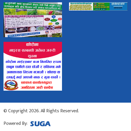
© Copyright 2026. All Rights Reserved.
Powered By: