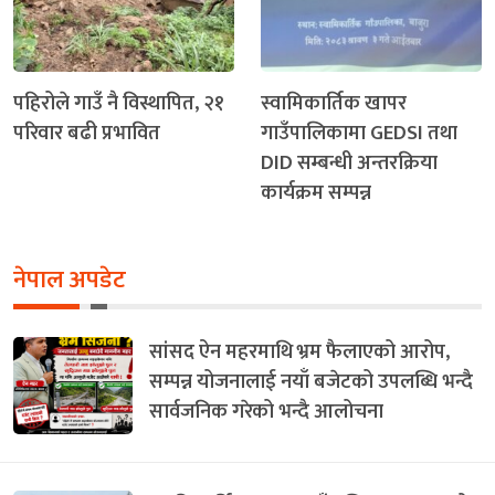
पहिरोले गाउँ नै विस्थापित, २१
स्वामिकार्तिक खापर
परिवार बढी प्रभावित
गाउँपालिकामा GEDSI तथा
DID सम्बन्धी अन्तरक्रिया
कार्यक्रम सम्पन्न
नेपाल अपडेट
सांसद ऐन महरमाथि भ्रम फैलाएको आरोप,
सम्पन्न योजनालाई नयाँ बजेटको उपलब्धि भन्दै
सार्वजनिक गरेको भन्दै आलोचना