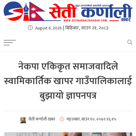
| बिहिबार, साउन २१, २०८३
August 6, 2026
नेकपा एकिकृत समाजवादिले
स्वामिकार्तिक खापर गाउँपालिकालाई
बुझायो ज्ञापनपत्र
सेती कर्णाली खबर
मङ्लबार, साउन १०, २०७९
१६:१५