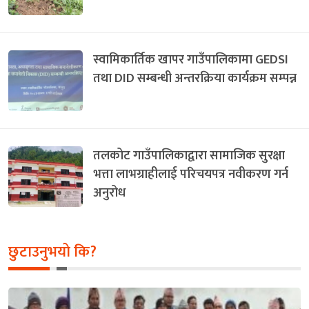
स्वामिकार्तिक खापर गाउँपालिकामा GEDSI
तथा DID सम्बन्धी अन्तरक्रिया कार्यक्रम सम्पन्न
तलकोट गाउँपालिकाद्वारा सामाजिक सुरक्षा
भत्ता लाभग्राहीलाई परिचयपत्र नवीकरण गर्न
अनुरोध
छुटाउनुभयो कि?