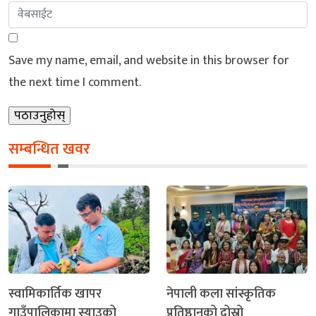
Save my name, email, and website in this browser for
the next time I comment.
सम्बन्धित खवर
स्वामिकार्तिक खापर
नेपाली कला सांस्कृतिक
गाउँपालिकामा स्याउको
प्रतिष्ठानको दोस्रो