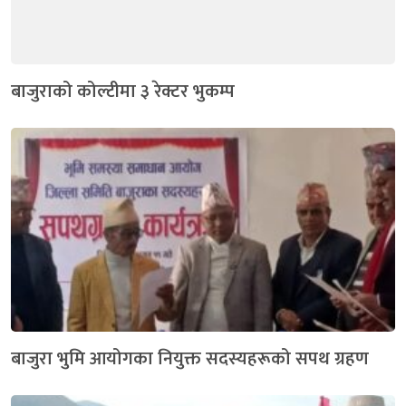
बाजुराको कोल्टीमा ३ रेक्टर भुकम्प
बाजुरा भुमि आयोगका नियुक्त सदस्यहरूको सपथ ग्रहण