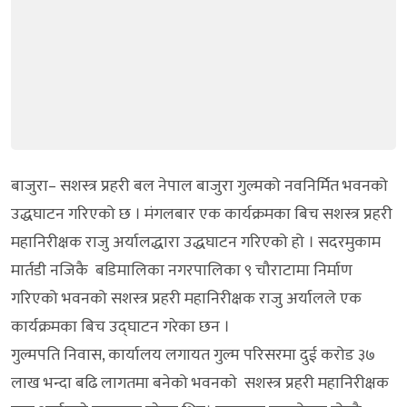
बाजुरा– सशस्त्र प्रहरी बल नेपाल बाजुरा गुल्मको नवनिर्मित भवनको
उद्धघाटन गरिएको छ । मंगलबार एक कार्यक्रमका बिच सशस्त्र प्रहरी
महानिरीक्षक राजु अर्यालद्धारा उद्धघाटन गरिएको हो । सदरमुकाम
मार्तडी नजिकै बडिमालिका नगरपालिका ९ चौराटामा निर्माण
गरिएको भवनको सशस्त्र प्रहरी महानिरीक्षक राजु अर्यालले एक
कार्यक्रमका बिच उद्घाटन गरेका छन ।
गुल्मपति निवास, कार्यालय लगायत गुल्म परिसरमा दुई करोड ३७
लाख भन्दा बढि लागतमा बनेको भवनकाे सशस्त्र प्रहरी महानिरीक्षक