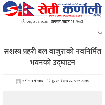
| शनिबार, साउन २३, २०८३
August 8, 2026
सशस्त्र प्रहरी बल बाजुराको नवनिर्मित
भवनकाे उद्घाटन
सेती कर्णाली खबर
बुधबार, बैशाख २६, २०८१
0६:४७