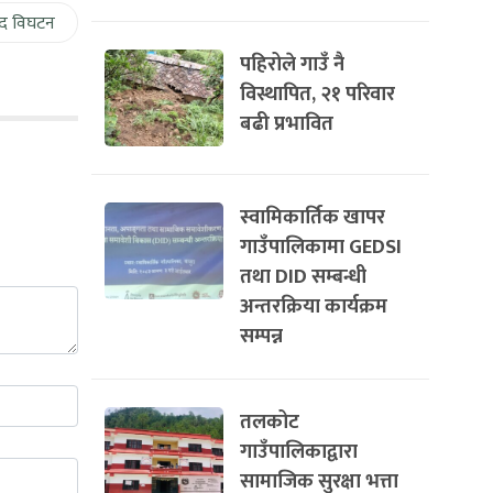
द विघटन
पहिरोले गाउँ नै
विस्थापित, २१ परिवार
बढी प्रभावित
स्वामिकार्तिक खापर
गाउँपालिकामा GEDSI
तथा DID सम्बन्धी
अन्तरक्रिया कार्यक्रम
सम्पन्न
तलकोट
गाउँपालिकाद्वारा
सामाजिक सुरक्षा भत्ता