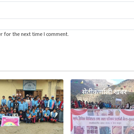
r for the next time I comment.