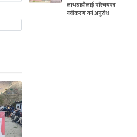
लाभग्राहीलाई परिचयपत्र
नवीकरण गर्न अनुरोध