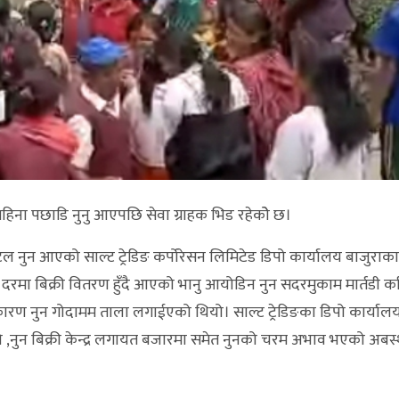
हिना पछाडि नुनु आएपछि सेवा ग्राहक भिड रहेकोे छ।
नुन आएको साल्ट ट्रेडिङ कर्पोरेसन लिमिटेड डिपो कार्यालय बाजुराका 
 दरमा बिक्री वितरण हुँदै आएको भानु आयोडिन नुन सदरमुकाम मार्तडी 
 नुन गोदामम ताला लगाईएको थियो। साल्ट ट्रेडिङका डिपो कार्यालय 
डिपो ,नुन बिक्री केन्द्र लगायत बजारमा समेत नुनको चरम अभाव भएको अबस