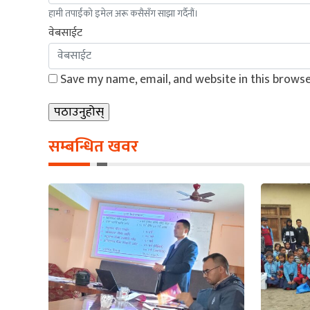
हामी तपाईंको इमेल अरू कसैसँग साझा गर्दैनौं।
वेबसाईट
Save my name, email, and website in this browse
सम्बन्धित खवर