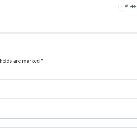
संस
fields are marked
*