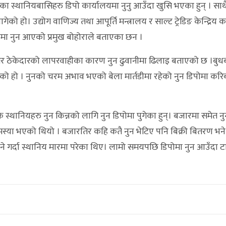
का स्थानियबासिहरु डिपो कार्यालयमा नुनु आउँदा खुसि भएका हुन् । साथ
ो हो। उद्योग वाणिज्य तथा आपूर्ति मन्त्रालय र साल्ट ट्रेडिङ केन्द्रिय क
मा नुन आएको प्रमुख बोहोराले बताएका छन ।
र ठेकेदारको लापरवाहीका कारण नुन ढुवानीमा ढिलाइ बताएको छ ।बुधबा
एको हो । नुनको चरम अभाव भएको बेला मार्तडीमा रहेको नुन डिपोमा कर
स्थानियहरु नुन किन्नको लागि नुन डिपोमा पुगेका हुन्। बजारमा समेत नु
्या भएको थियो । बजारतिर कहि कतै नुन भेटिए पनि बिक्री बितरण भने
ने गर्दा स्थानिय मारमा परेका थिए। लामो समयपछि डिपोमा नुन आउँदा ट