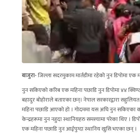
बाजुरा-
जिल्ला सदरमुकाम मार्तडीमा रहेको नुन डिपोमा एक म
नुन सकिएको करिब एक महिना पछाडि नुन डिपोमा ४४ क्विण्टल 
बहादुर बोहोराले बताएका छन्। नेपाल सरकारद्वारा सहुलियत
महिना पछाडि आएको हो । गोदममा यस अघि नुन सकिएका कारण
केन्द्रहरूमा नुन नहुदा स्थानियहरु समस्यामा परेका थिए । 
एक महिना पछाडि नुन आईपुग्दा स्थानिय खुसि भएका छन् ।