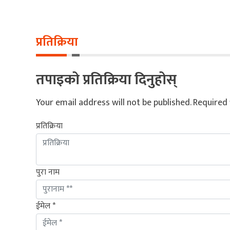
प्रतिक्रिया
तपाइको प्रतिक्रिया दिनुहोस्
Your email address will not be published.
Required 
प्रतिक्रिया
पुरा नाम
ईमेल *