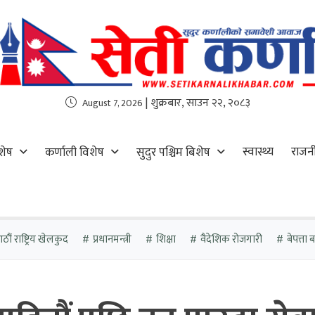
| शुक्रबार, साउन २२, २०८३
August 7, 2026
स्वास्थ्य
राजन
शेष
कर्णाली विशेष
सुदुर पश्चिम बिशेष
ौं राष्ट्रिय खेलकुद
प्रधानमन्त्री
शिक्षा
वैदेशिक रोजगारी
बेपत्ता