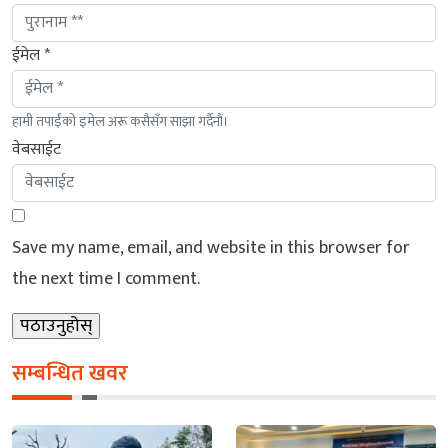
ईमेल *
हामी तपाईंको इमेल अरू कसैसँग साझा गर्दैनौं।
वेबसाईट
Save my name, email, and website in this browser for
the next time I comment.
सम्बन्धित खवर