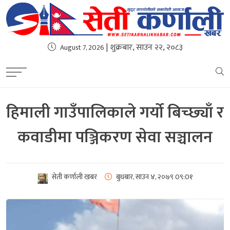
| शुक्रबार, साउन २२, २०८३
August 7, 2026
हिमाली गाउँपालिकाले गर्यो बिच्छ्याँ र
कवाडीमा पञ्जिकरण सेवा सञ्चालन
सेती कर्णाली खबर
बुधबार, साउन ४, २०७९
0९:0१