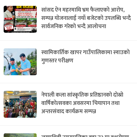
सांसद ऐन महरमाथि भ्रम फैलाएको आरोप,
सम्पन्न योजनालाई नयाँ बजेटको उपलब्धि भन्दै
सार्वजनिक गरेको भन्दै आलोचना
स्वामिकार्तिक खापर गाउँपालिकामा स्याउको
गुणस्तर परीक्षण
नेपाली कला सांस्कृतिक प्रतिष्ठानको दोस्रो
वार्षिकोत्सवका अवसरमा चियापान तथा
अन्तरसंवाद कार्यक्रम सम्पन्न