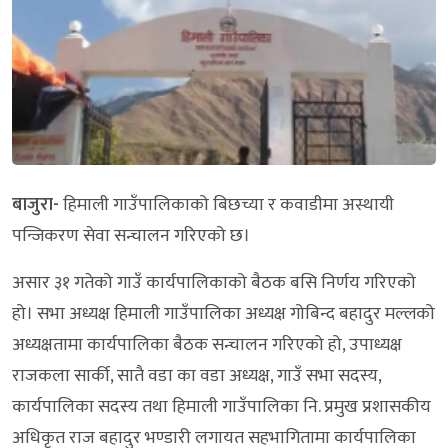
बाजुरा-
हिमाली गाउँपालिकाको बिछच्या र कवाडीमा अस्थायी
पन्जिकरण सेवा सन्चालन गरिएको छ।
असार ३१ गतेको गाउँ कार्यपालिकाको बैठक बसि निर्णय गरिएको
हो। सभा अध्यक्ष हिमाली गाउँपालिका अध्यक्ष गोबिन्द बहादुर मल्लको
अध्यक्षतामा कार्यपालिका बैठक सन्चालन गरिएको हो, उपाध्यक्ष
राजकला सार्की, सातै वडा का वडा अध्यक्ष, गाउँ सभा सदस्य,
कार्यपालिका सदस्य तथा हिमाली गाउँपालिका नि. प्रमुख प्रशासकीय
अधिकृत राज बहादुर भण्डारी लगायत सहभागितामा कार्यपालिका