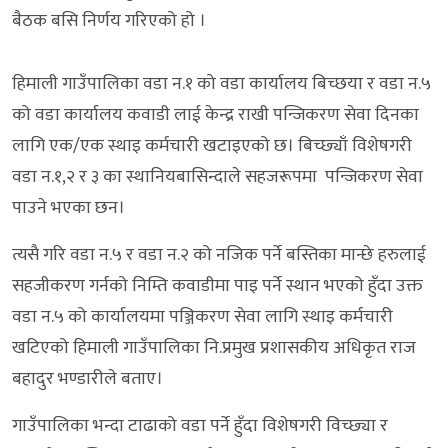
बैठक बसि निर्णय गरिएको हो ।
हिमाली गाउँपालिका वडा न.१ को वडा कार्यालय बिच्छया र वडा न.५
को वडा कार्यालय कवाडी लाई केन्द्र राखी पन्जिकरण सेवा दिनका
लागि एक/एक स्थाइ कर्मचारी खटाइएको छ। बिच्छ्याँ विशेषगरी
वडा न.१,२ र ३ का स्थानियबासिन्दाले सहजरूपमा पन्जिकरण सेवा
पाउने भएका छन।
त्यसै गरि वडा न.५ र वडा न.२ को नजिक पर्ने बस्तिका मान्छे हरुलाई
सहजीकरण गर्नको निम्ति कवाडीमा पाइ पर्ने स्थान भएको हुँदा उक्त
वडा न.५ को कार्यालयमा पञ्जिकरण सेवा लागि स्थाइ कर्मचारी
खटिएको हिमाली गाउँपालिका नि.प्रमुख प्रशासकीय अधिकृत राज
बहादुर भण्डारीले बताए।
गाउँपालिका भन्दा टाढाको वडा पर्ने हुँदा विशेषगरी विच्छ्या र