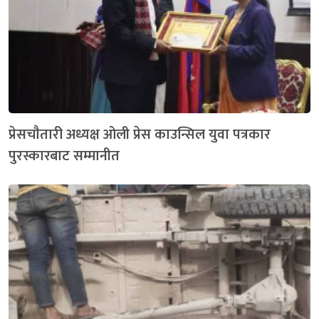
प्रेसचाैतारी अध्यक्ष ओली प्रेस काउन्सिल युवा पत्रकार
पुरस्कारबाट सम्मानीत