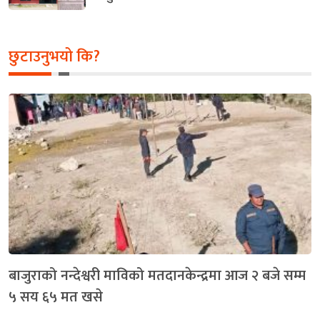
छुटाउनुभयो कि?
बाजुराको नन्देश्वरी माविको मतदानकेन्द्रमा आज २ बजे सम्म
५ सय ६५ मत खसे