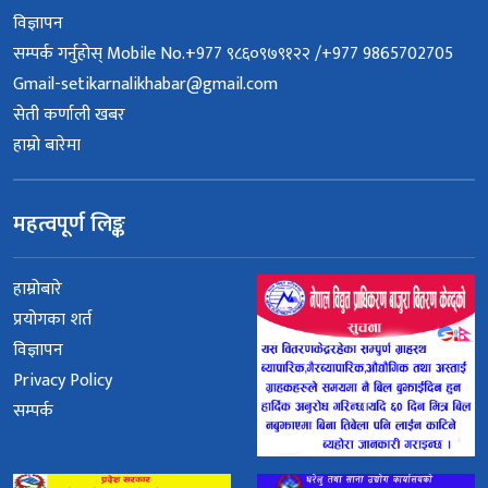
विज्ञापन
सम्पर्क गर्नुहोस् Mobile No.+977 ९८६०९७९१२२ /+977 9865702705
Gmail-setikarnalikhabar@gmail.com
सेती कर्णाली खबर
हाम्रो बारेमा
महत्वपूर्ण लिङ्क
हाम्रोबारे
प्रयोगका शर्त
विज्ञापन
Privacy Policy
सम्पर्क