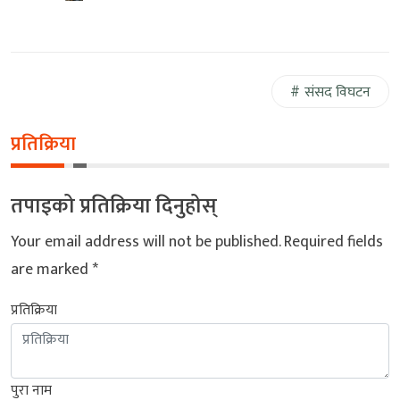
संसद विघटन
प्रतिक्रिया
तपाइको प्रतिक्रिया दिनुहोस्
Your email address will not be published.
Required fields
are marked
*
प्रतिक्रिया
पुरा नाम