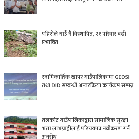
पहिरोले गाउँ नै विस्थापित, २१ परिवार बढी
प्रभावित
स्वामिकार्तिक खापर गाउँपालिकामा GEDSI
तथा DID सम्बन्धी अन्तरक्रिया कार्यक्रम सम्पन्न
तलकोट गाउँपालिकाद्वारा सामाजिक सुरक्षा
भत्ता लाभग्राहीलाई परिचयपत्र नवीकरण गर्न
अनुरोध