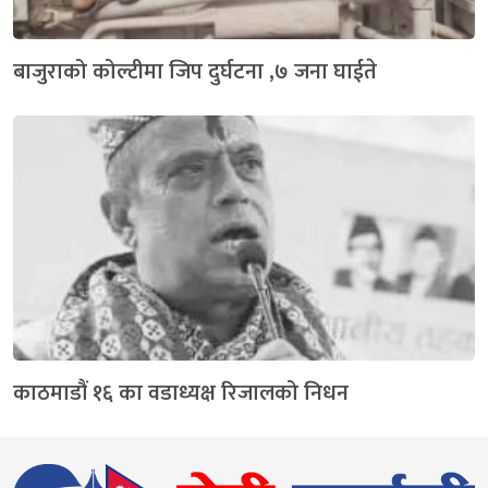
बाजुराको कोल्टीमा जिप दुर्घटना ,७ जना घाईते
काठमाडौं १६ का वडाध्यक्ष रिजालको निधन