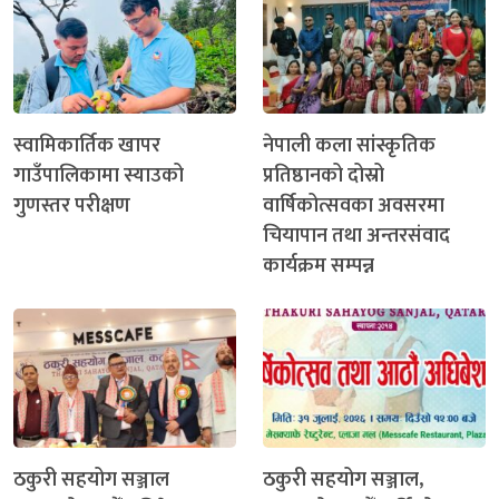
स्वामिकार्तिक खापर
नेपाली कला सांस्कृतिक
गाउँपालिकामा स्याउको
प्रतिष्ठानको दोस्रो
गुणस्तर परीक्षण
वार्षिकोत्सवका अवसरमा
चियापान तथा अन्तरसंवाद
कार्यक्रम सम्पन्न
ठकुरी सहयोग सञ्जाल
ठकुरी सहयोग सञ्जाल,