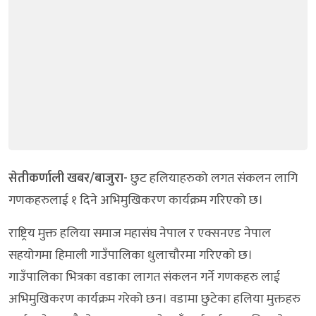
सेतीकर्णाली खबर/बाजुरा-
छुट हलियाहरुको लगत संकलन लागि
गणकहरुलाई १ दिने अभिमुखिकरण कार्यक्रम गरिएको छ।
राष्ट्रिय मुक्त हलिया समाज महासंघ नेपाल र एक्सनएड नेपाल
सहयोगमा हिमाली गाउँपालिका धुलाचौरमा गरिएको छ।
गाउँपालिका भित्रका वडाका लागत संकलन गर्ने गणकहरु लाई
अभिमुखिकरण कार्यक्रम गरेको छन। वडामा छुटेका हलिया मुक्तहरु