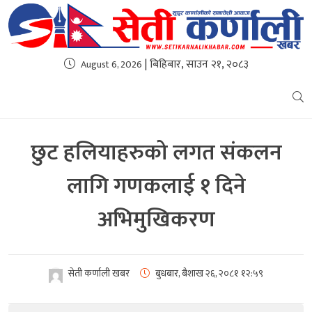
| बिहिबार, साउन २१, २०८३
August 6, 2026
छुट हलियाहरुको लगत संकलन
लागि गणकलाई १ दिने
अभिमुखिकरण
सेती कर्णाली खबर
बुधबार, बैशाख २६, २०८१
१२:५९