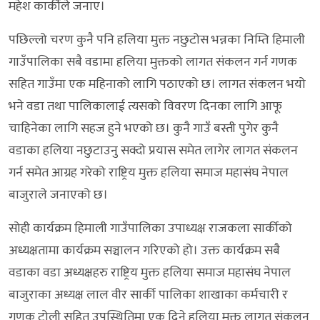
महेश कार्कीले जनाए।
पछिल्लो चरण कुनै पनि हलिया मुक्त नछुटोस भन्नका निम्ति हिमाली
गाउँपालिका सबै वडामा हलिया मुक्तको लागत संकलन गर्न गणक
सहित गाउँमा एक महिनाको लागि पठाएको छ। लागत संकलन भयो
भने वडा तथा पालिकालाई त्यसको विवरण दिनका लागि आफू
चाहिनेका लागि सहज हुने भएको छ। कुनै गाउँ बस्ती पुगेर कुनै
वडाका हलिया नछुटाउनु सक्दो प्रयास समेत लागेर लागत संकलन
गर्न समेत आग्रह गरेको राष्ट्रिय मुक्त हलिया समाज महासंघ नेपाल
बाजुराले जनाएको छ।
सोही कार्यक्रम हिमाली गाउँपालिका उपाध्यक्ष राजकला सार्कीको
अध्यक्षतामा कार्यक्रम सञ्चालन गरिएको हो। उक्त कार्यक्रम सबै
वडाका वडा अध्यक्षहरु राष्ट्रिय मुक्त हलिया समाज महासंघ नेपाल
बाजुराका अध्यक्ष लाल वीर सार्की पालिका शाखाका कर्मचारी र
गणक टोली सहित उपस्थितिमा एक दिने हलिया मुक्त लागत संकलन