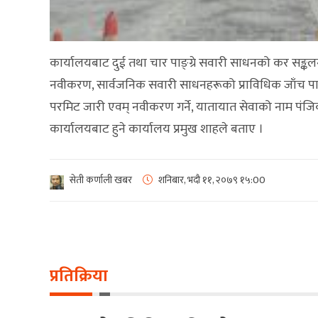
कार्यालयबाट दुई तथा चार पाङ्ग्रे सवारी साधनको कर सङ्कलन, 
नवीकरण, सार्वजनिक सवारी साधनहरूको प्राविधिक जाँच पास गर्ने
परमिट जारी एवम् नवीकरण गर्ने, यातायात सेवाको नाम पंजिकर
कार्यालयबाट हुने कार्यालय प्रमुख शाहले बताए ।
सेती कर्णाली खबर
शनिबार, भदौ ११, २०७९
१५:00
प्रतिक्रिया