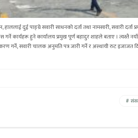
हाललाई दुई पाङ्ग्रे सवारी साधनको दर्ता तथा नामसारी, सवारी दर्ता प्र
 कार्यहरू हुने कार्यालय प्रमुख पूर्ण बहादुर शाहले बताए । त्यस्तै नया
ण गर्ने, सवारी चालक अनुमति पत्र जारी गर्ने र अस्थायी रुट इजाजत दि
संस