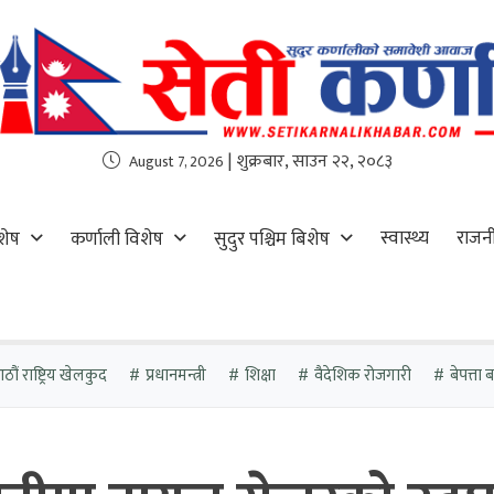
| शुक्रबार, साउन २२, २०८३
August 7, 2026
स्वास्थ्य
राजन
शेष
कर्णाली विशेष
सुदुर पश्चिम बिशेष
ौं राष्ट्रिय खेलकुद
प्रधानमन्त्री
शिक्षा
वैदेशिक रोजगारी
बेपत्ता