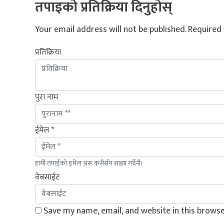
तपाइको प्रतिक्रिया दिनुहोस्
Your email address will not be published.
Required 
प्रतिक्रिया
पुरा नाम
ईमेल *
हामी तपाईंको इमेल अरू कसैसँग साझा गर्दैनौं।
वेबसाईट
Save my name, email, and website in this browse