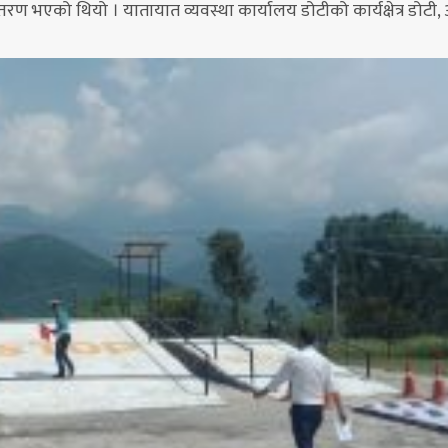
तरण भएको थियो । यातायात व्यवस्था कार्यालय डोटीको कार्यक्षेत्र डोटी