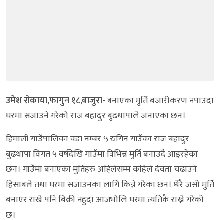
उमेश रोकाया,फागुन १८,बाजुरा-
बनाएका मुर्ति बजारीकरण नपाउदा
घरमा सजाउने गरेको राज बहादुर बुढथापाले जनाएका छन।
हिमाली गाउँपालिका वडा नम्बर ५ रुगिन गाउँका राज बहादुर
बुढथापा विगत ५ वर्षदेखि गाउँमा विभिन्न मुर्ति बनाउदै आइरहेका
छन। गाउँमा बनाएका मुर्तिहरु अहिलेसम्म कहिले देवता चढाउने
हिसाबले तथा घरमा सजाउनका लागि किन्ने गरेका छन। धेरै जसो मुर्ति
बनाएर राखे पनि बिक्री नहुदा आजभोलि घरमा त्यतिकै राख्ने गरेको
छ।