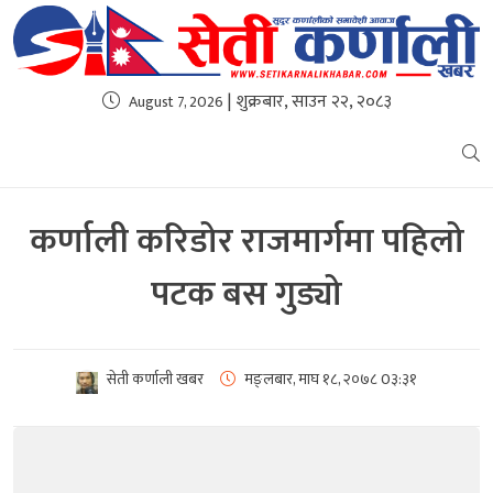
| शुक्रबार, साउन २२, २०८३
August 7, 2026
कर्णाली करिडोर राजमार्गमा पहिलो
पटक बस गुड्यो
सेती कर्णाली खबर
मङ्लबार, माघ १८, २०७८
0३:३१