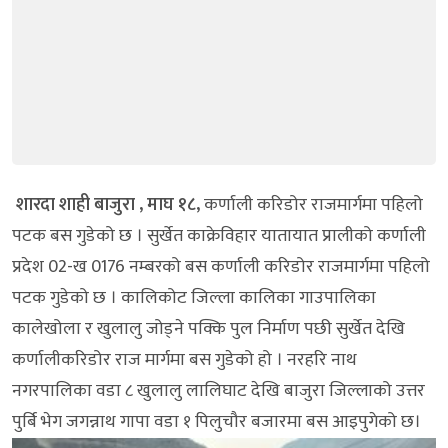
शारदा शाही बाजुरा , माघ १८,
कर्णाली करिडोर राजमार्गमा पहिलो
पटक बस गुडेको छ । सुर्खेत काक्रेविहार यातायात प्रालीको कर्णाली
प्रदेश 02-ख 0176 नम्बरको बस कर्णाली करिडोर राजमार्गमा पहिलो
पटक गुडेको छ । कालिकोट जिल्ला कालिका गाउपालिका
कालेखोला र खुलालु जोड्ने पक्कि पुल निर्माण पछी सुर्खेत देखि
कर्णालीकरिडोर राज मार्गमा बस गुडेको हो । नरहरि नाथ
नगरपालिका वडा ८ खुलालु लालिघाट देखि बाजुरा जिल्लाको उत्तर
पुर्बि भेग जगन्नाथ गापा वडा १ पिलुचौर बजारमा बस आइपुगेको छ।