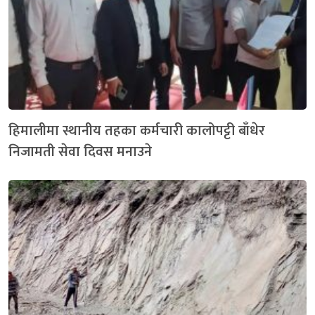
हिमालीमा स्थानीय तहका कर्मचारी कालोपट्टी बाँधेर
निजामती सेवा दिवस मनाउने