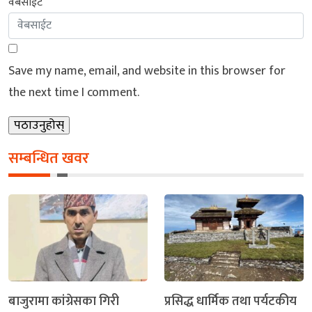
वेबसाईट
Save my name, email, and website in this browser for
the next time I comment.
सम्बन्धित खवर
बाजुरामा कांग्रेसका गिरी
प्रसिद्ध धार्मिक तथा पर्यटकीय