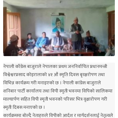
नेपाली काँग्रेस बाजुराले नेपालका प्रथम जननिर्वाचित प्रधानमन्त्री
विश्वेश्वरप्रसाद कोइरालाको ४१ औं स्मृति दिवस बृरक्षराेपण तथा
विभिन्न कार्यक्रम गरी मनाइएको छ । नेपाली कांग्रेस बाजुराले
शनिबार पार्टी कार्यालय तथा विपी स्मृती भवनमा विपिको सालिकमा
माल्यार्पण सहित विपी स्मृती भवनको परिसर भित्र वृक्षारोपण गरी
स्मृती दिबस मनाएको छ ।
कार्यक्रममा बोल्दै नेताहरुले विपीको आर्दश र मार्गदर्शनलाई नेतृत्वले