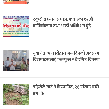
ठकुरी सहयोग सञ्जाल, कतारको १२औँ
वार्षिकोत्सव तथा आठौँ अधिवेशन हुँदै
युवा नेता भण्डारीद्वारा जन्मदिनको अवसरमा
बिरामीहरूलाई फलफूल र बेडसिट वितरण
पहिरोले गाउँ नै विस्थापित, २१ परिवार बढी
प्रभावित