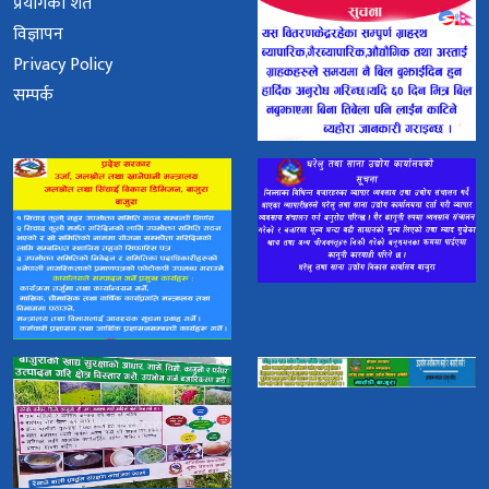
प्रयोगका शर्त
विज्ञापन
Privacy Policy
सम्पर्क