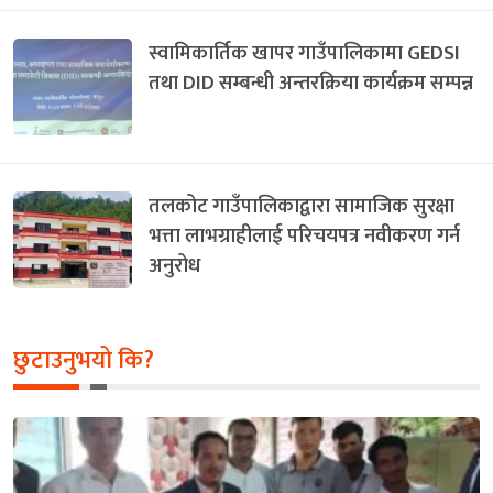
स्वामिकार्तिक खापर गाउँपालिकामा GEDSI
तथा DID सम्बन्धी अन्तरक्रिया कार्यक्रम सम्पन्न
तलकोट गाउँपालिकाद्वारा सामाजिक सुरक्षा
भत्ता लाभग्राहीलाई परिचयपत्र नवीकरण गर्न
अनुरोध
छुटाउनुभयो कि?