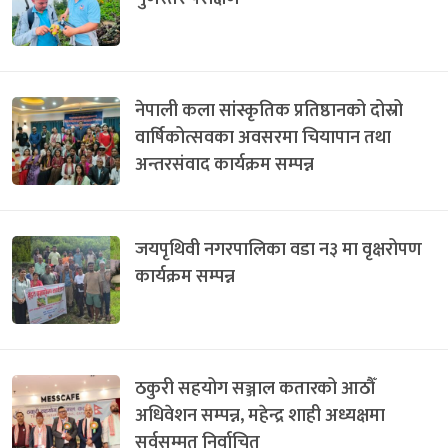
नेपाली कला सांस्कृतिक प्रतिष्ठानको दोस्रो
वार्षिकोत्सवका अवसरमा चियापान तथा
अन्तरसंवाद कार्यक्रम सम्पन्न
जयपृथिवी नगरपालिका वडा न३ मा वृक्षरोपण
कार्यक्रम सम्पन्न
ठकुरी सहयोग सञ्जाल कतारको आठौँ
अधिवेशन सम्पन्न, महेन्द्र शाही अध्यक्षमा
सर्वसम्मत निर्वाचित