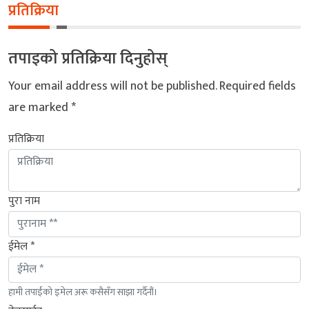
प्रतिक्रिया
तपाइको प्रतिक्रिया दिनुहोस्
Your email address will not be published.
Required fields
are marked
*
प्रतिक्रिया
पुरा नाम
ईमेल *
हामी तपाईंको इमेल अरू कसैसँग साझा गर्दैनौं।