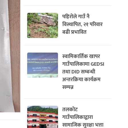
पहिरोले गाउँ नै
विस्थापित, २१ परिवार
बढी प्रभावित
स्वामिकार्तिक खापर
गाउँपालिकामा GEDSI
तथा DID सम्बन्धी
अन्तरक्रिया कार्यक्रम
सम्पन्न
तलकोट
गाउँपालिकाद्वारा
सामाजिक सुरक्षा भत्ता