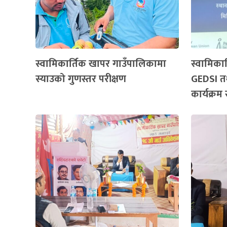
स्वामिकार्तिक खापर गाउँपालिकामा
स्वामिका
स्याउको गुणस्तर परीक्षण
GEDSI तथ
कार्यक्रम 