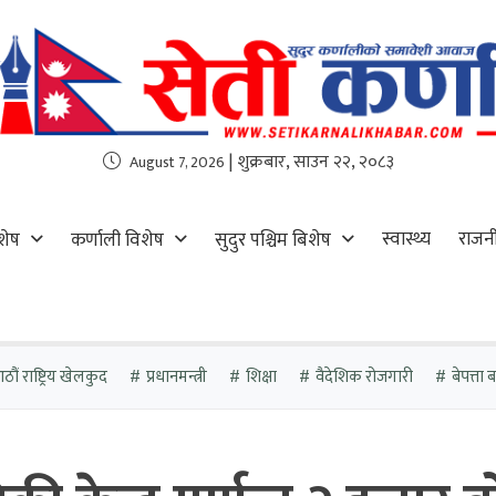
| शुक्रबार, साउन २२, २०८३
August 7, 2026
स्वास्थ्य
राजन
शेष
कर्णाली विशेष
सुदुर पश्चिम बिशेष
ौं राष्ट्रिय खेलकुद
प्रधानमन्त्री
शिक्षा
वैदेशिक रोजगारी
बेपत्ता