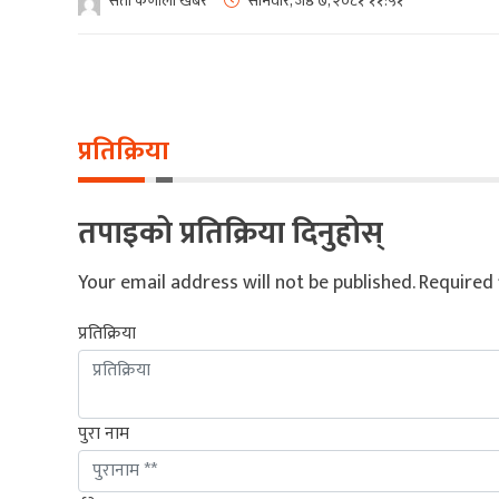
सेती कर्णाली खबर
सोमवार, जेष्ठ ७, २०८१
११:५१
प्रतिक्रिया
तपाइको प्रतिक्रिया दिनुहोस्
Your email address will not be published.
Required 
प्रतिक्रिया
पुरा नाम