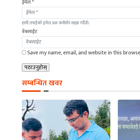
ईमेल *
हामी तपाईंको इमेल अरू कसैसँग साझा गर्दैनौं।
वेबसाईट
Save my name, email, and website in this browse
सम्बन्धित खवर