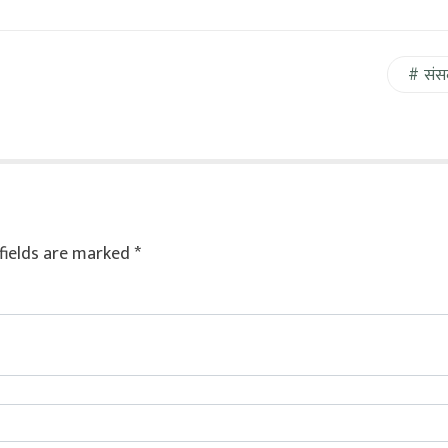
संस
fields are marked
*