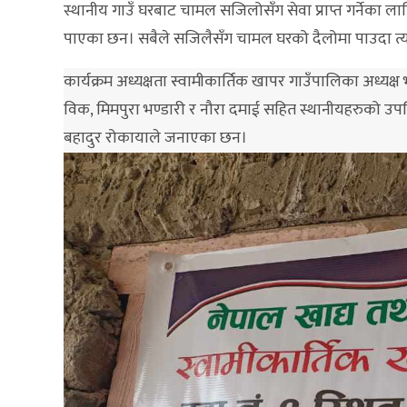
स्थानीय गाउँ घरबाट चामल सजिलोसँग सेवा प्राप्त गर्नेका ला
पाएका छन। सबैले सजिलैसँग चामल घरको दैलोमा पाउदा त्य
कार्यक्रम अध्यक्षता स्वामीकार्तिक खापर गाउँपालिका अध्यक्
विक, मिमपुरा भण्डारी र नौरा दमाई सहित स्थानीयहरुको उपस्
बहादुर रोकायाले जनाएका छन।