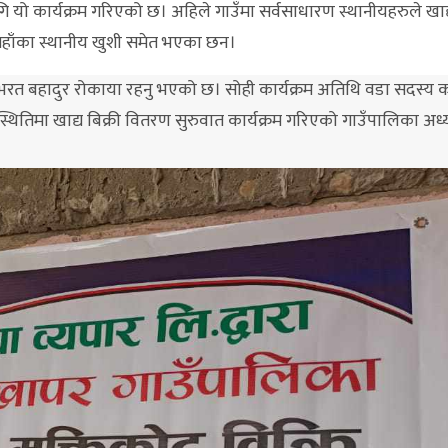
गि यो कार्यक्रम गरिएको छ। अहिले गाउँमा सर्वसाधारण स्थानीयहरुले खाद्
हाँका स्थानीय खुशी समेत भएका छन।
ष भरत बहादुर रोकाया रहनु भएको छ। सोही कार्यक्रम अतिथि वडा सदस्य का
थितिमा खाद्य बिक्री वितरण सुरुवात कार्यक्रम गरिएको गाउँपालिका अध्