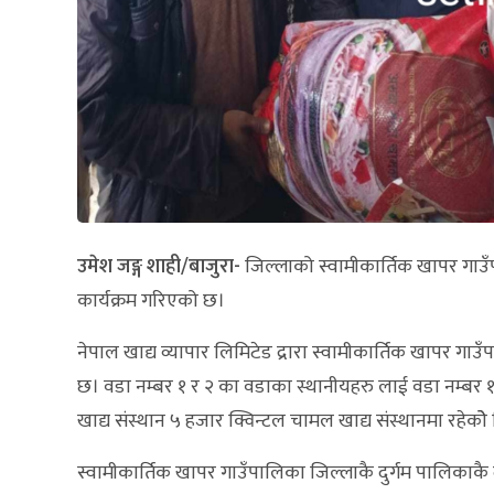
उमेश जङ्ग शाही/बाजुरा-
जिल्लाको स्वामीकार्तिक खापर गाउँपाल
कार्यक्रम गरिएको छ।
नेपाल खाद्य व्यापार लिमिटेड द्रारा स्वामीकार्तिक खापर गाउँप
छ। वडा नम्बर १ र २ का वडाका स्थानीयहरु लाई वडा नम्बर
खाद्य संस्थान ५ हजार क्विन्टल चामल खाद्य संस्थानमा रहेकोे
स्वामीकार्तिक खापर गाउँपालिका जिल्लाकै दुर्गम पालिकाकै दुर्