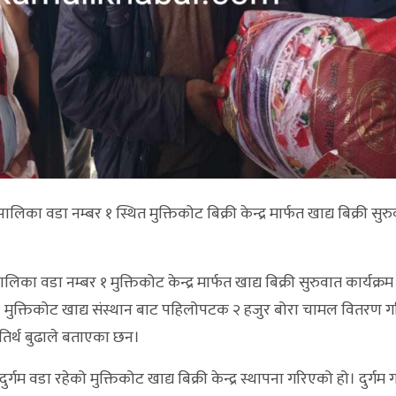
िका वडा नम्बर १ स्थित मुक्तिकोट बिक्री केन्द्र मार्फत खाद्य बिक्री सुर
ालिका वडा नम्बर १ मुक्तिकोट केन्द्र मार्फत खाद्य बिक्री सुरुवात कार्यक्
 १ मुक्तिकोट खाद्य संस्थान बाट पहिलोपटक २ हजुर बोरा चामल वितरण 
 तिर्थ बुढाले बताएका छन।
गम वडा रहेको मुक्तिकोट खाद्य बिक्री केन्द्र स्थापना गरिएको हो। दुर्गम 