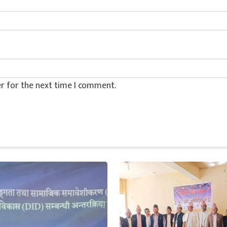
r for the next time I comment.