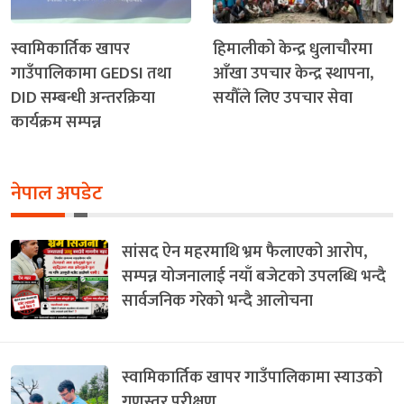
स्वामिकार्तिक खापर
हिमालीको केन्द्र धुलाचौरमा
गाउँपालिकामा GEDSI तथा
आँखा उपचार केन्द्र स्थापना,
DID सम्बन्धी अन्तरक्रिया
सयौँले लिए उपचार सेवा
कार्यक्रम सम्पन्न
नेपाल अपडेट
सांसद ऐन महरमाथि भ्रम फैलाएको आरोप,
सम्पन्न योजनालाई नयाँ बजेटको उपलब्धि भन्दै
सार्वजनिक गरेको भन्दै आलोचना
स्वामिकार्तिक खापर गाउँपालिकामा स्याउको
गुणस्तर परीक्षण