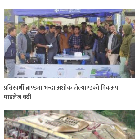
प्रतिस्पर्धी ब्राण्डमा भन्दा अशोक लेल्याण्डको पिकअप
माइलेज बढी