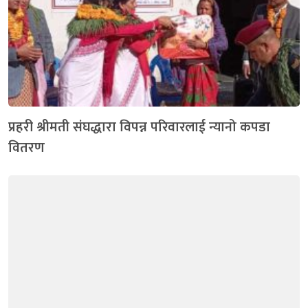
प्रहरी श्रीमती संघद्धारा विपन्न परिवारलाई न्यानो कपडा
वितरण