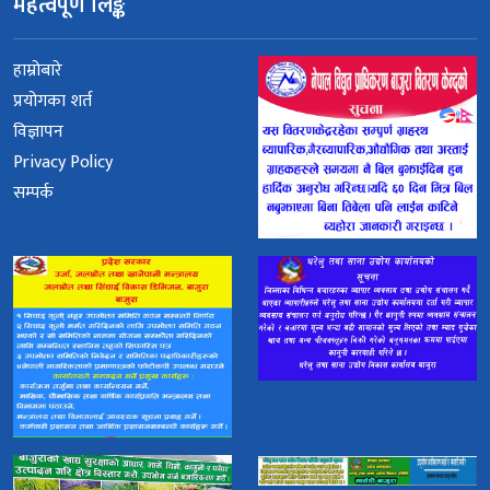
महत्वपूर्ण लिङ्क
हाम्रोबारे
प्रयोगका शर्त
विज्ञापन
Privacy Policy
सम्पर्क