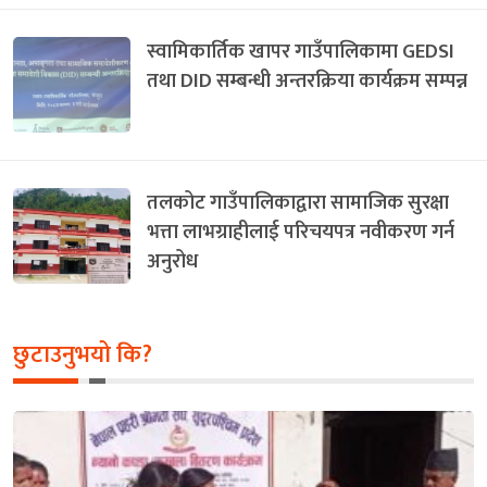
स्वामिकार्तिक खापर गाउँपालिकामा GEDSI
तथा DID सम्बन्धी अन्तरक्रिया कार्यक्रम सम्पन्न
तलकोट गाउँपालिकाद्वारा सामाजिक सुरक्षा
भत्ता लाभग्राहीलाई परिचयपत्र नवीकरण गर्न
अनुरोध
छुटाउनुभयो कि?