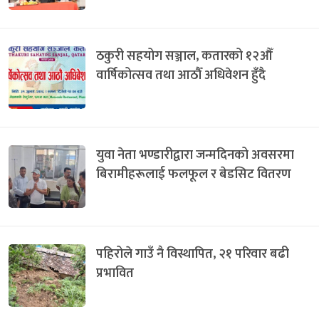
ठकुरी सहयोग सञ्जाल, कतारको १२औँ
वार्षिकोत्सव तथा आठौँ अधिवेशन हुँदै
युवा नेता भण्डारीद्वारा जन्मदिनको अवसरमा
बिरामीहरूलाई फलफूल र बेडसिट वितरण
पहिरोले गाउँ नै विस्थापित, २१ परिवार बढी
प्रभावित