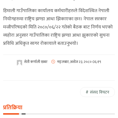
हिमाली गाउँपालिका कार्यालय कर्मचारीहरुले विदेशस्थित नेपाली
नियोगहरुमा राष्ट्रिय झण्डा आधा झिकाएका छन। नेपाल सरकार
मन्त्रीपरिषदको मिति २०८०/०६/२२ गतेको बैठक बाट निर्णय भएको
व्यहोरा अनुसार गाउँपालिका राष्ट्रिय झण्डा आधा झुकाएको सुचना
प्रविधि अधिकृत सागर रोकायाले बताउनुभयो।
सेती कर्णाली खबर
मङ्लबार, अशोज २३, २०८०
0६:१९
संसद विघटन
प्रतिक्रिया