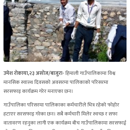
उमेश रोकाया,२३ असोज/बाजुरा-
हिमाली गाउँपालिकामा विश्व
मानसिक स्वास्थ दिवसको अवसरमा पालिकाको परिसरमा
सरसफाइ कार्यक्रम गरेर मनाएका छन।
गाउँपालिका परिसरमा पालिकाका कर्मचारीले भित्र रहेको फोहोर
हटाएर सरसफाइ गरेका छन। सबै कर्मचारी मिलेर स्वच्छ र सफा
वातावरण रहनुका लागी एक कार्यक्रम बीच गाउँपालिकामा सरसफाई