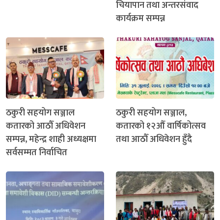
चियापान तथा अन्तरसंवाद
कार्यक्रम सम्पन्न
ठकुरी सहयोग सञ्जाल
ठकुरी सहयोग सञ्जाल,
कतारको आठौँ अधिवेशन
कतारको १२औँ वार्षिकोत्सव
सम्पन्न, महेन्द्र शाही अध्यक्षमा
तथा आठौँ अधिवेशन हुँदै
सर्वसम्मत निर्वाचित