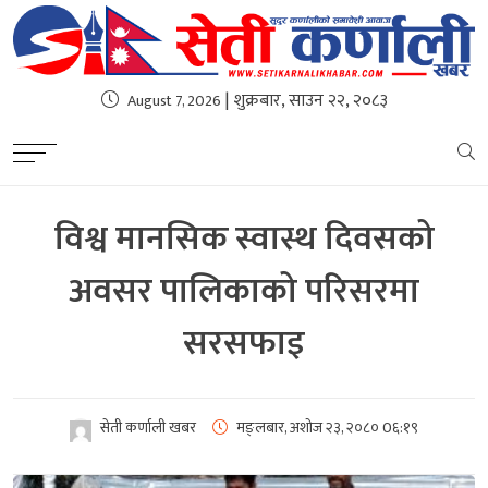
| शुक्रबार, साउन २२, २०८३
August 7, 2026
विश्व मानसिक स्वास्थ दिवसको
अवसर पालिकाको परिसरमा
सरसफाइ
सेती कर्णाली खबर
मङ्लबार, अशोज २३, २०८०
0६:१९