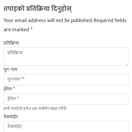
तपाइको प्रतिक्रिया दिनुहोस्
Your email address will not be published.
Required fields
are marked
*
प्रतिक्रिया
पुरा नाम
ईमेल *
हामी तपाईंको इमेल अरू कसैसँग साझा गर्दैनौं।
वेबसाईट