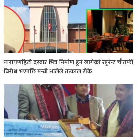
नारायणहिटी दरबार भित्र निर्माण हुन लागेको रेष्टुरेन्ट चौतर्फी
बिरोध भएपछि मन्त्री आलेले तत्काल रोके