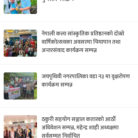
नेपाली कला सांस्कृतिक प्रतिष्ठानको दोस्रो
वार्षिकोत्सवका अवसरमा चियापान तथा
अन्तरसंवाद कार्यक्रम सम्पन्न
जयपृथिवी नगरपालिका वडा न३ मा वृक्षरोपण
कार्यक्रम सम्पन्न
ठकुरी सहयोग सञ्जाल कतारको आठौँ
अधिवेशन सम्पन्न, महेन्द्र शाही अध्यक्षमा
सर्वसम्मत निर्वाचित