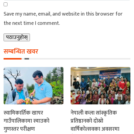
Save my name, email, and website in this browser for
the next time I comment.
सम्बन्धित खवर
स्वामिकार्तिक खापर
नेपाली कला सांस्कृतिक
गाउँपालिकामा स्याउको
प्रतिष्ठानको दोस्रो
गुणस्तर परीक्षण
वार्षिकोत्सवका अवसरमा