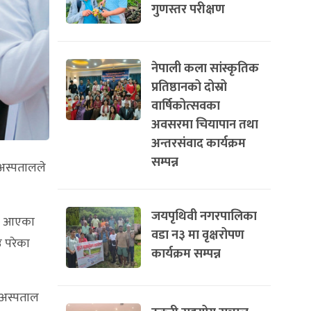
गुणस्तर परीक्षण
नेपाली कला सांस्कृतिक
प्रतिष्ठानको दोस्रो
वार्षिकोत्सवका
अवसरमा चियापान तथा
अन्तरसंवाद कार्यक्रम
सम्पन्न
 अस्पतालले
जयपृथिवी नगरपालिका
ाल आएका
वडा न३ मा वृक्षरोपण
उ परेका
कार्यक्रम सम्पन्न
 अस्पताल