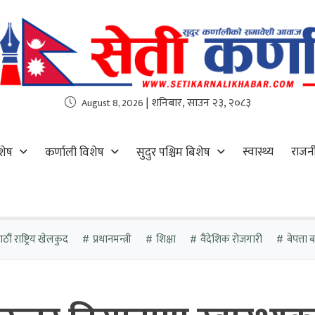
| शनिबार, साउन २३, २०८३
August 8, 2026
स्वास्थ्य
राजन
शेष
कर्णाली विशेष
सुदुर पश्चिम बिशेष
ौं राष्ट्रिय खेलकुद
प्रधानमन्त्री
शिक्षा
वैदेशिक रोजगारी
बेपत्ता