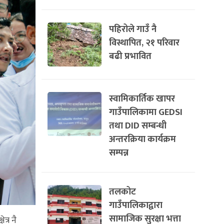
पहिरोले गाउँ नै
विस्थापित, २१ परिवार
बढी प्रभावित
स्वामिकार्तिक खापर
गाउँपालिकामा GEDSI
तथा DID सम्बन्धी
अन्तरक्रिया कार्यक्रम
सम्पन्न
तलकोट
गाउँपालिकाद्वारा
सामाजिक सुरक्षा भत्ता
त्र नै