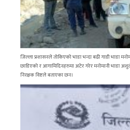
जिल्ला प्रशासनले तोकिएको भाडा भन्दा बढी गाडी भाडा म
छाडिएको र आगामिदिनहरुमा अटेर गरेर मनोमानी भाडा अशुल
निरक्षक विष्टले बताएका छन।