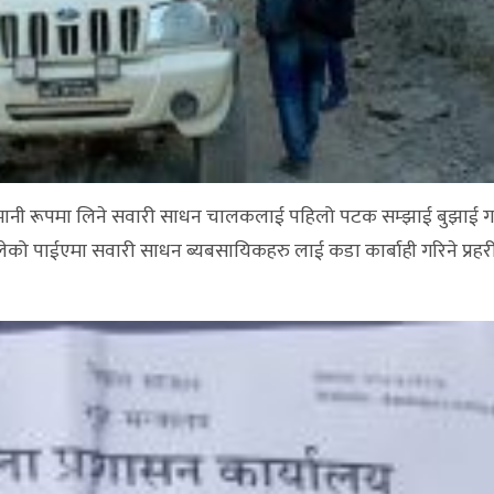
नोमानी रूपमा लिने सवारी साधन चालकलाई पहिलो पटक सम्झाई बुझाई ग
ेको पाईएमा सवारी साधन ब्यबसायिकहरु लाई कडा कार्बाही गरिने प्रह