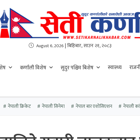
| बिहिबार, साउन २१, २०८३
August 6, 2026
स्वास्थ्य
राजन
शेष
कर्णाली विशेष
सुदुर पश्चिम बिशेष
नेपाली क्रिकेट
नेपाली सिनेमा
नेपाल बार एशोसिएशन
नेपाली कांग