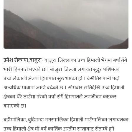
उमेश रोकाया,बाजुरा-
बाजुरा जिल्लाका उच्च हिमाली भेगमा बर्षासँगै
भारी हिमपात भएको छ । बाजुरा जिल्ला लगायत सुदुर पश्चिमका
उच्च लेकाली क्षेत्रमा हिमापात सुरु भएको हाे । बेसीतिर पानी पर्दा
अत्यधिक मात्रामा जाडो बढेको छ । सोमबार रातिदेखि उच्च हिमाली
क्षेत्रका धेरै ठाउँमा परेको वर्षा संगै हिमपातले जनजीवन कष्टकर
बनाएको छ।
बडीमालिका, बुढिनन्दा नगरपालिका हिमाली गाउँपालिका लगायतका
उच्च हिमाली क्षेत्र यो वर्ष कार्तिक अन्तीम साताबाट सेताम्बे हुने