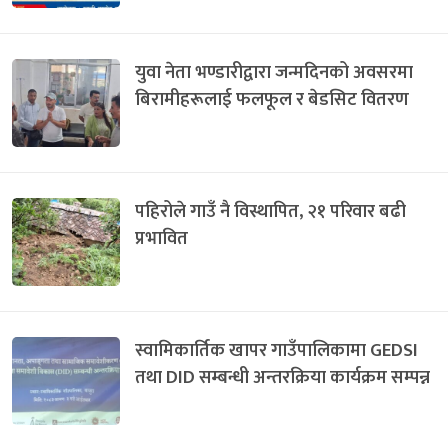
युवा नेता भण्डारीद्वारा जन्मदिनको अवसरमा
बिरामीहरूलाई फलफूल र बेडसिट वितरण
पहिरोले गाउँ नै विस्थापित, २१ परिवार बढी
प्रभावित
स्वामिकार्तिक खापर गाउँपालिकामा GEDSI
तथा DID सम्बन्धी अन्तरक्रिया कार्यक्रम सम्पन्न