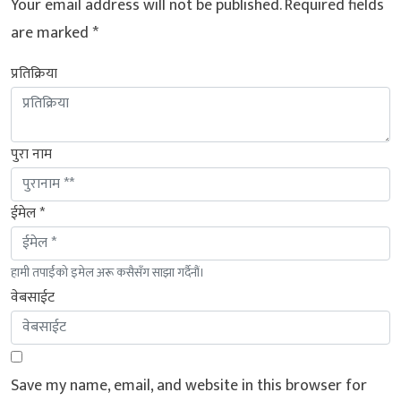
Your email address will not be published.
Required fields
are marked
*
प्रतिक्रिया
पुरा नाम
ईमेल *
हामी तपाईंको इमेल अरू कसैसँग साझा गर्दैनौं।
वेबसाईट
Save my name, email, and website in this browser for