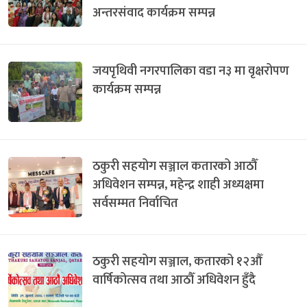
अन्तरसंवाद कार्यक्रम सम्पन्न
जयपृथिवी नगरपालिका वडा न३ मा वृक्षरोपण
कार्यक्रम सम्पन्न
ठकुरी सहयोग सञ्जाल कतारको आठौँ
अधिवेशन सम्पन्न, महेन्द्र शाही अध्यक्षमा
सर्वसम्मत निर्वाचित
ठकुरी सहयोग सञ्जाल, कतारको १२औँ
वार्षिकोत्सव तथा आठौँ अधिवेशन हुँदै