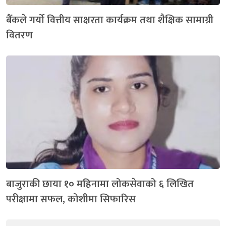
बैँकले गर्यो वित्तीय साक्षरता कार्यक्रम तथा शैक्षिक सामाग्री
वितरण
बाजुराकी छाया १० महिनामा लोकसेवाको ६ लिखित
परीक्षामा सफल, कोशीमा सिफारिस