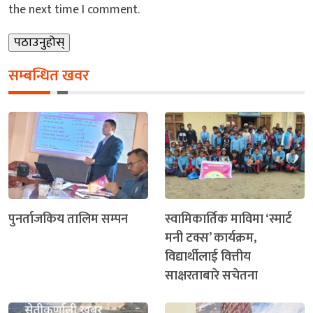
the next time I comment.
सम्बन्धित खवर
पुनर्ताजकिय तालिम सम्पन
स्वामिकार्तिक माविमा ‘स्मार्ट
मनी टक्स’ कार्यक्रम,
विद्यार्थीलाई वित्तीय
साक्षरताबारे सचेतना