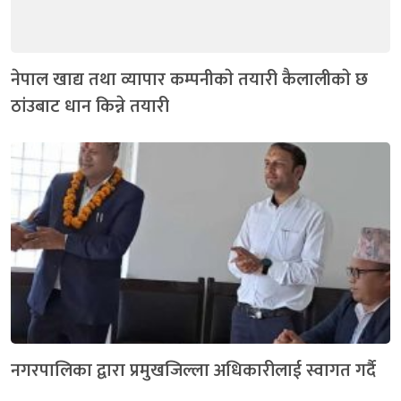
नेपाल खाद्य तथा व्यापार कम्पनीकाे तयारी कैलालीकाे छ
ठांउबाट धान किन्ने तयारी
नगरपालिका द्वारा प्रमुखजिल्ला अधिकारीलाई स्वागत गर्दै