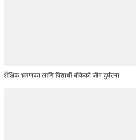
शैक्षिक भ्रमणका लागि विद्यार्थी बोकेको जीप दुर्घटना