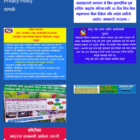
Privacy Policy
सम्पर्क