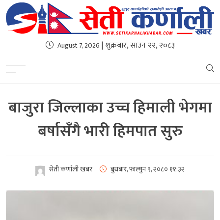
| शुक्रबार, साउन २२, २०८३
August 7, 2026
बाजुरा जिल्लाका उच्च हिमाली भेगमा
बर्षासँगै भारी हिमपात सुरु
सेती कर्णाली खबर
बुधबार, फाल्गुन ९, २०८०
११:३२