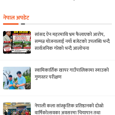
नेपाल अपडेट
सांसद ऐन महरमाथि भ्रम फैलाएको आरोप,
सम्पन्न योजनालाई नयाँ बजेटको उपलब्धि भन्दै
सार्वजनिक गरेको भन्दै आलोचना
स्वामिकार्तिक खापर गाउँपालिकामा स्याउको
गुणस्तर परीक्षण
नेपाली कला सांस्कृतिक प्रतिष्ठानको दोस्रो
वार्षिकोत्सवका अवसरमा चियापान तथा