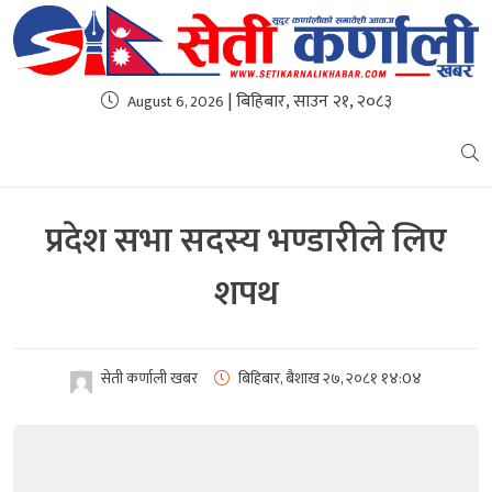
| बिहिबार, साउन २१, २०८३
August 6, 2026
प्रदेश सभा सदस्य भण्डारीले लिए
शपथ
सेती कर्णाली खबर
बिहिबार, बैशाख २७, २०८१
१४:0४