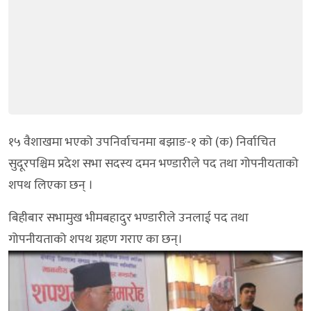
१५ वैशाखमा भएको उपनिर्वाचनमा बझाङ-१ को (क) निर्वाचित
सुदूरपश्चिम प्रदेश सभा सदस्य दमन भण्डारीले पद तथा गोपनीयताको
शपथ लिएका छन् ।
बिहीबार सभामुख भीमबहादुर भण्डारीले उनलाई पद तथा
गोपनीयताको शपथ ग्रहण गराए का छन्।