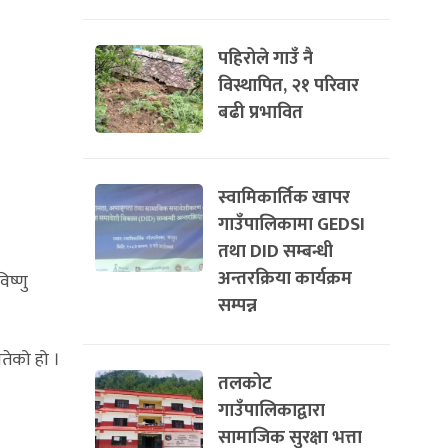
पहिरोले गाउँ नै
विस्थापित, २१ परिवार
बढी प्रभावित
स्वामिकार्तिक खापर
गाउँपालिकामा GEDSI
तथा DID सम्बन्धी
अन्तरक्रिया कार्यक्रम
िष्णु
सम्पन्न
तेको हो ।
तलकोट
गाउँपालिकाद्वारा
सामाजिक सुरक्षा भत्ता