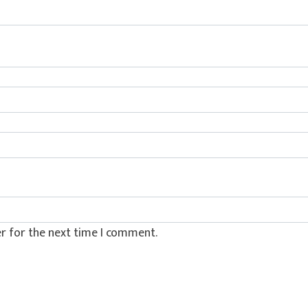
r for the next time I comment.