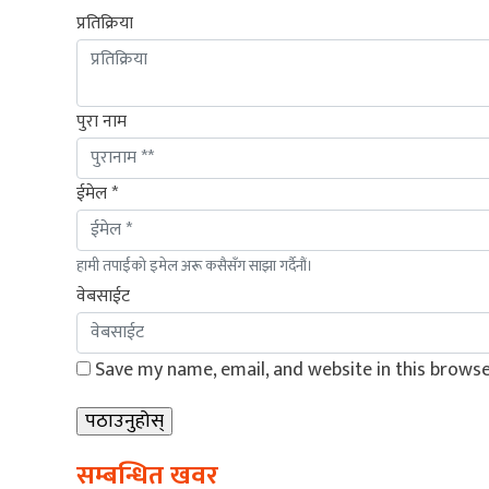
प्रतिक्रिया
पुरा नाम
ईमेल *
हामी तपाईंको इमेल अरू कसैसँग साझा गर्दैनौं।
वेबसाईट
Save my name, email, and website in this browse
सम्बन्धित खवर