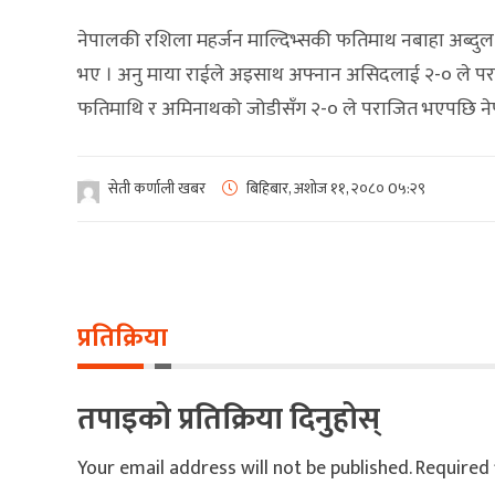
नेपालकी रशिला महर्जन माल्दिभ्सकी फतिमाथ नबाहा अब्दुल
भए । अनु माया राईले अइसाथ अफ्नान असिदलाई २-० ले परा
फतिमाथि र अमिनाथको जोडीसँग २-० ले पराजित भएपछि ने
सेती कर्णाली खबर
बिहिबार, अशोज ११, २०८०
0५:२९
प्रतिक्रिया
तपाइको प्रतिक्रिया दिनुहोस्
Your email address will not be published.
Required 