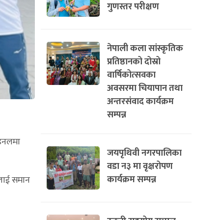
गुणस्तर परीक्षण
नेपाली कला सांस्कृतिक
प्रतिष्ठानको दोस्रो
वार्षिकोत्सवका
अवसरमा चियापान तथा
अन्तरसंवाद कार्यक्रम
सम्पन्न
ाइनलमा
जयपृथिवी नगरपालिका
वडा न३ मा वृक्षरोपण
कार्यक्रम सम्पन्न
भलाई समान