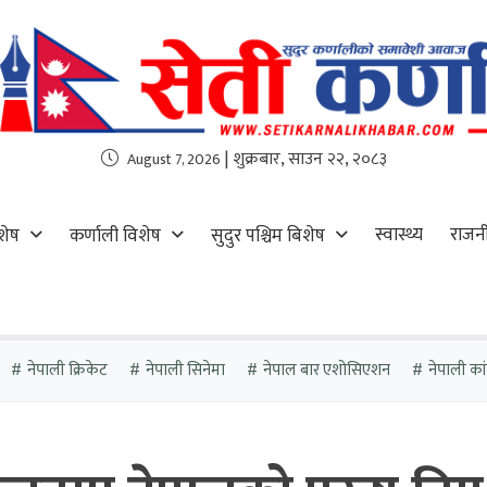
| शुक्रबार, साउन २२, २०८३
August 7, 2026
स्वास्थ्य
राजन
शेष
कर्णाली विशेष
सुदुर पश्चिम बिशेष
नेपाली क्रिकेट
नेपाली सिनेमा
नेपाल बार एशोसिएशन
नेपाली कांग