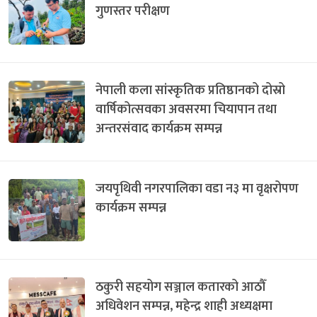
गुणस्तर परीक्षण
नेपाली कला सांस्कृतिक प्रतिष्ठानको दोस्रो
वार्षिकोत्सवका अवसरमा चियापान तथा
अन्तरसंवाद कार्यक्रम सम्पन्न
जयपृथिवी नगरपालिका वडा न३ मा वृक्षरोपण
कार्यक्रम सम्पन्न
ठकुरी सहयोग सञ्जाल कतारको आठौँ
अधिवेशन सम्पन्न, महेन्द्र शाही अध्यक्षमा