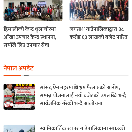
हिमालीको केन्द्र धुलाचौरमा
जगन्नाथ गाउँपालिकाद्वारा ३८
आँखा उपचार केन्द्र स्थापना,
करोड ६३ लाखको बजेट पारित
सयौँले लिए उपचार सेवा
नेपाल अपडेट
सांसद ऐन महरमाथि भ्रम फैलाएको आरोप,
सम्पन्न योजनालाई नयाँ बजेटको उपलब्धि भन्दै
सार्वजनिक गरेको भन्दै आलोचना
स्वामिकार्तिक खापर गाउँपालिकामा स्याउको