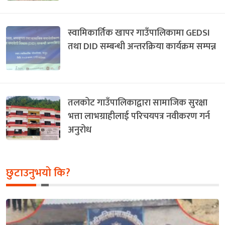
स्वामिकार्तिक खापर गाउँपालिकामा GEDSI
तथा DID सम्बन्धी अन्तरक्रिया कार्यक्रम सम्पन्न
तलकोट गाउँपालिकाद्वारा सामाजिक सुरक्षा
भत्ता लाभग्राहीलाई परिचयपत्र नवीकरण गर्न
अनुरोध
छुटाउनुभयो कि?