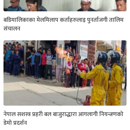
बडिमालिकाका मेलमिलाप कर्ताहरुलाइ पुनर्ताजगी तालिम
संचालन
नेपाल सशस्त्र प्रहरी बल बाजुराद्धारा आगलागी नियन्त्रणको
डेमो प्रदर्शन