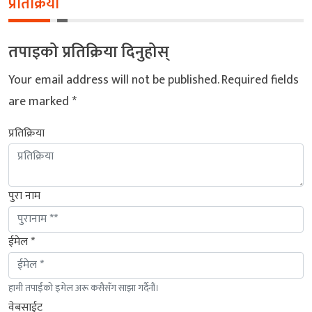
प्रतिक्रिया
तपाइको प्रतिक्रिया दिनुहोस्
Your email address will not be published.
Required fields
are marked
*
प्रतिक्रिया
पुरा नाम
ईमेल *
हामी तपाईंको इमेल अरू कसैसँग साझा गर्दैनौं।
वेबसाईट