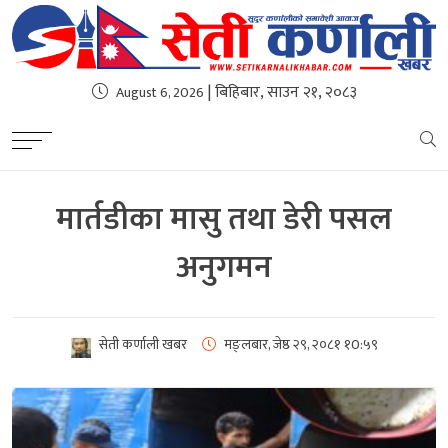
| बिहिबार, साउन २१, २०८३
August 6, 2026
मार्तडीका मासु तथा डेरी पसल
अनुगमन
सेती कर्णाली खबर
मङ्लबार, जेष्ठ २९, २०८१
१0:५९