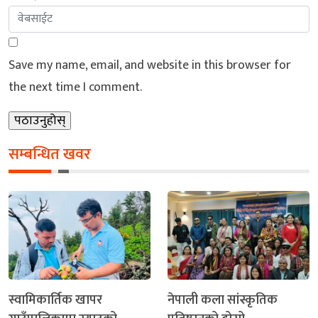
Save my name, email, and website in this browser for
the next time I comment.
सम्बन्धित खवर
स्वामिकार्तिक खापर
नेपाली कला सांस्कृतिक