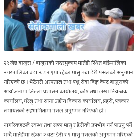
२९ जेष्ठ बाजुरा / बाजुराको सदरमुकाम मार्तडी स्थित बडिमालिका
नगरपालिका वडा नंः ८ र ९मा रहेका मासु तथा डेरी पसलको अनुगमन
गरिएको छ । भेटेनरी अस्पताल तथा पशु सेवा बिज्ञ केन्द्र बाजुराको
आयोजनामा जिल्ला प्रशासन कार्यालय, कोष तथा लेखा नियन्त्रक
कार्यालय, घरेलु तथा साना उद्योग विकास कार्यालय, प्रहरी, पत्रकार
लगायतको सहभागितामा पसल अनुगमन गरिएको हो ।
नागरिकहरुले स्वस्थ तथा सफा मासु र डेरीको उपभोग गर्न पाउनु पर्ने
भन्दैे मार्तडीमा रहेका २ वटा डेरी र ९ मासु पसलको अनुगमन गरिएको