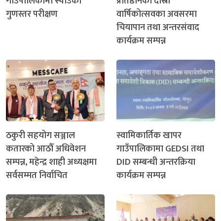
गाउँपालिकामा स्याउको
प्रतिष्ठानको दोस्रो
गुणस्तर परीक्षण
वार्षिकोत्सवका अवसरमा
चियापान तथा अन्तरसंवाद
कार्यक्रम सम्पन्न
ठकुरी सहयोग सञ्जाल
स्वामिकार्तिक खापर
कतारको आठौँ अधिवेशन
गाउँपालिकामा GEDSI तथा
सम्पन्न, महेन्द्र शाही अध्यक्षमा
DID सम्बन्धी अन्तरक्रिया
सर्वसम्मत निर्वाचित
कार्यक्रम सम्पन्न