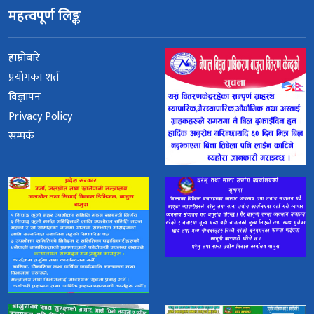
महत्वपूर्ण लिङ्क
हाम्रोबारे
प्रयोगका शर्त
विज्ञापन
Privacy Policy
सम्पर्क