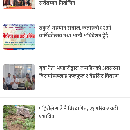
सर्वसम्मत निर्वाचित
ठकुरी सहयोग सञ्जाल, कतारको १२औँ
वार्षिकोत्सव तथा आठौँ अधिवेशन हुँदै
युवा नेता भण्डारीद्वारा जन्मदिनको अवसरमा
बिरामीहरूलाई फलफूल र बेडसिट वितरण
पहिरोले गाउँ नै विस्थापित, २१ परिवार बढी
प्रभावित