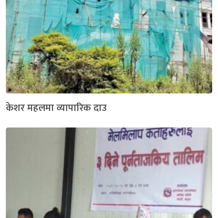
केशर महलमा व्यापारिक दाउ