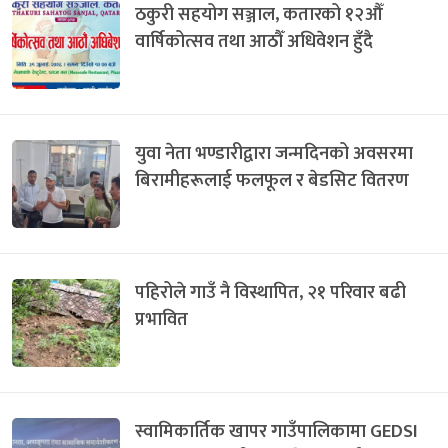
ठकुरी सहयोग सञ्जाल, कतारको १२औँ
वार्षिकोत्सव तथा आठौँ अधिवेशन हुँदै
युवा नेता भण्डारीद्वारा जन्मदिनको अवसरमा
बिरामीहरूलाई फलफूल र बेडसिट वितरण
पहिरोले गाउँ नै विस्थापित, २१ परिवार बढी
प्रभावित
स्वामिकार्तिक खापर गाउँपालिकामा GEDSI