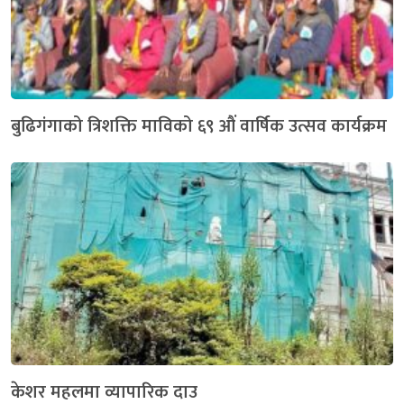
बुढिगंगाको त्रिशक्ति माविको ६९ औं वार्षिक उत्सव कार्यक्रम
केशर महलमा व्यापारिक दाउ