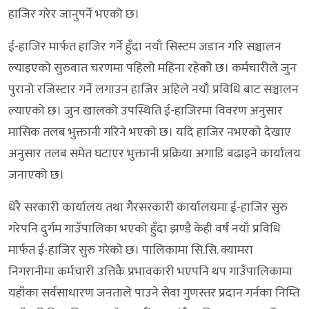
हाजिर गरेर जानुपर्ने भएको छ।
ई-हाजिर मार्फत हाजिर गर्ने हुँदा नयाँ सिस्टम जडान गरि सञ्चालन
ल्याइएको सुरुवात चरणमा पहिलो महिना रहेकोे छ। कर्मचारीले जुन
पुरानो रजिस्टार गर्ने लगाउन हाजिर अहिले नयाँ प्रविधि बाट सञ्चालन
ल्याएको छ। जुन खालको उपस्थिति ई-हाजिरमा विवरण अनुसार
मासिक तलब भुक्तानी गरिने भएको छ। यदि हाजिर नभएको देखाए
अनुसार तलब समेत घटाएर भुक्तानी प्रक्रिया अगाडि बढाइने कार्यालय
जनाएको छ।
धेरै सरकारी कार्यालय तथा गैरसरकारी कार्यालयमा ई-हाजिर सुरु
गरेपनि दुर्गम गाउँपालिका भएको हुँदा झण्डै केही वर्ष नयाँ प्रविधि
मार्फत ई-हाजिर सुरु गरेको छ। पालिकामा सि.सि. क्यामरा
निगरानीमा कर्मचारी उत्तिकै प्रभावकारी भएपनि थप गाउँपालिकामा
यहाँका सर्वसाधारण जनताले पाउने सेवा गुणस्तर प्रदान गर्नका निम्ति