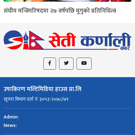
संघीय मन्त्रिपरिषदमा २७ वर्षपछि मुगुको प्रतिनिधित्व
उषाकिरण मल्टिमिडिया हाउस प्रा.लि
सूचना विभाग दर्ता नंः ३०५३-२०७८/७९
Admin:
News: