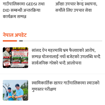
गाउँपालिकामा GEDSI तथा
आँखा उपचार केन्द्र स्थापना,
DID सम्बन्धी अन्तरक्रिया
सयौँले लिए उपचार सेवा
कार्यक्रम सम्पन्न
नेपाल अपडेट
सांसद ऐन महरमाथि भ्रम फैलाएको आरोप,
सम्पन्न योजनालाई नयाँ बजेटको उपलब्धि भन्दै
सार्वजनिक गरेको भन्दै आलोचना
स्वामिकार्तिक खापर गाउँपालिकामा स्याउको
गुणस्तर परीक्षण