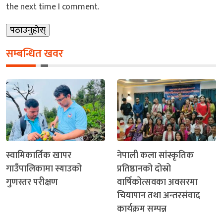
the next time I comment.
सम्बन्धित खवर
स्वामिकार्तिक खापर
नेपाली कला सांस्कृतिक
गाउँपालिकामा स्याउको
प्रतिष्ठानको दोस्रो
गुणस्तर परीक्षण
वार्षिकोत्सवका अवसरमा
चियापान तथा अन्तरसंवाद
कार्यक्रम सम्पन्न