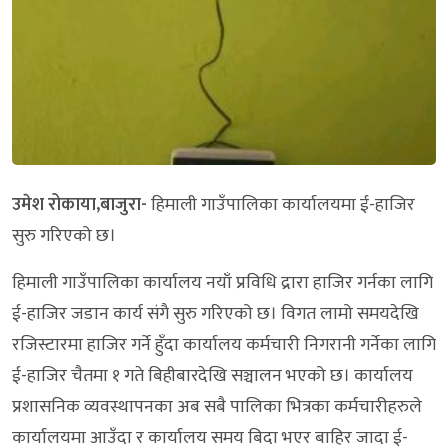
उमेश रोकाया,बाजुरा-
हिमाली गाउँपालिका कार्यालयमा ई-हाजिर
सुरु गरिएको छ।
हिमाली गाउँपालिका कार्यालय नयाँ प्रविधि द्रारा हाजिर गर्नका लागि
ई-हाजिर जडान कार्य संगै सुरु गरिएको छ। विगत लामो समयदेखि
रजिस्टारमा हाजिर गर्ने हुँदा कार्यालय कर्मचारी निगरानी गर्नेका लागि
ई-हाजिर चैतमा १ गते बिहीबारदेखि सञ्चालन भएको छ। कार्यालय
प्रशासनिक व्यवस्थापनका अब सबै पालिका भित्रका कर्मचारीहरुले
कार्यालयमा आउँदा र कार्यालय समय बिदा भएर बाहिर जादा ई-