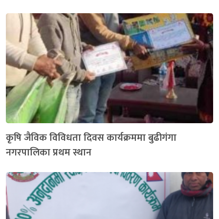
कृषि जैविक विविधता दिवस कार्यक्रममा बुढीगंगा
नगरपालिका प्रथम स्थान