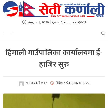
| शुक्रबार, साउन २२, २०८३
August 7, 2026
हिमाली गाउँपालिका कार्यालयमा ई-
हाजिर सुरु
सेती कर्णाली खबर
बिहिबार, चैत्र १, २०८०
0९:२१