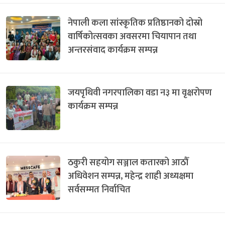
नेपाली कला सांस्कृतिक प्रतिष्ठानको दोस्रो
वार्षिकोत्सवका अवसरमा चियापान तथा
अन्तरसंवाद कार्यक्रम सम्पन्न
जयपृथिवी नगरपालिका वडा न३ मा वृक्षरोपण
कार्यक्रम सम्पन्न
ठकुरी सहयोग सञ्जाल कतारको आठौँ
अधिवेशन सम्पन्न, महेन्द्र शाही अध्यक्षमा
सर्वसम्मत निर्वाचित