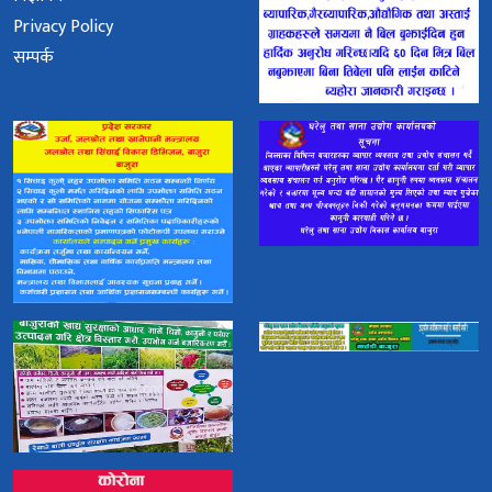
Privacy Policy
सम्पर्क