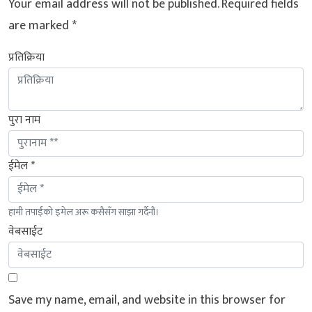
Your email address will not be published.
Required fields
are marked
*
प्रतिक्रिया
पुरा नाम
ईमेल *
हामी तपाईंको इमेल अरू कसैसँग साझा गर्दैनौं।
वेबसाईट
Save my name, email, and website in this browser for