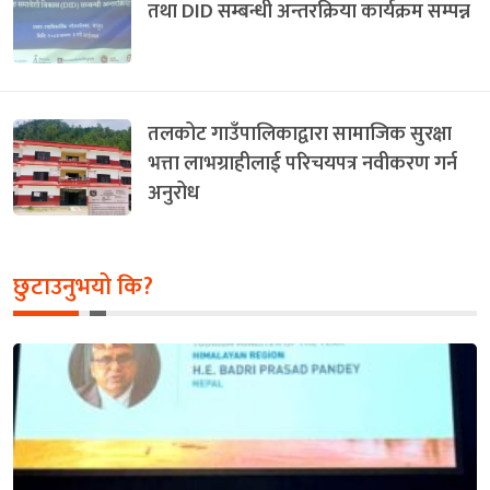
तथा DID सम्बन्धी अन्तरक्रिया कार्यक्रम सम्पन्न
तलकोट गाउँपालिकाद्वारा सामाजिक सुरक्षा
भत्ता लाभग्राहीलाई परिचयपत्र नवीकरण गर्न
अनुरोध
छुटाउनुभयो कि?