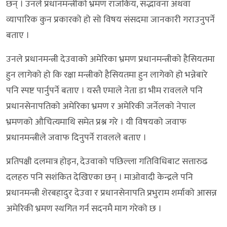
छन् । उनले प्रधानमन्त्रीको भ्रमण राजकिय, सद्भावना अथवा
व्यापारिक कुन प्रकारको हो सो विषय संसदमा जानकारी गराउनुपर्ने
बताए ।
उनले प्रधानमन्त्री देउवाको अमेरिका भ्रमण प्रधानमन्त्रीको हैसियतमा
हुन लागेको हो कि रक्षा मन्त्रीको हैसियतमा हुन लागेको हो भन्नेबारे
पनि स्पष्ट पार्नुपर्ने बताए । यस्तै एमाले नेता डा भीम रावलले पनि
प्रधानसेनापतिको अमेरिका भ्रमण र अमेरिकी जर्नेलको नेपाल
भ्रमणको औचित्यमाथि समेत प्रश्न गरे । यी विषयको जवाफ
प्रधानमन्त्रीले जवाफ दिनुपर्ने रावलले बताए ।
प्रतिपक्षी दलमात्र होइन, देउवाको पछिल्ला गतिविधिबाट सत्तारुढ
दलहरु पनि सशंकित देखिएका छन् । माओवादी केन्द्रले पनि
प्रधानमन्त्री शेरबहादुर देउवा र प्रधानसेनापति प्रभुराम शर्माको आसन्न
अमेरिकी भ्रमण स्थगित गर्न सदनमै माग गरेको छ ।