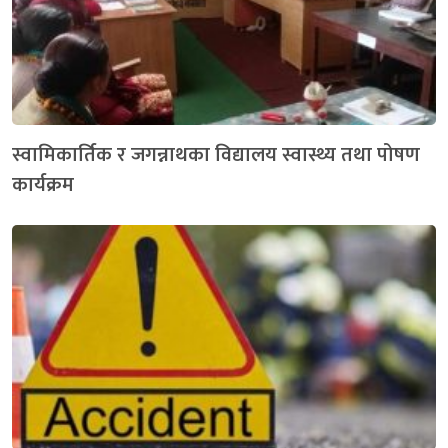
स्वामिकार्तिक र जगन्नाथका विद्यालय स्वास्थ्य तथा पोषण
कार्यक्रम