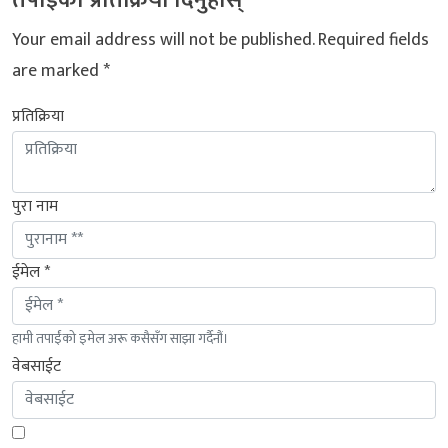
Your email address will not be published.
Required fields
are marked
*
प्रतिक्रिया
पुरा नाम
ईमेल *
हामी तपाईंको इमेल अरू कसैसँग साझा गर्दैनौं।
वेबसाईट