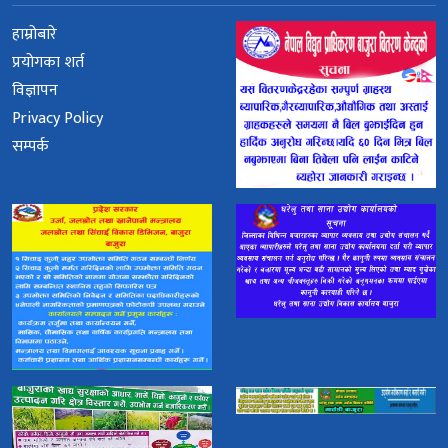
हाम्रोबारे
प्रयोगका शर्त
विज्ञापन
Privacy Policy
सम्पर्क