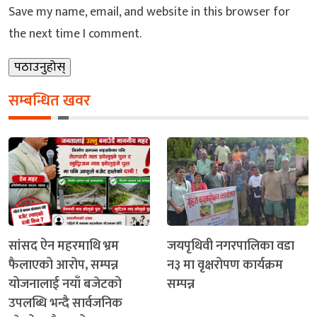
Save my name, email, and website in this browser for
the next time I comment.
सम्बन्धित खवर
सांसद ऐन महरमाथि भ्रम
जयपृथिवी नगरपालिका वडा
फैलाएको आरोप, सम्पन्न
न३ मा वृक्षरोपण कार्यक्रम
योजनालाई नयाँ बजेटको
सम्पन्न
उपलब्धि भन्दै सार्वजनिक