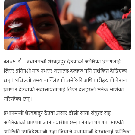
काठमाडौं ।
प्रधानमन्त्री शेरबहादुर देउवाको अमेरिका भ्रमणलाई
लिएर प्रतिपक्षी मात्र नभएर सत्तारुढ दलहरु पनि सशंकित देखिएका
छन् । पछिल्लो समय बाक्लिएको अमेरिकी अधिकारीहरुको नेपाल
भ्रमण र देउवाको सदासायतालाई लिएर दलहरुले अनेक आशंका
गरिरहेका छन् ।
प्रधानमन्त्री शेरबहादुर देउवा असार दोस्रो साता संयुक्त राष्ट्र
अमेरिकाको भ्रमणमा जाने तयारीमा छन् । नेपाल भ्रमणमा आएकी
अमेरिकी उपविदेशमन्त्री उज्रा जियाले प्रधानमन्त्री देउवालाई अमेरिका