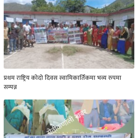
प्रथम राष्ट्रिय कोदो दिवस स्वामिकार्तिकमा भव्य रुपमा
सम्पन्न