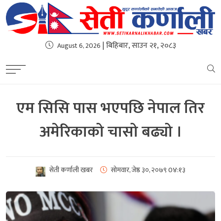
| बिहिबार, साउन २१, २०८३
August 6, 2026
एम सिसि पास भएपछि नेपाल तिर
अमेरिकाको चासो बढ्यो ।
सेती कर्णाली खबर
सोमवार, जेष्ठ ३०, २०७९
0४:१३