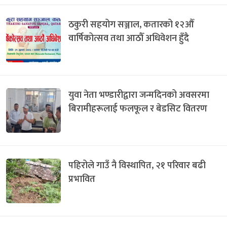
ठकुरी सहयोग सञ्जाल, कतारको १२औँ
वार्षिकोत्सव तथा आठौँ अधिवेशन हुँदै
युवा नेता भण्डारीद्वारा जन्मदिनको अवसरमा
बिरामीहरूलाई फलफूल र बेडसिट वितरण
पहिरोले गाउँ नै विस्थापित, २१ परिवार बढी
प्रभावित