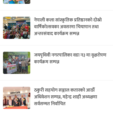
नेपाली कला सांस्कृतिक प्रतिष्ठानको दोस्रो
वार्षिकोत्सवका अवसरमा चियापान तथा
अन्तरसंवाद कार्यक्रम सम्पन्न
जयपृथिवी नगरपालिका वडा न३ मा वृक्षरोपण
कार्यक्रम सम्पन्न
ठकुरी सहयोग सञ्जाल कतारको आठौँ
अधिवेशन सम्पन्न, महेन्द्र शाही अध्यक्षमा
सर्वसम्मत निर्वाचित