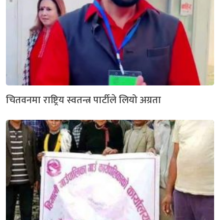
चितवनमा राष्ट्रिय स्वतन्त्र पार्टीले लियो अग्रता