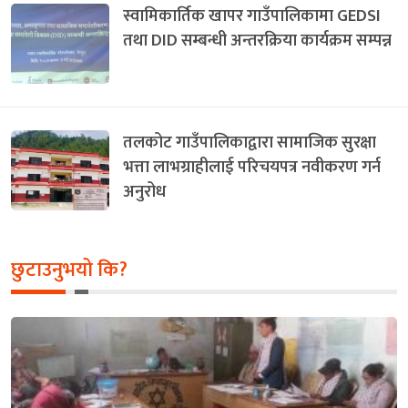
स्वामिकार्तिक खापर गाउँपालिकामा GEDSI
तथा DID सम्बन्धी अन्तरक्रिया कार्यक्रम सम्पन्न
तलकोट गाउँपालिकाद्वारा सामाजिक सुरक्षा
भत्ता लाभग्राहीलाई परिचयपत्र नवीकरण गर्न
अनुरोध
छुटाउनुभयो कि?