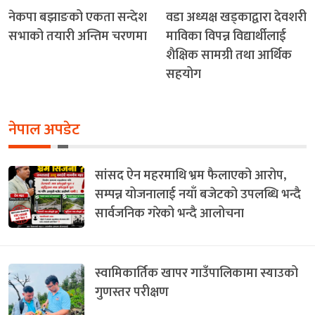
नेकपा बझाङको एकता सन्देश
वडा अध्यक्ष खड्काद्वारा देवशरी
सभाको तयारी अन्तिम चरणमा
माविका विपन्न विद्यार्थीलाई
शैक्षिक सामग्री तथा आर्थिक
सहयोग
नेपाल अपडेट
सांसद ऐन महरमाथि भ्रम फैलाएको आरोप,
सम्पन्न योजनालाई नयाँ बजेटको उपलब्धि भन्दै
सार्वजनिक गरेको भन्दै आलोचना
स्वामिकार्तिक खापर गाउँपालिकामा स्याउको
गुणस्तर परीक्षण