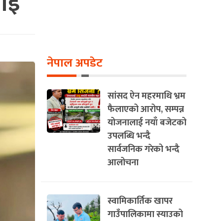
ाइ
नेपाल अपडेट
सांसद ऐन महरमाथि भ्रम
फैलाएको आरोप, सम्पन्न
योजनालाई नयाँ बजेटको
उपलब्धि भन्दै
सार्वजनिक गरेको भन्दै
आलोचना
स्वामिकार्तिक खापर
गाउँपालिकामा स्याउको