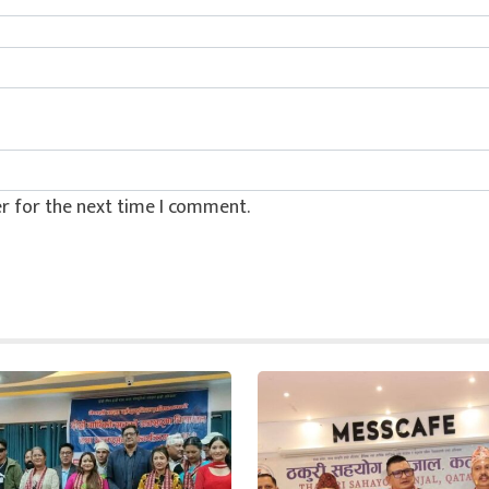
r for the next time I comment.