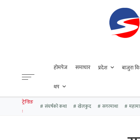
होमपेज
समाचार
प्रदेश
बाजुरा वि
थप
ट्रेन्डिङ
संघर्षको कथा
खेलकुद
सगरमाथा
महामा
: