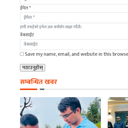
ईमेल *
हामी तपाईंको इमेल अरू कसैसँग साझा गर्दैनौं।
वेबसाईट
Save my name, email, and website in this browse
सम्बन्धित खवर