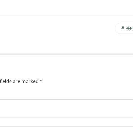
संस
fields are marked
*