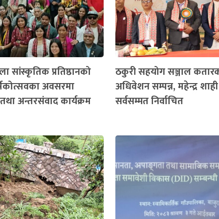
ा सांस्कृतिक प्रतिष्ठानको
ठकुरी सहयोग सञ्जाल कतार
ार्षिकोत्सवका अवसरमा
अधिवेशन सम्पन्न, महेन्द्र शाही
तथा अन्तरसंवाद कार्यक्रम
सर्वसम्मत निर्वाचित