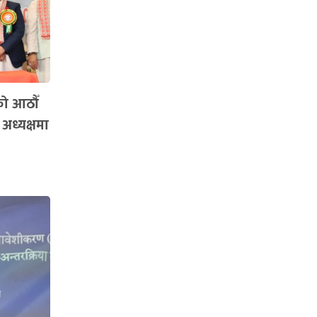
को आठौँ
 अध्यक्षमा