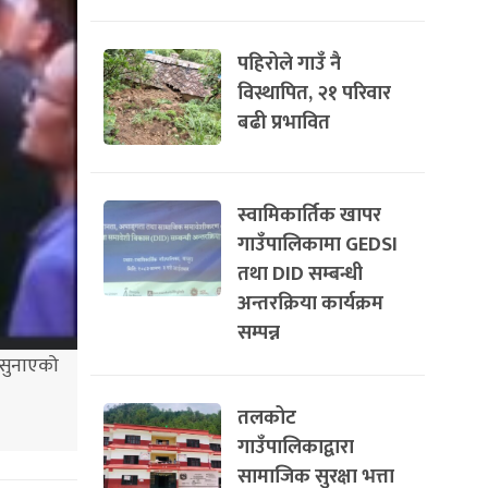
पहिरोले गाउँ नै
विस्थापित, २१ परिवार
बढी प्रभावित
स्वामिकार्तिक खापर
गाउँपालिकामा GEDSI
तथा DID सम्बन्धी
अन्तरक्रिया कार्यक्रम
सम्पन्न
 सुनाएको
तलकोट
गाउँपालिकाद्वारा
सामाजिक सुरक्षा भत्ता