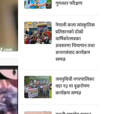
गुणस्तर परीक्षण
नेपाली कला सांस्कृतिक
प्रतिष्ठानको दोस्रो
वार्षिकोत्सवका
अवसरमा चियापान तथा
अन्तरसंवाद कार्यक्रम
सम्पन्न
जयपृथिवी नगरपालिका
वडा न३ मा वृक्षरोपण
कार्यक्रम सम्पन्न