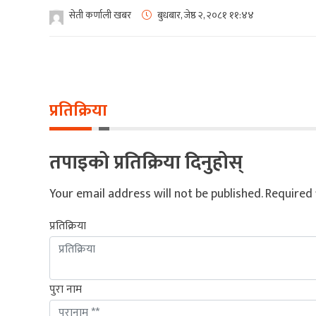
सेती कर्णाली खबर
बुधबार, जेष्ठ २, २०८१
११:४४
प्रतिक्रिया
तपाइको प्रतिक्रिया दिनुहोस्
Your email address will not be published.
Required 
प्रतिक्रिया
पुरा नाम