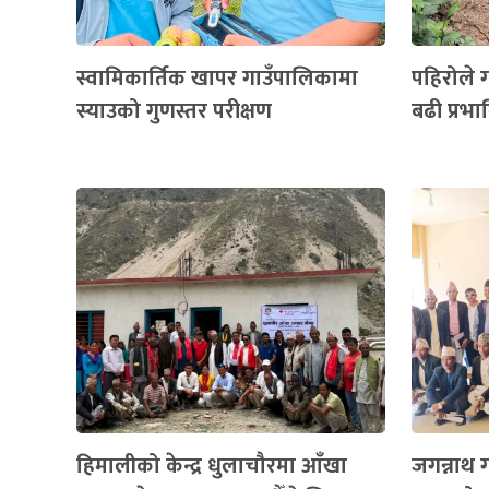
स्वामिकार्तिक खापर गाउँपालिकामा
पहिरोले ग
स्याउको गुणस्तर परीक्षण
बढी प्रभा
हिमालीको केन्द्र धुलाचौरमा आँखा
जगन्नाथ 