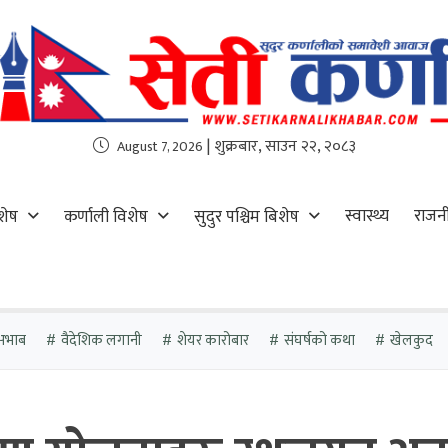
| शुक्रबार, साउन २२, २०८३
August 7, 2026
स्वास्थ्य
राजन
शेष
कर्णाली विशेष
सुदुर पश्चिम बिशेष
अभाब
वैदेशिक लगानी
शेयर कारोबार
संघर्षको कथा
खेलकुद