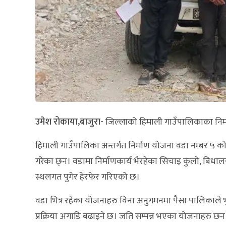
उमेश रोकाया,बाजुरा-
जिल्लाको हिमाली गाउँपालिकाका निर
हिमाली गाउँपालिका अन्तर्गत निर्माण योजना वडा नम्बर ५ 
गरेका छ्न। वडामा निर्माणकार्य भैरहेका सिचाइ कुलो, बिधाल
स्थलगत पुगेर हेरफेर गरिएको छ।
वडा भित्र रहेका योजनाहरु विना अनुगमनमा पैसा पालिकाले भ
प्रक्रिया अगाडि बढाइने छ। जति सम्पन्न भएका योजनाहरु छन