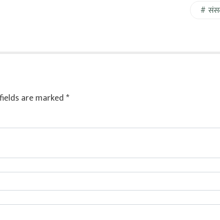
संस
fields are marked
*