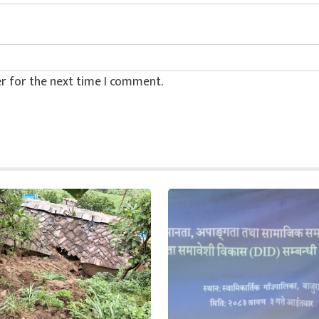
r for the next time I comment.