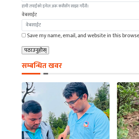
हामी तपाईंको इमेल अरू कसैसँग साझा गर्दैनौं।
वेबसाईट
Save my name, email, and website in this browse
सम्बन्धित खवर