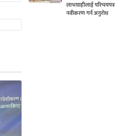
लाभग्राहीलाई परिचयपत्र
नवीकरण गर्न अनुरोध