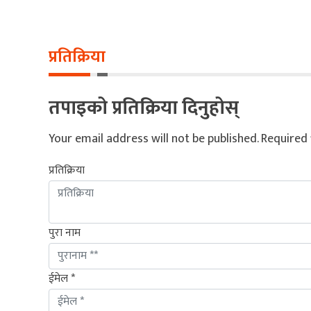
प्रतिक्रिया
तपाइको प्रतिक्रिया दिनुहोस्
Your email address will not be published.
Required 
प्रतिक्रिया
पुरा नाम
ईमेल *