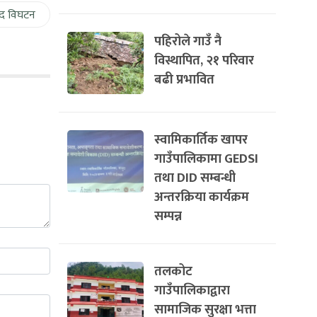
द विघटन
पहिरोले गाउँ नै
विस्थापित, २१ परिवार
बढी प्रभावित
स्वामिकार्तिक खापर
गाउँपालिकामा GEDSI
तथा DID सम्बन्धी
अन्तरक्रिया कार्यक्रम
सम्पन्न
तलकोट
गाउँपालिकाद्वारा
सामाजिक सुरक्षा भत्ता