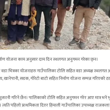
्माण योजना काम अनुसार दाम दिन स्थलगत अनुगमन गरेका छ्न।
को वडा भित्रका योजनाहरु गाउँपालिका टोलि सहित वडा अध्यक्ष स्थलगत
य, खानेपानी, सडक, गोरेटो बाटो सहित निर्माण योजना सम्पन्न गरिएको ठा
ुक्तानी गरिने छैन। पालिकाको टोलि सहित अनुगमन गरेर आए मात्र भने भु
। त्यति पहिलो प्राथमिकता दिएर हिमाली गाउँपालिका उपाध्यक्ष राजकला स