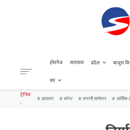
होमपेज
समाचार
प्रदेश
बाजुरा वि
थप
ट्रेन्डिङ
अदालत
करेन्ट
लगानी सम्मेलन
आर्थिक 
: