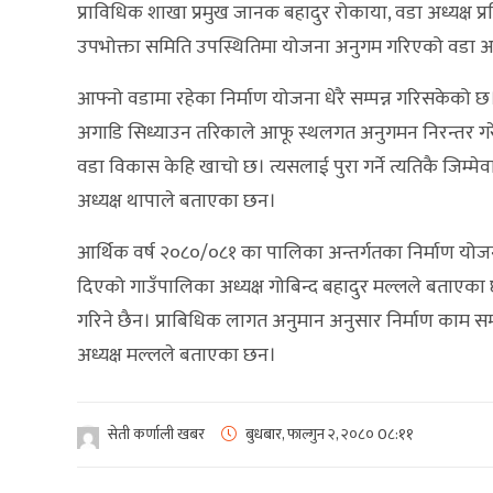
प्राविधिक शाखा प्रमुख जानक बहादुर रोकाया, वडा अध्यक्ष प्
उपभोक्ता समिति उपस्थितिमा योजना अनुगम गरिएको वडा अध्य
आफ्नो वडामा रहेका निर्माण योजना धेरै सम्पन्न गरिसकेको
अगाडि सिध्याउन तरिकाले आफू स्थलगत अनुगमन निरन्तर गरेक
वडा विकास केहि खाचो छ। त्यसलाई पुरा गर्ने त्यतिकै जिम्मेवा
अध्यक्ष थापाले बताएका छन।
आर्थिक वर्ष २०८०/०८१ का पालिका अन्तर्गतका निर्माण यो
दिएको गाउँपालिका अध्यक्ष गोबिन्द बहादुर मल्लले बताएक
गरिने छैन। प्राबिधिक लागत अनुमान अनुसार निर्माण काम सम्प
अध्यक्ष मल्लले बताएका छन।
सेती कर्णाली खबर
बुधबार, फाल्गुन २, २०८०
0८:११