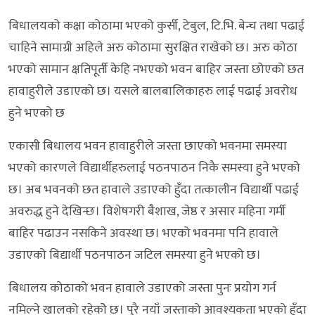
बिधालयको कक्षा कोठामा भएको कुर्सी, टेबुल, टि.भि. बेन्च तथा पढाई
चाहिने सामाग्री अहिले अरु कोठामा सुरक्षित राखेको छ। अरु कोठा
भएको सामान क्षतिपूर्ती केहि नभएको भवन बाहिर जस्ता छोएको छत
हावाहुरीले उडाएको छ। यसले बालबालिकाहरु लाई पढाई अवरोध
हुने भएको छ
एकासी बिधालय भवन हावाहुरीले जस्ता छाएको भवनमा समस्या
भएको कारणले विद्यार्थीहरुलाई पठनपाठन निकै समस्या हुने भएको
छ। अब भवनको छत हावाले उडाएको हुँदा तत्कालीन विद्यार्थी पढाई
अवरुद्ध हुने देखिन्छ। विशेषगरी बैशाख, जेष्ठ र असार महिना गर्मी
बाहिर पढाउन नसकिने अवस्था छ। भएको भवनमा पनि हावाले
उडाएको बिद्यार्थी पठनपाठन जटिल समस्या हुने भएको छ।
बिधालय कोठाको भवन हावाले उडाएको जस्ता पुनः प्रयोग गर्न
नमिल्ने खालको रहेकोे छ। पुरै नयाँ जस्ताको आवश्यकता भएको हुँदा