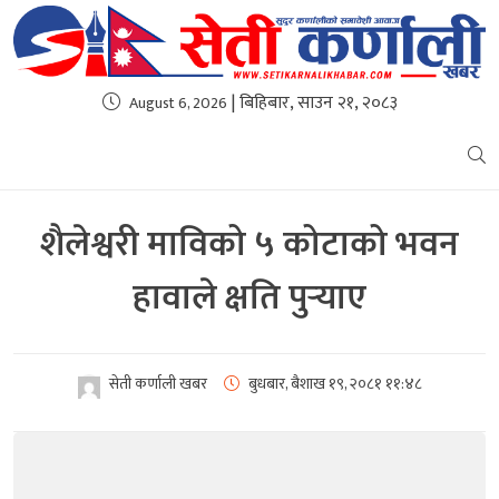
| बिहिबार, साउन २१, २०८३
August 6, 2026
शैलेश्वरी माविको ५ कोटाको भवन
हावाले क्षति पुर्‍याए
सेती कर्णाली खबर
बुधबार, बैशाख १९, २०८१
११:४८