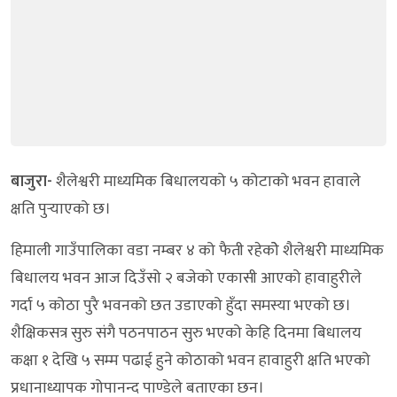
बाजुरा-
शैलेश्वरी माध्यमिक बिधालयको ५ कोटाको भवन हावाले
क्षति पुर्‍याएको छ।
हिमाली गाउँपालिका वडा नम्बर ४ को फैती रहेकोे शैलेश्वरी माध्यमिक
बिधालय भवन आज दिउँसो २ बजेको एकासी आएको हावाहुरीले
गर्दा ५ कोठा पुरै भवनको छत उडाएको हुँदा समस्या भएको छ।
शैक्षिकसत्र सुरु संगै पठनपाठन सुरु भएको केहि दिनमा बिधालय
कक्षा १ देखि ५ सम्म पढाई हुने कोठाको भवन हावाहुरी क्षति भएको
प्रधानाध्यापक गोपानन्द पाण्डेले बताएका छन।