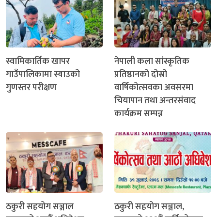
स्वामिकार्तिक खापर
नेपाली कला सांस्कृतिक
गाउँपालिकामा स्याउको
प्रतिष्ठानको दोस्रो
गुणस्तर परीक्षण
वार्षिकोत्सवका अवसरमा
चियापान तथा अन्तरसंवाद
कार्यक्रम सम्पन्न
ठकुरी सहयोग सञ्जाल
ठकुरी सहयोग सञ्जाल,