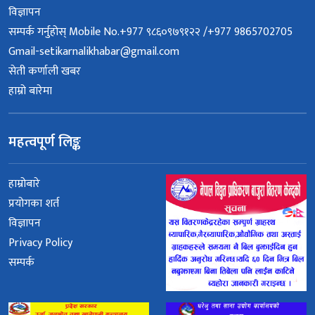
विज्ञापन
सम्पर्क गर्नुहोस् Mobile No.+977 ९८६०९७९१२२ /+977 9865702705
Gmail-setikarnalikhabar@gmail.com
सेती कर्णाली खबर
हाम्रो बारेमा
महत्वपूर्ण लिङ्क
हाम्रोबारे
प्रयोगका शर्त
विज्ञापन
Privacy Policy
सम्पर्क