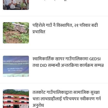
पहिरोले गाउँ नै विस्थापित, २१ परिवार बढी
प्रभावित
स्वामिकार्तिक खापर गाउँपालिकामा GEDSI
तथा DID सम्बन्धी अन्तरक्रिया कार्यक्रम सम्पन्न
तलकोट गाउँपालिकाद्वारा सामाजिक सुरक्षा
भत्ता लाभग्राहीलाई परिचयपत्र नवीकरण गर्न
अनुरोध