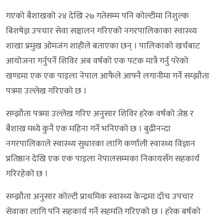
गएको बैशाखको २४ देखि २७ गतेसम्म पनि कोल्टीमा निशुल्क
बिशषेज्ञ उपचार सेवा सञ्चालन गरिएको नगरपालिकाका स्वास्थ्य
शाखा प्रमुख ओमजंग शाहीले बताएका छन् । पालिकाको खर्चबाट
आयोजना गर्नुपर्ने शिविर अब वर्षको एक पटक मात्रै गर्नु परेको
खण्डमा एक एक पाइला नेपाल आफैले आफ्नै लगानीमा गर्ने सम्झौता
पत्रमा उल्लेख गरिएको छ ।
सम्झौता पत्रमा उल्लेख गरिए अनुसार शिविर हरेक वर्षको जेष्ठ र
बैशाख मध्ये कुनै एक महिना गर्ने भनिएको छ । बुढीनन्दा
नगरपालिकाले स्वास्थ्य सुधारका लागि कर्णाली स्वास्थ्य विज्ञान
प्रतिष्ठान देखि एक एक पाइला नेपालसम्मका निकायसँग सहकार्य
गरिरहेको छ ।
सम्झौता अनुसार कोल्टी प्राथमिक स्वास्थ्य केन्द्रमा दाँच उपचार
सेवाका लागि पनि सहकार्य गर्ने सहमति गरिएको छ । हरेक बर्षको