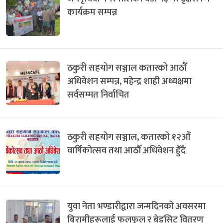
कार्यक्रम सम्पन्न
ठकुरी सहयोग सञ्जाल कतारको आठौँ
अधिवेशन सम्पन्न, महेन्द्र शाही अध्यक्षमा
सर्वसम्मत निर्वाचित
ठकुरी सहयोग सञ्जाल, कतारको १२औँ
वार्षिकोत्सव तथा आठौँ अधिवेशन हुँदै
युवा नेता भण्डारीद्वारा जन्मदिनको अवसरमा
बिरामीहरूलाई फलफूल र बेडसिट वितरण