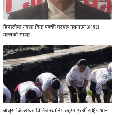
हिमालीमा नक्सा बिना पक्की घरहरू नबनाउन अध्यक्ष
मल्लको आग्रह
बाजुरा जिल्लाका विभिन्न स्थानिय तहमा २१औं राष्ट्रिय धान