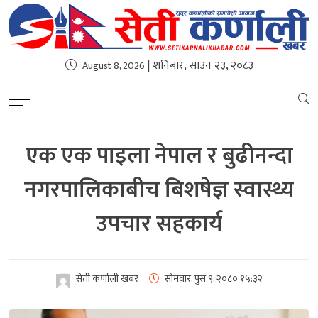
| शनिबार, साउन २३, २०८३
August 8, 2026
एक एक पाइला नेपाल र बुढीनन्दा
नगरपालिकाबीच बिशषेज्ञ स्वास्थ्य
उपचार सहकार्य
सेती कर्णाली खबर
सोमवार, पुस ९, २०८०
१५:३२