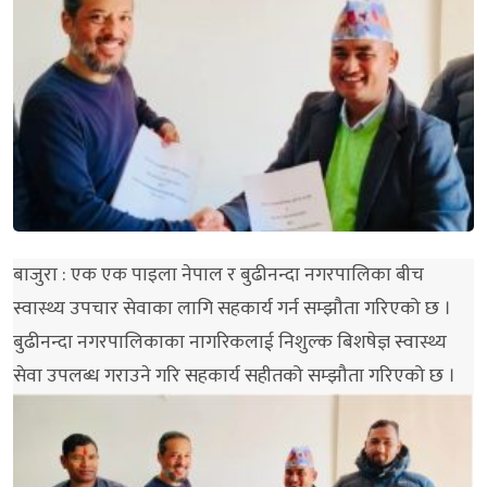
बाजुरा : एक एक पाइला नेपाल र बुढीनन्दा नगरपालिका बीच
स्वास्थ्य उपचार सेवाका लागि सहकार्य गर्न सम्झौता गरिएको छ ।
बुढीनन्दा नगरपालिकाका नागरिकलाई निशुल्क बिशषेज्ञ स्वास्थ्य
सेवा उपलब्ध गराउने गरि सहकार्य सहीतको सम्झौता गरिएको छ ।