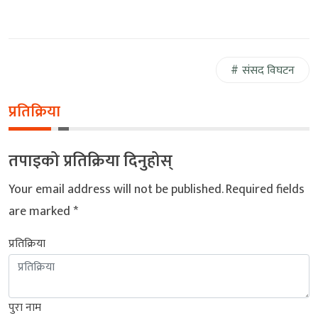
संसद विघटन
प्रतिक्रिया
तपाइको प्रतिक्रिया दिनुहोस्
Your email address will not be published.
Required fields
are marked
*
प्रतिक्रिया
पुरा नाम