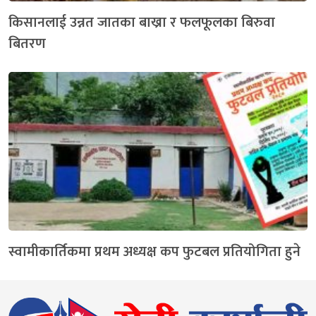
किसानलाई उन्नत जातका बाख्रा र फलफूलका बिरुवा
बितरण
स्वामीकार्तिकमा प्रथम अध्यक्ष कप फुटबल प्रतियोगिता हुने