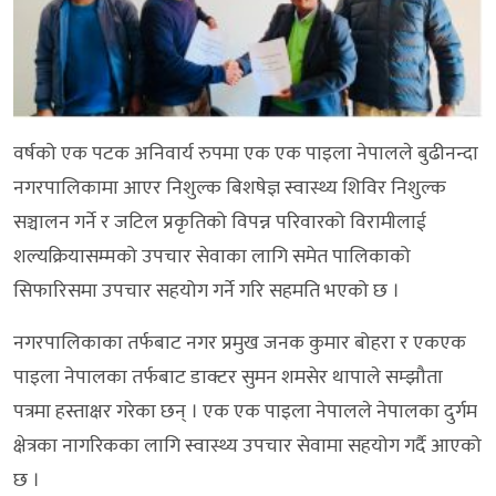
वर्षको एक पटक अनिवार्य रुपमा एक एक पाइला नेपालले बुढीनन्दा
नगरपालिकामा आएर निशुल्क बिशषेज्ञ स्वास्थ्य शिविर निशुल्क
सञ्चालन गर्ने र जटिल प्रकृतिको विपन्न परिवारको विरामीलाई
शल्यक्रियासम्मको उपचार सेवाका लागि समेत पालिकाको
सिफारिसमा उपचार सहयोग गर्ने गरि सहमति भएको छ ।
नगरपालिकाका तर्फबाट नगर प्रमुख जनक कुमार बोहरा र एकएक
पाइला नेपालका तर्फबाट डाक्टर सुमन शमसेर थापाले सम्झौता
पत्रमा हस्ताक्षर गरेका छन् । एक एक पाइला नेपालले नेपालका दुर्गम
क्षेत्रका नागरिकका लागि स्वास्थ्य उपचार सेवामा सहयोग गर्दै आएको
छ ।