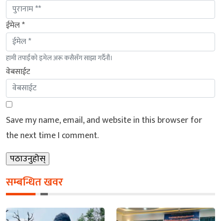
ईमेल *
हामी तपाईंको इमेल अरू कसैसँग साझा गर्दैनौं।
वेबसाईट
Save my name, email, and website in this browser for
the next time I comment.
सम्बन्धित खवर