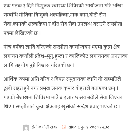
एक पटक ३ दिने निःशुल्क स्वास्थ्य शिविरको आयोजना गरि आँखा
सम्बन्धि मोतिया बिन्दुको शल्यक्रिया,नाक,कान,घाँटी रोग
सेवा,कानको शल्यक्रिया र दाँत रोग सेवा उपलब्ध गराउने सम्झौता
पत्रमा लेखिएको छ ।
पाँच वर्षका लागि गरिएको सम्झौता कार्यान्वयन भएमा कुन्ना क्षेत्र
लगायत कर्णाली प्रदेश–मुगु, हुम्ला र कालिकोट लगायतका जनताका
लागि सहयोग पुग्ने विश्वास गरिएको छ ।
आर्थिक रुपमा अति गरिब र विपन्न समुदायका लागि यो सहमतिले
ठूलो राहत हुने नगर प्रमुख जनक कुमार बोहराले बताएका छन् ।
गएको बैशाखमा शिविरमा मात्रै ४ हजार ५ सय बढीले सेवा लिएका
थिए । सम्झौताले कुन्ना क्षेत्रलाई खुसीको सन्देश प्रवाह भएको छ ।
सेती कर्णाली खबर
सोमवार, पुस ९, २०८०
१५:३२