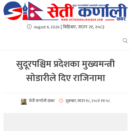
| बिहिबार, साउन २१, २०८३
August 6, 2026
सुदूरपश्चिम प्रदेशका मुख्यमन्त्री
सोडारीले दिए राजिनामा
सेती कर्णाली खबर
शुक्रबार, साउन १८, २०८१
११:५८