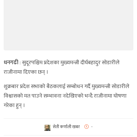
धनगढी
: सुदूरपश्चिम प्रदेशका मुख्यमन्त्री दीर्घबहादुर सोडारीले
राजीनामा दिएका छन् ।
शुक्रबार प्रदेश सभाको बैठकलाई सम्बोधन गर्दै मुख्यमन्त्री सोडारीले
विश्वासको मत पाउने सम्भावना नदेखिएको भन्दै राजीनामा घोषणा
गरेका हुन् ।
सेती कर्णाली खबर
-