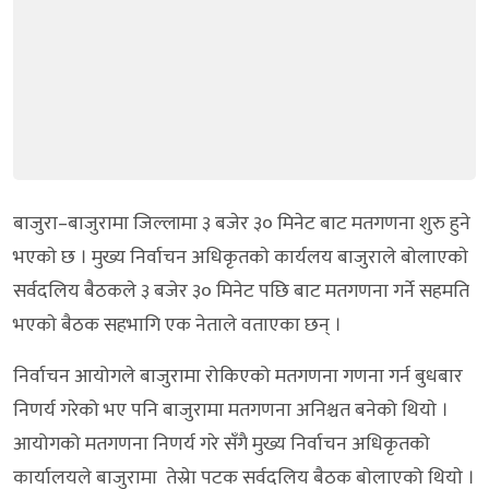
बाजुरा–बाजुरामा जिल्लामा ३ बजेर ३० मिनेट बाट मतगणना शुरु हुने
भएकाे छ । मुख्य निर्वाचन अधिकृतकाे कार्यलय बाजुराले बाेलाएकाे
सर्वदलिय बैठकले ३ बजेर ३० मिनेट पछि बाट मतगणना गर्ने सहमति
भएकाे बैठक सहभागि एक नेताले वताएका छन् ।
निर्वाचन आयोगले बाजुरामा रोकिएको मतगणना गणना गर्न बुधबार
निणर्य गरेको भए पनि बाजुरामा मतगणना अनिश्चत बनेको थियाे ।
आयोगको मतगणना निणर्य गरे सँगै मुख्य निर्वाचन अधिकृतको
कार्यालयले बाजुरामा तेस्रेा पटक सर्वदलिय बैठक बाेलाएको थियाे ।