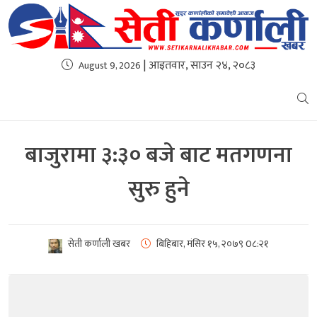
| आइतवार, साउन २४, २०८३
August 9, 2026
बाजुरामा ३:३० बजे बाट मतगणना
सुरु हुने
सेती कर्णाली खबर
बिहिबार, मंसिर १५, २०७९
0८:२१