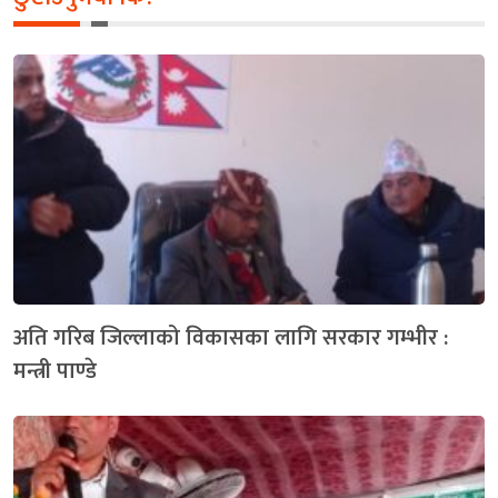
अति गरिब जिल्लाको विकासका लागि सरकार गम्भीर :
मन्त्री पाण्डे