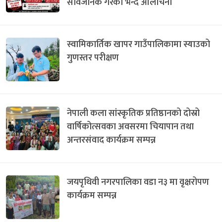
सार्वजनिक गरेको भन्दै आलोचना
स्वामिकार्तिक खापर गाउँपालिकामा स्याउको
गुणस्तर परीक्षण
नेपाली कला सांस्कृतिक प्रतिष्ठानको दोस्रो
वार्षिकोत्सवका अवसरमा चियापान तथा
अन्तरसंवाद कार्यक्रम सम्पन्न
जयपृथिवी नगरपालिका वडा न३ मा वृक्षरोपण
कार्यक्रम सम्पन्न