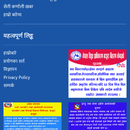
सेती कर्णाली खबर
हाम्रो बारेमा
महत्वपूर्ण लिङ्क
हाम्रोबारे
प्रयोगका शर्त
विज्ञापन
Privacy Policy
सम्पर्क