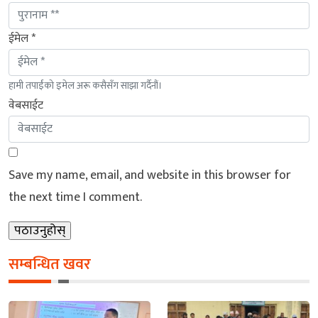
ईमेल *
हामी तपाईंको इमेल अरू कसैसँग साझा गर्दैनौं।
वेबसाईट
Save my name, email, and website in this browser for
the next time I comment.
सम्बन्धित खवर