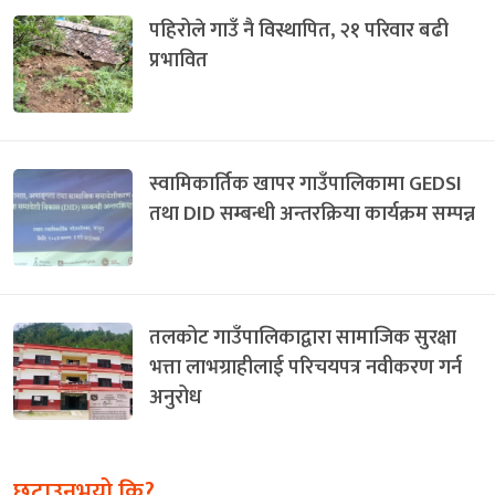
पहिरोले गाउँ नै विस्थापित, २१ परिवार बढी
प्रभावित
स्वामिकार्तिक खापर गाउँपालिकामा GEDSI
तथा DID सम्बन्धी अन्तरक्रिया कार्यक्रम सम्पन्न
तलकोट गाउँपालिकाद्वारा सामाजिक सुरक्षा
भत्ता लाभग्राहीलाई परिचयपत्र नवीकरण गर्न
अनुरोध
छुटाउनुभयो कि?