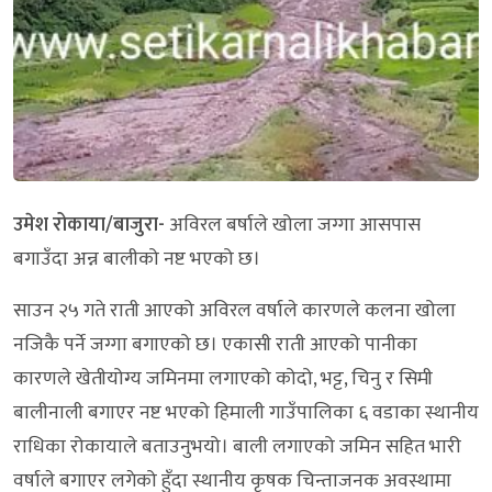
उमेश रोकाया/बाजुरा-
अविरल बर्षाले खोला जग्गा आसपास
बगाउँदा अन्न बालीको नष्ट भएको छ।
साउन २५ गते राती आएको अविरल वर्षाले कारणले कलना खोला
नजिकै पर्ने जग्गा बगाएको छ। एकासी राती आएको पानीका
कारणले खेतीयोग्य जमिनमा लगाएको कोदो, भट्ट, चिनु र सिमी
बालीनाली बगाएर नष्ट भएको हिमाली गाउँपालिका ६ वडाका स्थानीय
राधिका रोकायाले बताउनुभयो। बाली लगाएको जमिन सहित भारी
वर्षाले बगाएर लगेको हुँदा स्थानीय कृषक चिन्ताजनक अवस्थामा