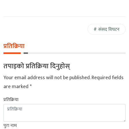
संसद विघटन
प्रतिक्रिया
तपाइको प्रतिक्रिया दिनुहोस्
Your email address will not be published.
Required fields
are marked
*
प्रतिक्रिया
पुरा नाम