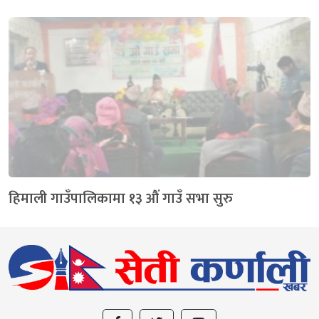
हिमाली गाउँपालिकामा १३ औं गाउँ सभा सुरु