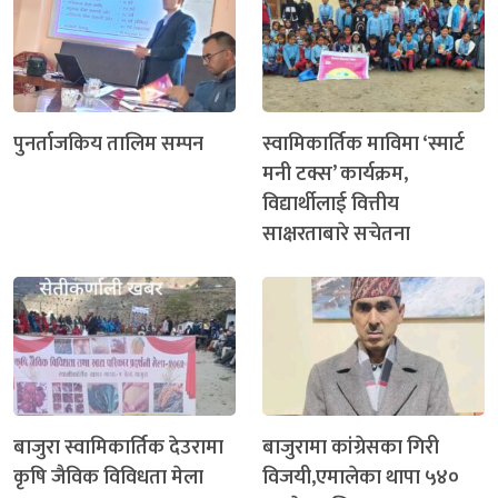
पुनर्ताजकिय तालिम सम्पन
स्वामिकार्तिक माविमा ‘स्मार्ट
मनी टक्स’ कार्यक्रम,
विद्यार्थीलाई वित्तीय
साक्षरताबारे सचेतना
बाजुरा स्वामिकार्तिक देउरामा
बाजुरामा कांग्रेसका गिरी
कृषि जैविक विविधता मेला
विजयी,एमालेका थापा ५४०