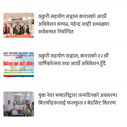
ठकुरी सहयोग सञ्जाल कतारको आठौँ
अधिवेशन सम्पन्न, महेन्द्र शाही अध्यक्षमा
सर्वसम्मत निर्वाचित
ठकुरी सहयोग सञ्जाल, कतारको १२औँ
वार्षिकोत्सव तथा आठौँ अधिवेशन हुँदै
युवा नेता भण्डारीद्वारा जन्मदिनको अवसरमा
बिरामीहरूलाई फलफूल र बेडसिट वितरण