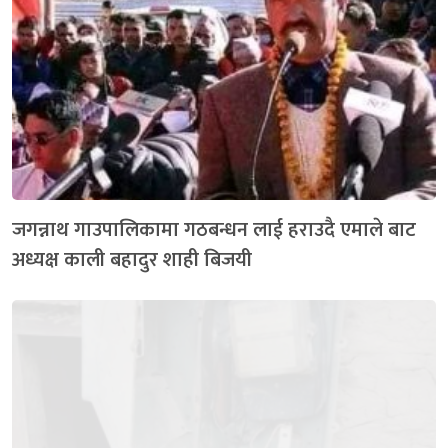
जगन्नाथ गाउपालिकामा गठबन्धन लाई हराउदै एमाले बाट
अध्यक्ष काली बहादुर शाही बिजयी