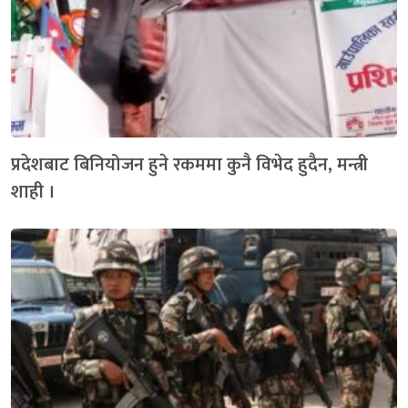
प्रदेशबाट बिनियोजन हुने रकममा कुनै विभेद हुदैन, मन्त्री
शाही ।