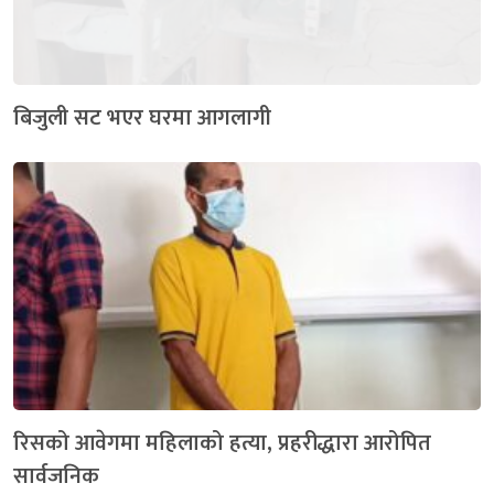
बिजुली सट भएर घरमा आगलागी
रिसको आवेगमा महिलाको हत्या, प्रहरीद्धारा आरोपित
सार्वजनिक