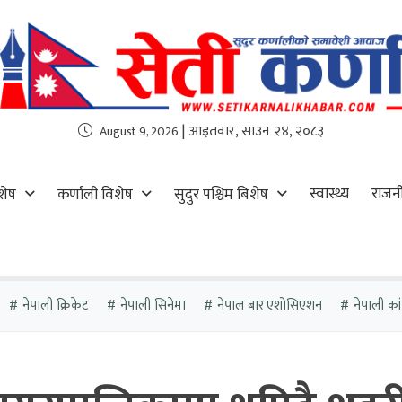
| आइतवार, साउन २४, २०८३
August 9, 2026
स्वास्थ्य
राजन
शेष
कर्णाली विशेष
सुदुर पश्चिम बिशेष
नेपाली क्रिकेट
नेपाली सिनेमा
नेपाल बार एशोसिएशन
नेपाली कांग