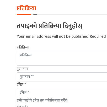
प्रतिक्रिया
तपाइको प्रतिक्रिया दिनुहोस्
Your email address will not be published.
Required 
प्रतिक्रिया
पुरा नाम
ईमेल *
हामी तपाईंको इमेल अरू कसैसँग साझा गर्दैनौं।