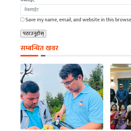
वेबसाईट
Save my name, email, and website in this browse
सम्बन्धित खवर