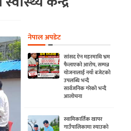
स्थ्य केन्द्र
नेपाल अपडेट
सांसद ऐन महरमाथि भ्रम
फैलाएको आरोप, सम्पन्न
योजनालाई नयाँ बजेटको
उपलब्धि भन्दै
सार्वजनिक गरेको भन्दै
आलोचना
स्वामिकार्तिक खापर
गाउँपालिकामा स्याउको