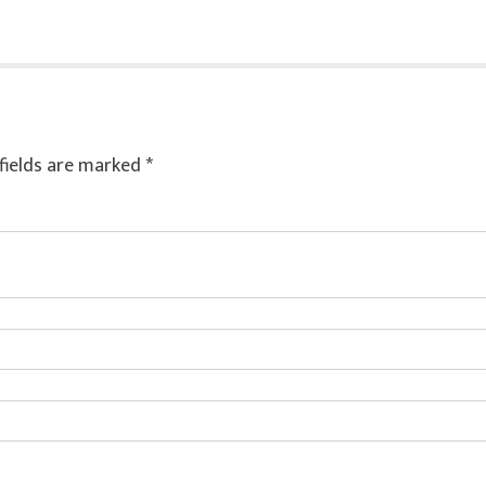
fields are marked
*