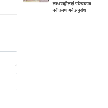
लाभग्राहीलाई परिचयपत्र
नवीकरण गर्न अनुरोध