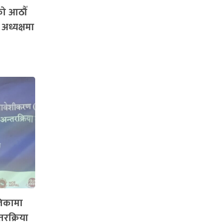
को आठौँ
 अध्यक्षमा
लिकामा
तरक्रिया