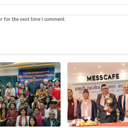
r for the next time I comment.