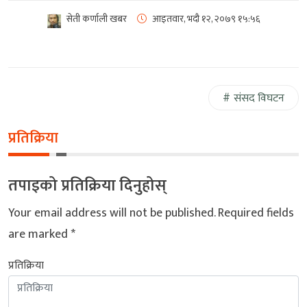
सेती कर्णाली खबर
आइतवार, भदौ १२, २०७९
१५:५६
संसद विघटन
प्रतिक्रिया
तपाइको प्रतिक्रिया दिनुहोस्
Your email address will not be published.
Required fields
are marked
*
प्रतिक्रिया