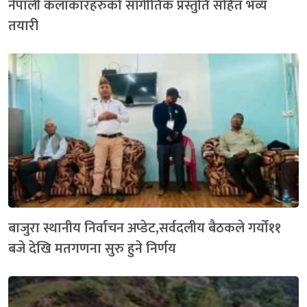
नेपाली कलाकारहरुको सांगीतिक प्रस्तुति सहित भव्य
तयारी
बाजुरा स्थानीय निर्वाचन अप्डेट,सर्वदलीय बैठकले गर्यो११
बजे देखि मतगणना सुरु हुने निर्णय