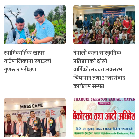
स्वामिकार्तिक खापर
नेपाली कला सांस्कृतिक
गाउँपालिकामा स्याउको
प्रतिष्ठानको दोस्रो
गुणस्तर परीक्षण
वार्षिकोत्सवका अवसरमा
चियापान तथा अन्तरसंवाद
कार्यक्रम सम्पन्न