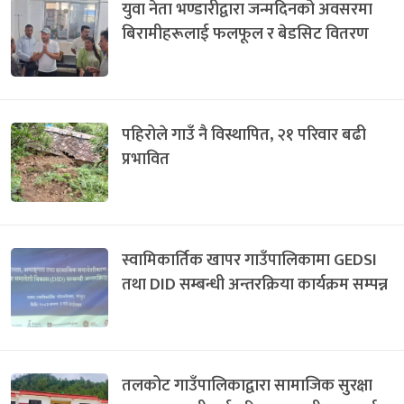
युवा नेता भण्डारीद्वारा जन्मदिनको अवसरमा
बिरामीहरूलाई फलफूल र बेडसिट वितरण
पहिरोले गाउँ नै विस्थापित, २१ परिवार बढी
प्रभावित
स्वामिकार्तिक खापर गाउँपालिकामा GEDSI
तथा DID सम्बन्धी अन्तरक्रिया कार्यक्रम सम्पन्न
तलकोट गाउँपालिकाद्वारा सामाजिक सुरक्षा