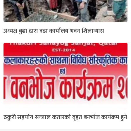
अध्यक्ष बुढा द्रारा वडा कार्यालय भवन शिलान्यास
ठकुरी सहयोग सन्जाल कतारको बृहत बनभोज कार्यक्रम हुने