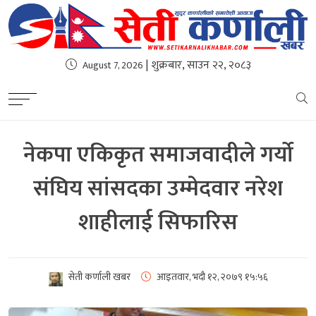
| शुक्रबार, साउन २२, २०८३
August 7, 2026
नेकपा एकिकृत समाजवादीले गर्यो
संघिय सांसदका उम्मेदवार नरेश
शाहीलाई सिफारिस
सेती कर्णाली खबर
आइतवार, भदौ १२, २०७९
१५:५६