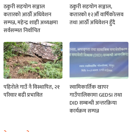
ठकुरी सहयोग सञ्जाल
ठकुरी सहयोग सञ्जाल,
कतारको आठौँ अधिवेशन
कतारको १२औँ वार्षिकोत्सव
सम्पन्न, महेन्द्र शाही अध्यक्षमा
तथा आठौँ अधिवेशन हुँदै
सर्वसम्मत निर्वाचित
पहिरोले गाउँ नै विस्थापित, २१
स्वामिकार्तिक खापर
परिवार बढी प्रभावित
गाउँपालिकामा GEDSI तथा
DID सम्बन्धी अन्तरक्रिया
कार्यक्रम सम्पन्न