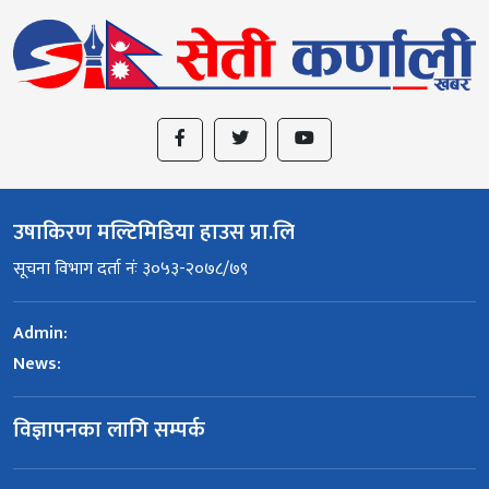
उषाकिरण मल्टिमिडिया हाउस प्रा.लि
सूचना विभाग दर्ता नंः ३०५३-२०७८/७९
Admin:
News:
विज्ञापनका लागि सम्पर्क