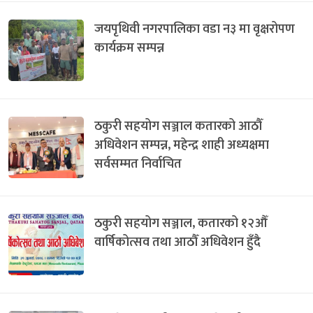
जयपृथिवी नगरपालिका वडा न३ मा वृक्षरोपण
कार्यक्रम सम्पन्न
ठकुरी सहयोग सञ्जाल कतारको आठौँ
अधिवेशन सम्पन्न, महेन्द्र शाही अध्यक्षमा
सर्वसम्मत निर्वाचित
ठकुरी सहयोग सञ्जाल, कतारको १२औँ
वार्षिकोत्सव तथा आठौँ अधिवेशन हुँदै