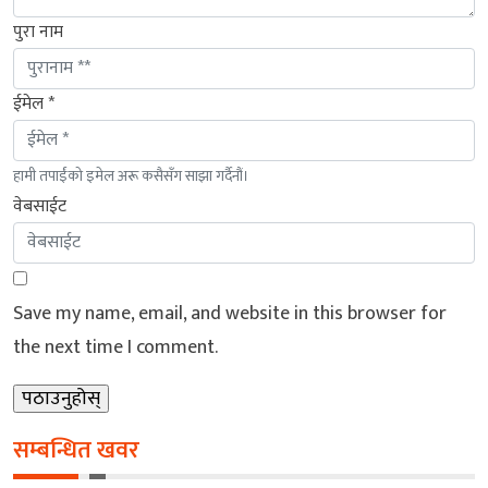
पुरा नाम
ईमेल *
हामी तपाईंको इमेल अरू कसैसँग साझा गर्दैनौं।
वेबसाईट
Save my name, email, and website in this browser for
the next time I comment.
सम्बन्धित खवर