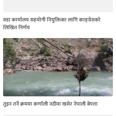
वडा कार्यालय सहयोगी नियुक्तिका लागि काङ्ग्रेसको
लिखित निर्णय
तुइन तर्ने क्रममा कर्णाली नदीमा खसेर नेपाली बेपत्ता