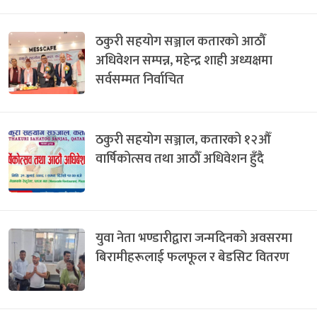
ठकुरी सहयोग सञ्जाल कतारको आठौँ
अधिवेशन सम्पन्न, महेन्द्र शाही अध्यक्षमा
सर्वसम्मत निर्वाचित
ठकुरी सहयोग सञ्जाल, कतारको १२औँ
वार्षिकोत्सव तथा आठौँ अधिवेशन हुँदै
युवा नेता भण्डारीद्वारा जन्मदिनको अवसरमा
बिरामीहरूलाई फलफूल र बेडसिट वितरण