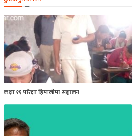
कक्षा ११ परिक्षा हिमालीमा सञ्चालन