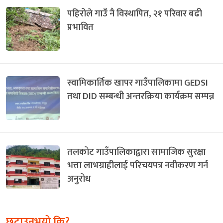
पहिरोले गाउँ नै विस्थापित, २१ परिवार बढी
प्रभावित
स्वामिकार्तिक खापर गाउँपालिकामा GEDSI
तथा DID सम्बन्धी अन्तरक्रिया कार्यक्रम सम्पन्न
तलकोट गाउँपालिकाद्वारा सामाजिक सुरक्षा
भत्ता लाभग्राहीलाई परिचयपत्र नवीकरण गर्न
अनुरोध
छुटाउनुभयो कि?