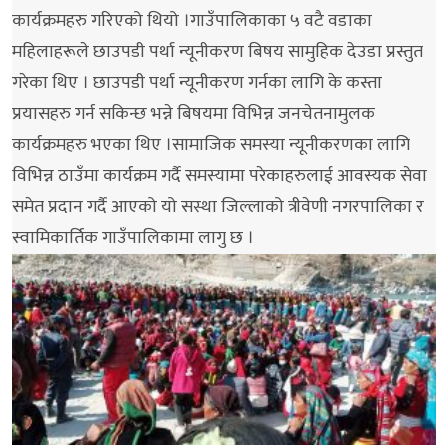
कार्यक्रमहरु गरिएको थियो ।गाउँपालिकाका ५ वटै वडाका
महिलाहरूले छाउपडी पर्था न्यूनीकरण बिषय सामुहिक देउडा प्रस्तुत
गरेका थिए । छाउपडी पर्था न्यूनीकरण गर्नका लागि के कस्ता
प्रयासहरु गर्न सकिन्छ भन्ने बिषयमा विभिन्न जनचेतनामुलक
कार्यक्रमहरु भएका थिए ।सामाजिक समस्या न्यूनीकरणका लागि
विभिन्न ठाउँमा कार्यक्रम गर्दै समस्यामा परेकाहरुलाई आवस्यक सेवा
समेत प्रदान गर्दै आएको यो सस्था जिल्लाको त्रीवेणी नगरपालिका र
स्वामिकार्तिक गाउँपालिकामा लागु छ ।