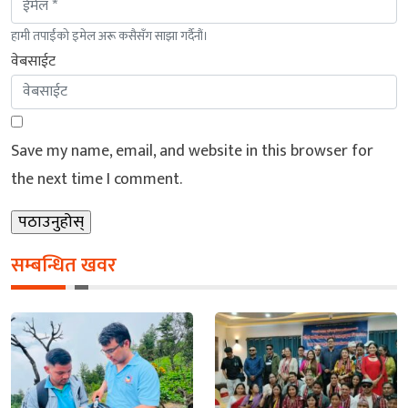
हामी तपाईंको इमेल अरू कसैसँग साझा गर्दैनौं।
वेबसाईट
Save my name, email, and website in this browser for
the next time I comment.
सम्बन्धित खवर