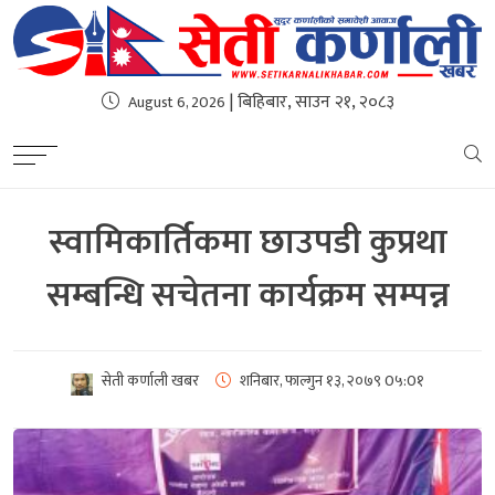
| बिहिबार, साउन २१, २०८३
August 6, 2026
स्वामिकार्तिकमा छाउपडी कुप्रथा
सम्बन्धि सचेतना कार्यक्रम सम्पन्न
सेती कर्णाली खबर
शनिबार, फाल्गुन १३, २०७९
0५:0१