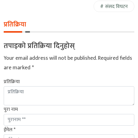
संसद विघटन
प्रतिक्रिया
तपाइको प्रतिक्रिया दिनुहोस्
Your email address will not be published.
Required fields
are marked
*
प्रतिक्रिया
पुरा नाम
ईमेल *