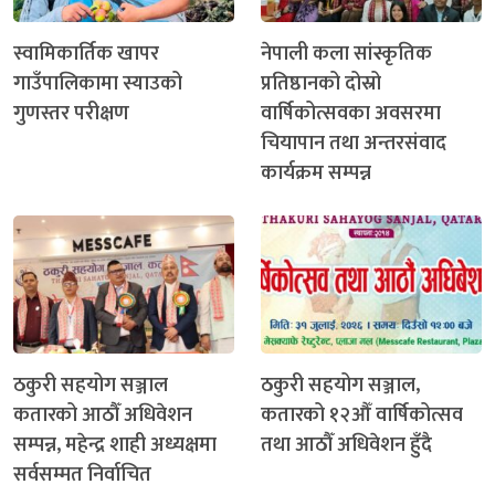
स्वामिकार्तिक खापर
नेपाली कला सांस्कृतिक
गाउँपालिकामा स्याउको
प्रतिष्ठानको दोस्रो
गुणस्तर परीक्षण
वार्षिकोत्सवका अवसरमा
चियापान तथा अन्तरसंवाद
कार्यक्रम सम्पन्न
ठकुरी सहयोग सञ्जाल
ठकुरी सहयोग सञ्जाल,
कतारको आठौँ अधिवेशन
कतारको १२औँ वार्षिकोत्सव
सम्पन्न, महेन्द्र शाही अध्यक्षमा
तथा आठौँ अधिवेशन हुँदै
सर्वसम्मत निर्वाचित