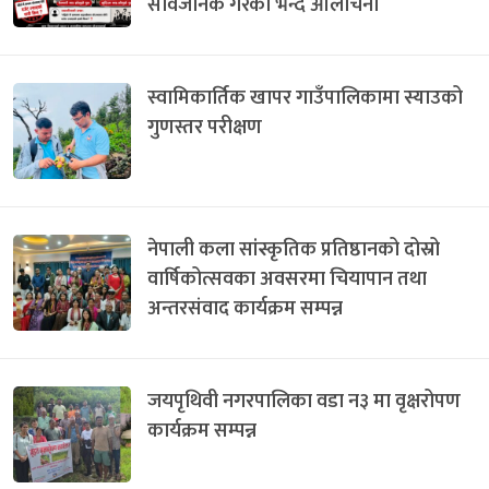
सार्वजनिक गरेको भन्दै आलोचना
स्वामिकार्तिक खापर गाउँपालिकामा स्याउको
गुणस्तर परीक्षण
नेपाली कला सांस्कृतिक प्रतिष्ठानको दोस्रो
वार्षिकोत्सवका अवसरमा चियापान तथा
अन्तरसंवाद कार्यक्रम सम्पन्न
जयपृथिवी नगरपालिका वडा न३ मा वृक्षरोपण
कार्यक्रम सम्पन्न