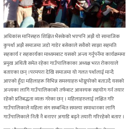
अधिकांस मानिसहरु शिक्षित भैसकेको भएपनि अझै यो सामाजिक
कुपर्था अझै समाजमा जडो गाडेर बसेकाले सवैको साझा सहमति
सहकार्य र सहकार्यका माध्यमबाट यसको अन्त्य गर्नुपर्नेमा कार्यक्रममा
प्रमुख अथिती समेत रहेका गाउँपालिकाका अध्यक्ष भरत रोकायाले
बताएका छन् ।परमपरा देखि समाजमा यो गलत पर्थालाई मान्दै
आएको हुँदा महिलाहरू विभिन्न समस्याहरु भोग्नुपरेको बताउदै यसको
अन्त्यका लागि गाउँपालिकाको तर्फबाट आवस्यक सहयोग गर्न तयार
रहेको प्रतिबद्धता व्यक्त गरेका छन् । महिलाहरुलाई लक्षित गरि
गाउँपालिकाले महिला संग सम्बन्धित समस्या समाधानका लागि
गाउँपालिकाले निती नै बनाएर अगाडि बढ्ने तयारी गरिरहेको बताए ।