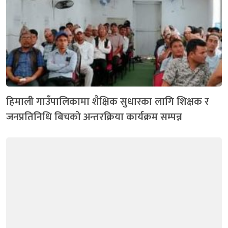
हिमाली गाउँपालिकामा शैक्षिक सुधारका लागि शिक्षक र
जनप्रतिनिधि बिचको अन्तरक्रिया कार्यक्रम सम्पन्न