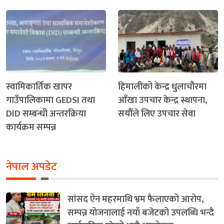
स्वामिकार्तिक खापर
हिमालीको केन्द्र धुलाचौरमा
गाउँपालिकामा GEDSI तथा
आँखा उपचार केन्द्र स्थापना,
DID सम्बन्धी अन्तरक्रिया
सयौँले लिए उपचार सेवा
कार्यक्रम सम्पन्न
नेपाल अपडेट
सांसद ऐन महरमाथि भ्रम फैलाएको आरोप,
सम्पन्न योजनालाई नयाँ बजेटको उपलब्धि भन्दै