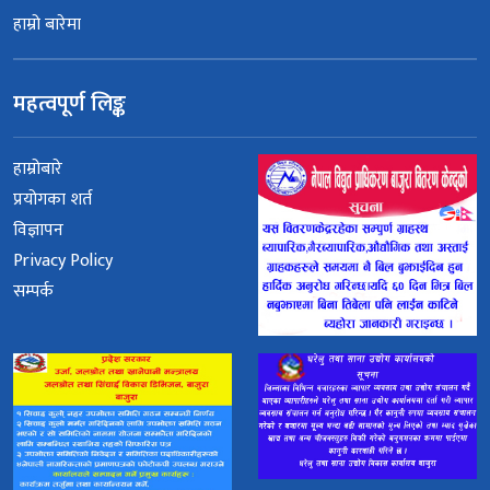
हाम्रो बारेमा
महत्वपूर्ण लिङ्क
हाम्रोबारे
प्रयोगका शर्त
विज्ञापन
Privacy Policy
सम्पर्क