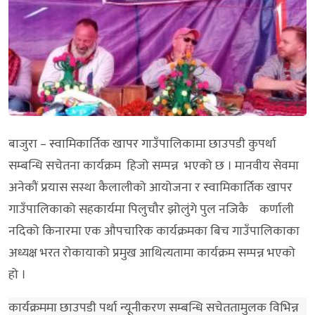
बाजुरा – स्वामिकार्तिक खापर गाउँपालिकामा छाउपडी कुपर्था
सम्बन्धि सचेतना कार्यक्रम हिजो सम्पन्न भएको छ । मानवीय सेवमा
अनेकौं प्रयास सस्था कैलालीको आयोजना र स्वामिकार्तिक खापर
गाउँपालिकाको सहकार्यमा पिलुचौर झोलुंगे पुल नजिकै कर्णाली
नदिको किनारमा एक औपचारिक कार्यक्रमका बिच गाउँपालिकाका
अध्यक्ष भरत रोकायाको प्रमुख आथित्यतामा कार्यक्रम सम्पन्न भएको
हो ।
कार्यक्रममा छाउपडी पर्था न्यूनीकरण सम्बन्धि सचेततामुलक विभिन्न