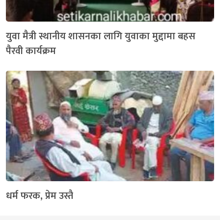
युवा मैत्री स्थानीय शासनका लागि युवाका मुद्दामा बहस
पैरवी कार्यक्रम
धर्म फरक, प्रेम उस्तै