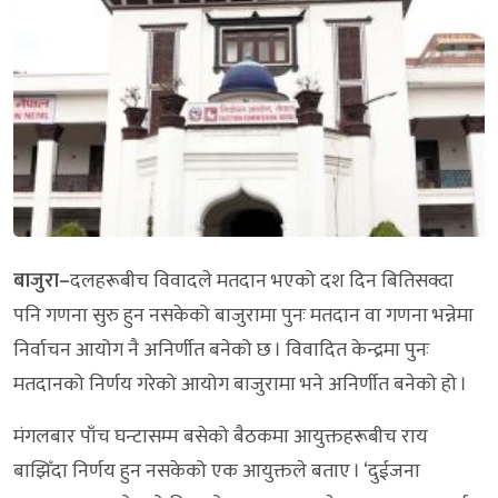
बाजुरा–
दलहरूबीच विवादले मतदान भएको दश दिन बितिसक्दा
पनि गणना सुरु हुन नसकेको बाजुरामा पुनः मतदान वा गणना भन्नेमा
निर्वाचन आयोग नै अनिर्णीत बनेको छ । विवादित केन्द्रमा पुनः
मतदानको निर्णय गरेको आयोग बाजुरामा भने अनिर्णीत बनेको हो ।
मंगलबार पाँच घन्टासम्म बसेको बैठकमा आयुक्तहरूबीच राय
बाझिँदा निर्णय हुन नसकेको एक आयुक्तले बताए । ‘दुईजना