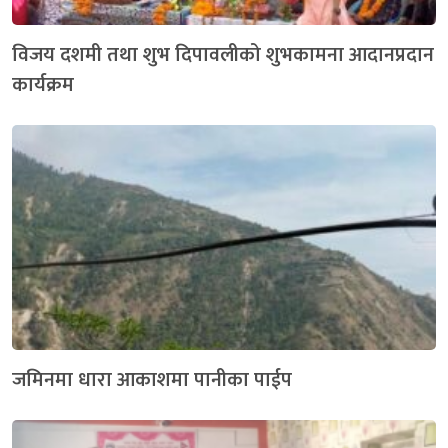
विजय दशमी तथा शुभ दिपावलीको शुभकामना आदानप्रदान
कार्यक्रम
जमिनमा धारा आकाशमा पानीका पाईप