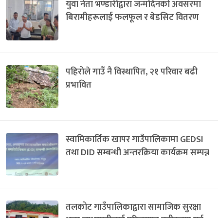
युवा नेता भण्डारीद्वारा जन्मदिनको अवसरमा
बिरामीहरूलाई फलफूल र बेडसिट वितरण
पहिरोले गाउँ नै विस्थापित, २१ परिवार बढी
प्रभावित
स्वामिकार्तिक खापर गाउँपालिकामा GEDSI
तथा DID सम्बन्धी अन्तरक्रिया कार्यक्रम सम्पन्न
तलकोट गाउँपालिकाद्वारा सामाजिक सुरक्षा