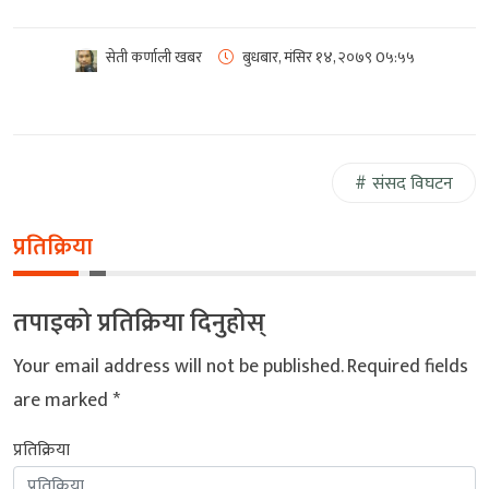
सेती कर्णाली खबर
बुधबार, मंसिर १४, २०७९
0५:५५
संसद विघटन
प्रतिक्रिया
तपाइको प्रतिक्रिया दिनुहोस्
Your email address will not be published.
Required fields
are marked
*
प्रतिक्रिया