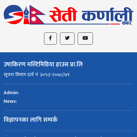
उषाकिरण मल्टिमिडिया हाउस प्रा.लि
सूचना विभाग दर्ता नंः ३०५३-२०७८/७९
Admin:
News:
विज्ञापनका लागि सम्पर्क