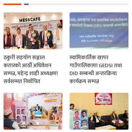
ठकुरी सहयोग सञ्जाल
स्वामिकार्तिक खापर
कतारको आठौँ अधिवेशन
गाउँपालिकामा GEDSI तथा
सम्पन्न, महेन्द्र शाही अध्यक्षमा
DID सम्बन्धी अन्तरक्रिया
सर्वसम्मत निर्वाचित
कार्यक्रम सम्पन्न