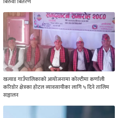
बिरुवा बितरण
खत्याड गाउँपालिकाको आयोजनामा कोल्टीमा कर्णाली
करिडोर क्षेत्रका होटल व्यावसायीका लागि ५ दिने तालिम
सञ्चालन