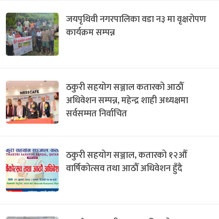
जयपृथिवी नगरपालिका वडा न३ मा वृक्षरोपण
कार्यक्रम सम्पन्न
ठकुरी सहयोग सञ्जाल कतारको आठौँ
अधिवेशन सम्पन्न, महेन्द्र शाही अध्यक्षमा
सर्वसम्मत निर्वाचित
ठकुरी सहयोग सञ्जाल, कतारको १२औँ
वार्षिकोत्सव तथा आठौँ अधिवेशन हुँदै