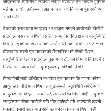
आयुक्तबाट आयोगको निष्ठाको सवाल भएकाले पुनः मतदान हुनुपर्छ
भन्ने मत आयो । उहाँहरूको अडानका कारण निर्णयमा पुग्न सकिएन,’
उनले भने ।
बैठकको सुरुवातमा स्याङ्जा २ र बाजुरा गएको आयोगको टोलीले
प्रतिवेदन पेस गरेको थियो । प्रतिवेदनमा विवादित क्षेत्रको वस्तुस्थिति,
विभिन्न पक्षको भनाइ जस्ताको–तस्तै राखिएको थियो । तर, टोलीले
दोलखामा जस्तो पुनः मतदानको सिफारिस भने गरेको थिएन ।
वस्तुस्थितिसहितको प्रतिवेदन बुझाएको टोलीले निष्कर्ष निकाल्ने र
निर्णय गर्ने जिम्मा भने आयुक्तहरूलाई छोडेको थियो ।
निष्कर्षसहितको प्रतिवेदन नआउँदा पुनः मतदान कि गणना भन्नेमा
आयुक्तहरू बाँडिएका थिए । आयुक्तहरूले वस्तुस्थिति समेटिएको
बाजुराको प्रतिवेदन अध्ययन गर्दै राय राखेका थिए । केही आयुक्तले
स्याङ्जामा मरेका मान्छेले पनि भोट हालेको भन्ने आएकाले त्यस्तो
मतलाई कसरी सदर मान्न सकिन्छ भनेर तर्क गरेका थिए । केही