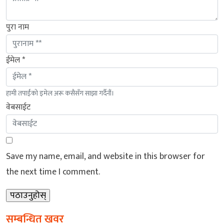
पुरा नाम
ईमेल *
हामी तपाईंको इमेल अरू कसैसँग साझा गर्दैनौं।
वेबसाईट
Save my name, email, and website in this browser for
the next time I comment.
सम्बन्धित खवर