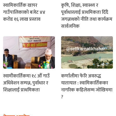
स्वामिकार्तिक खापर
कृषि, शिक्षा, स्वास्थ्य र
गाउँपालिकाको बजेट ४४
पूर्वाधारलाई प्राथमिकता दिँदै
करोड १६ लाख प्रस्ताव
जगन्नाथको नीति तथा कार्यक्रम
सार्वजनिक
स्वामीकार्तिकमा १८ औँ गाउँ
कर्णालीमा फेरि अवरुद्ध
अधिवेशन सम्पन्न, पुर्वाधार र
यातायात : स्वामिकार्तिकका
शिक्षालाई प्राथमिकता
नागरिक कहिलेसम्म जोखिममा
?