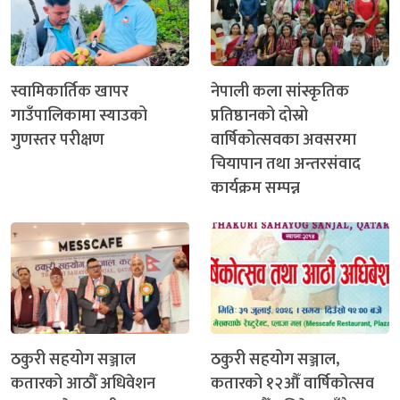
स्वामिकार्तिक खापर
नेपाली कला सांस्कृतिक
गाउँपालिकामा स्याउको
प्रतिष्ठानको दोस्रो
गुणस्तर परीक्षण
वार्षिकोत्सवका अवसरमा
चियापान तथा अन्तरसंवाद
कार्यक्रम सम्पन्न
ठकुरी सहयोग सञ्जाल
ठकुरी सहयोग सञ्जाल,
कतारको आठौँ अधिवेशन
कतारको १२औँ वार्षिकोत्सव