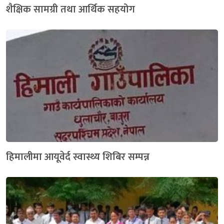
शैक्षिक सामग्री तथा आर्थिक सहयोग
हिमालीमा आयूवेर्द स्वास्थ्य शिबिर सम्पन्न ‍