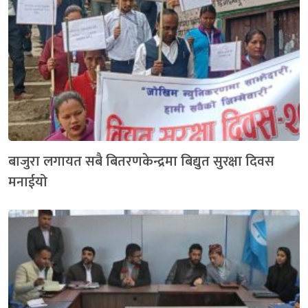
बाजुरा लगायत सबै बितरणकेन्द्रमा बिद्युत सुरक्षा दिवस
मनाईयो