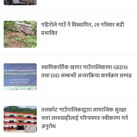
पहिरोले गाउँ नै विस्थापित, २१ परिवार बढी
प्रभावित
स्वामिकार्तिक खापर गाउँपालिकामा GEDSI
तथा DID सम्बन्धी अन्तरक्रिया कार्यक्रम सम्पन्न
तलकोट गाउँपालिकाद्वारा सामाजिक सुरक्षा
भत्ता लाभग्राहीलाई परिचयपत्र नवीकरण गर्न
अनुरोध