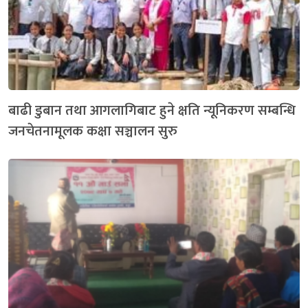
बाढी डुबान तथा आगलागिबाट हुने क्षति न्यूनिकरण सम्बन्धि
जनचेतनामूलक कक्षा सञ्चालन सुरु