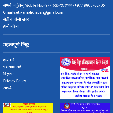
सम्पर्क गर्नुहोस् Mobile No.+977 ९८६०९७९१२२ /+977 9865702705
Gmail-setikarnalikhabar@gmail.com
सेती कर्णाली खबर
हाम्रो बारेमा
महत्वपूर्ण लिङ्क
हाम्रोबारे
प्रयोगका शर्त
विज्ञापन
Privacy Policy
सम्पर्क