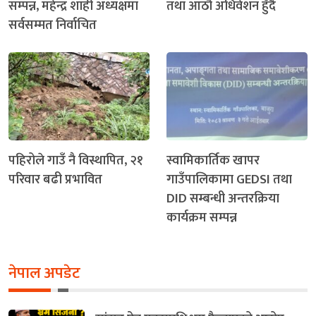
सम्पन्न, महेन्द्र शाही अध्यक्षमा
तथा आठौँ अधिवेशन हुँदै
सर्वसम्मत निर्वाचित
पहिरोले गाउँ नै विस्थापित, २१
स्वामिकार्तिक खापर
परिवार बढी प्रभावित
गाउँपालिकामा GEDSI तथा
DID सम्बन्धी अन्तरक्रिया
कार्यक्रम सम्पन्न
नेपाल अपडेट