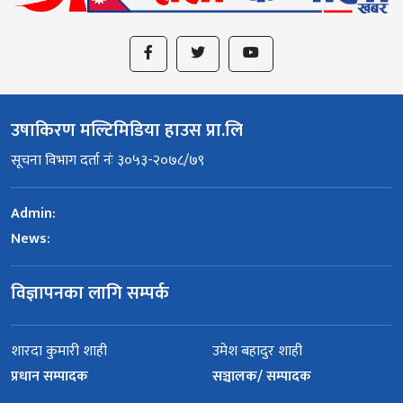
उषाकिरण मल्टिमिडिया हाउस प्रा.लि
सूचना विभाग दर्ता नंः ३०५३-२०७८/७९
Admin:
News:
विज्ञापनका लागि सम्पर्क
शारदा कुमारी शाही
उमेश बहादुर शाही
प्रधान सम्पादक
सञ्चालक/ सम्पादक