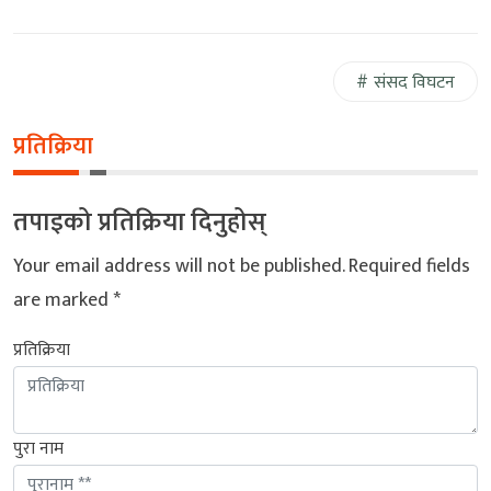
संसद विघटन
प्रतिक्रिया
तपाइको प्रतिक्रिया दिनुहोस्
Your email address will not be published.
Required fields
are marked
*
प्रतिक्रिया
पुरा नाम