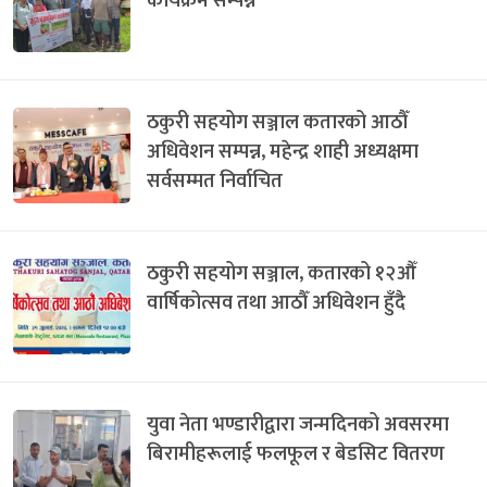
कार्यक्रम सम्पन्न
ठकुरी सहयोग सञ्जाल कतारको आठौँ
अधिवेशन सम्पन्न, महेन्द्र शाही अध्यक्षमा
सर्वसम्मत निर्वाचित
ठकुरी सहयोग सञ्जाल, कतारको १२औँ
वार्षिकोत्सव तथा आठौँ अधिवेशन हुँदै
युवा नेता भण्डारीद्वारा जन्मदिनको अवसरमा
बिरामीहरूलाई फलफूल र बेडसिट वितरण