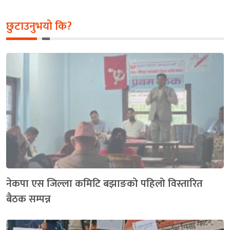
छुटाउनुभयो कि?
नेकपा एस जिल्ला कमिटि बझाङको पहिलो विस्तारित
बैठक सम्पन्न