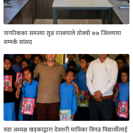
नागरिकका समस्या सुन्न रास्वपाले तोक्यो ७७ जिल्लामा
सम्पर्क सांसद
वडा अध्यक्ष खड्काद्वारा देवशरी माविका विपन्न विद्यार्थीलाई