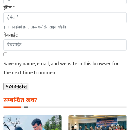
ईमेल *
हामी तपाईंको इमेल अरू कसैसँग साझा गर्दैनौं।
वेबसाईट
Save my name, email, and website in this browser for
the next time I comment.
सम्बन्धित खवर