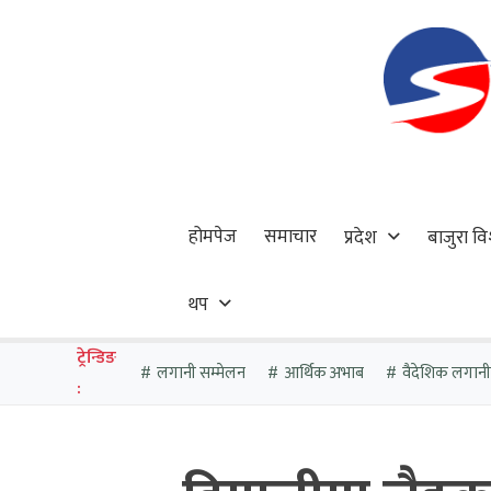
होमपेज
समाचार
प्रदेश
बाजुरा वि
थप
ट्रेन्डिङ
लगानी सम्मेलन
आर्थिक अभाब
वैदेशिक लगानी
: