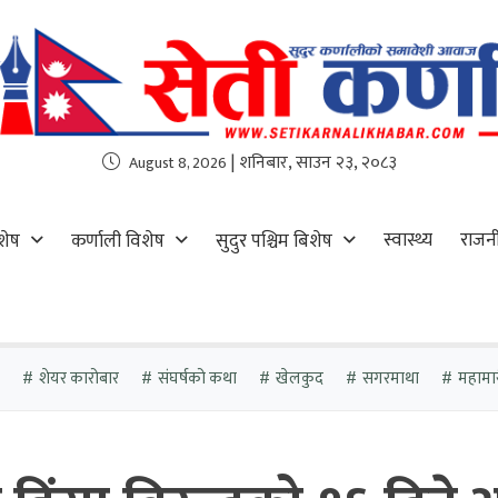
| शनिबार, साउन २३, २०८३
August 8, 2026
स्वास्थ्य
राजन
शेष
कर्णाली विशेष
सुदुर पश्चिम बिशेष
शेयर कारोबार
संघर्षको कथा
खेलकुद
सगरमाथा
महामा