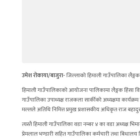
उमेश रोकाया/बाजुरा-
जिल्लाको हिमाली गाउँपालिका लैङ्गक 
हिमाली गाउँपालिकाको आयोजना पालिकामा लैङ्गक हिंसा विरुद
गाउँपालिका उपाध्यक्ष राजकला सार्कीको अध्यक्षमा कार्यक्र
मल्लले अतिथि निमित्त प्रमुख प्रशासकीय अधिकृत राज बहादु
त्यस्तै हिमाली गाउँपालिका वडा नम्बर ४ का वडा अध्यक्ष भिमान
प्रेमलाल भण्डारी सहित गाउँपालिका कर्मचारी तथा बिधालय व