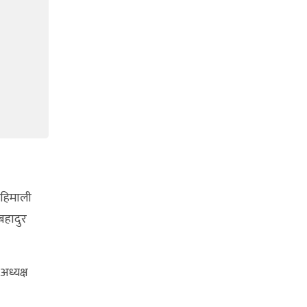
 हिमाली
बहादुर
अध्यक्ष