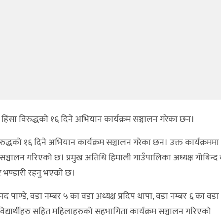
हिंसा विरुद्धको १६ दिने अभियान कार्यक्रम सञ्चालन गरेका छन।
्धको १६ दिने अभियान कार्यक्रम सञ्चालन गरेका छन। उक्त कार्यक्रममा
म सञ्चालन गरिएको छ। प्रमुख अतिथि हिमाली गाउँपालिका अध्यक्ष गोबिन्द 
र भण्डारी रहनु भएको छ।
द पाण्डे, वडा नम्बर ५ का वडा अध्यक्ष प्रदिप थापा, वडा नम्बर ६ का वडा 
िद्यार्थीहरु सहित महिलाहरुको सहभागिता कार्यक्रम सञ्चालन गरिएको