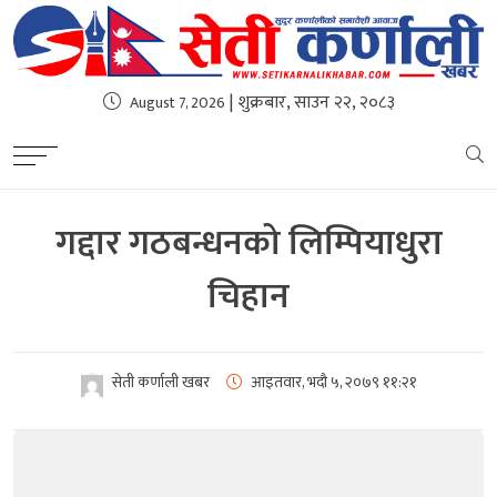
| शुक्रबार, साउन २२, २०८३
August 7, 2026
गद्दार गठबन्धनको लिम्पियाधुरा
चिहान
सेती कर्णाली खबर
आइतवार, भदौ ५, २०७९
११:२१