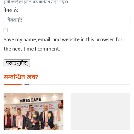
हामी तपाईंको इमेल अरू कसैसँग साझा गर्दैनौं।
वेबसाईट
Save my name, email, and website in this browser for
the next time I comment.
सम्बन्धित खवर