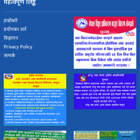
महत्वपूर्ण लिङ्क
हाम्रोबारे
प्रयोगका शर्त
विज्ञापन
Privacy Policy
सम्पर्क