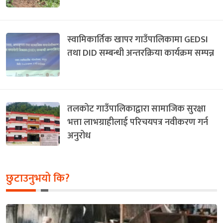
स्वामिकार्तिक खापर गाउँपालिकामा GEDSI
तथा DID सम्बन्धी अन्तरक्रिया कार्यक्रम सम्पन्न
तलकोट गाउँपालिकाद्वारा सामाजिक सुरक्षा
भत्ता लाभग्राहीलाई परिचयपत्र नवीकरण गर्न
अनुरोध
छुटाउनुभयो कि?