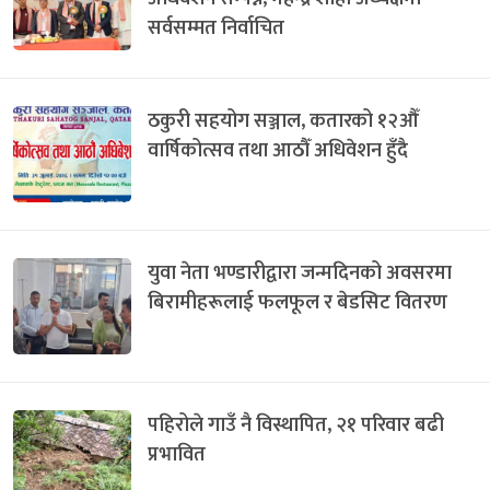
सर्वसम्मत निर्वाचित
ठकुरी सहयोग सञ्जाल, कतारको १२औँ
वार्षिकोत्सव तथा आठौँ अधिवेशन हुँदै
युवा नेता भण्डारीद्वारा जन्मदिनको अवसरमा
बिरामीहरूलाई फलफूल र बेडसिट वितरण
पहिरोले गाउँ नै विस्थापित, २१ परिवार बढी
प्रभावित