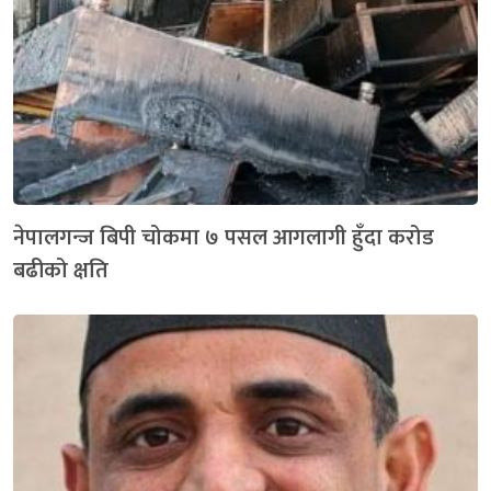
नेपालगन्ज बिपी चोकमा ७ पसल आगलागी हुँदा करोड
बढीको क्षति