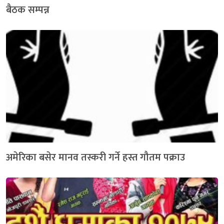
बैठक सम्पन्न
अमेरिका बसेर मानव तस्करी गर्ने हस्त गौतम पक्राउ