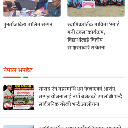
पुनर्ताजकिय तालिम सम्पन
स्वामिकार्तिक माविमा ‘स्मार्ट
मनी टक्स’ कार्यक्रम,
विद्यार्थीलाई वित्तीय
साक्षरताबारे सचेतना
नेपाल अपडेट
सांसद ऐन महरमाथि भ्रम फैलाएको आरोप,
सम्पन्न योजनालाई नयाँ बजेटको उपलब्धि भन्दै
सार्वजनिक गरेको भन्दै आलोचना