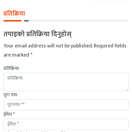
प्रतिक्रिया
तपाइको प्रतिक्रिया दिनुहोस्
Your email address will not be published.
Required fields
are marked
*
प्रतिक्रिया
पुरा नाम
ईमेल *