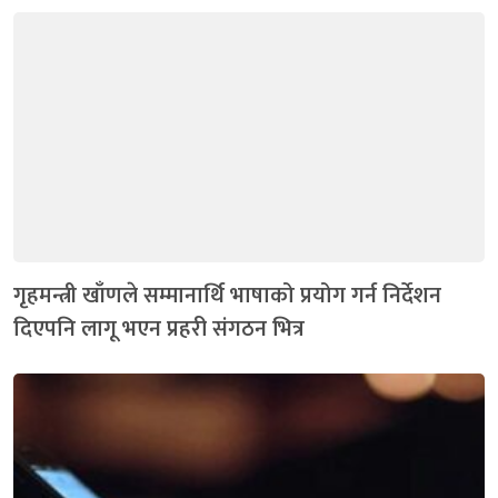
गृहमन्त्री खाँणले सम्मानार्थि भाषाको प्रयोग गर्न निर्देशन
दिएपनि लागू भएन प्रहरी संगठन भित्र