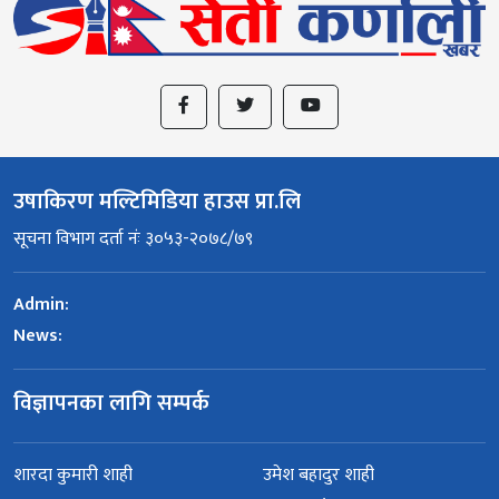
उषाकिरण मल्टिमिडिया हाउस प्रा.लि
सूचना विभाग दर्ता नंः ३०५३-२०७८/७९
Admin:
News:
विज्ञापनका लागि सम्पर्क
शारदा कुमारी शाही
उमेश बहादुर शाही