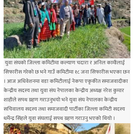
युवा संघको जिल्ला कमिटीमा कल्याण चदारा र अनिल कामीलाई
सिफारीस गरेको छ भने गाउँ कमिटीमा १८ जना सिफारीस भएका छन
। आज अधिवेशनमा वडा कमिटीलाई नेकपा एकृकीत समाजवादीका
केन्द्रीय सदस्य तथा युवा संघ नेपालका केन्द्रीय अध्यक्ष नरेश कुमार
शाहीले सपथ ग्रहण गराउनुभयो भने युवा संघ नेपालका केन्द्रीय
सचिवालय सदस्य तथा समाजवादी पार्टीका जिल्ला कमिटी सदस्य
धर्मेन्द्र सिंहले युवा संघलाई सपथ ग्रहण गराउनु भएको थियो ।