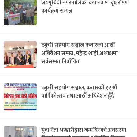
जयपृथिवी नगरपालिका वडा न३ मा वृक्षरोपण
कार्यक्रम सम्पन्न
ठकुरी सहयोग सञ्जाल कतारको आठौँ
अधिवेशन सम्पन्न, महेन्द्र शाही अध्यक्षमा
सर्वसम्मत निर्वाचित
ठकुरी सहयोग सञ्जाल, कतारको १२औँ
वार्षिकोत्सव तथा आठौँ अधिवेशन हुँदै
युवा नेता भण्डारीद्वारा जन्मदिनको अवसरमा