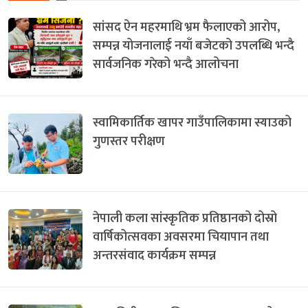
सांसद ऐन महरमाथि भ्रम फैलाएको आरोप,
सम्पन्न योजनालाई नयाँ बजेटको उपलब्धि भन्दै
सार्वजनिक गरेको भन्दै आलोचना
स्वामिकार्तिक खापर गाउँपालिकामा स्याउको
गुणस्तर परीक्षण
नेपाली कला सांस्कृतिक प्रतिष्ठानको दोस्रो
वार्षिकोत्सवका अवसरमा चियापान तथा
अन्तरसंवाद कार्यक्रम सम्पन्न