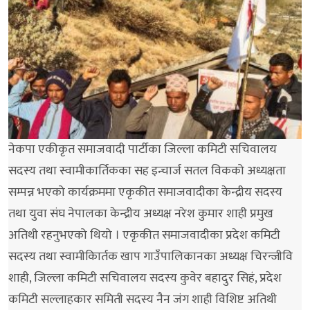
नेकपा एकीकृत समाजवादी पार्टीका जिल्ला कमिटी सचिवालय
सदस्य तथा स्वामीकार्तिकका सह इन्चार्ज सतल विकको अध्यक्षता
सम्पन्न भएको कार्यक्रममा एकृकीत समाजवादीका केन्द्रीय सदस्य
तथा युवा संघ नेपालका केन्द्रीय अध्यक्ष नरेश कुमार शाही प्रमुख
अतिथी रहनुभएको थियो । एकृकीत समाजवादीका प्रदेश कमिटी
सदस्य तथा स्वामीकािर्तक खाप गाउँपालिकानका अध्यक्ष चिरन्जीवि
शाही, जिल्ला कमिटी सचिवालय सदस्य कुवेर बहादुर सिहं, प्रदेश
कमिटी सल्लाहकार समिती सदस्य नैन जंग शाही विशिष्ट अतिथी