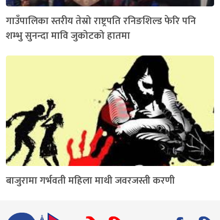
गाउँपालिका स्तरीय तेस्रो राष्ट्रपति रनिङशिल्ड फेरि पनि
शम्भु सुनन्दा मावि जुकोटको हातमा
बाजुरामा गर्भवती महिला माथी जवरजस्ती करणी