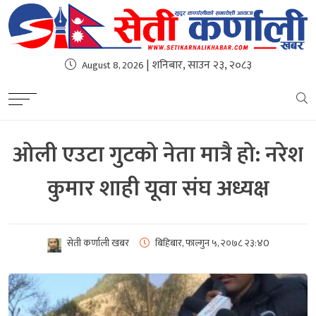
| शनिबार, साउन २३, २०८३
August 8, 2026
ओली एउटा गुटको नेता मात्रै हो: नरेश
कुमार शाही यूवा संघ अध्यक्ष
सेती कर्णाली खबर
बिहिबार, फाल्गुन ५, २०७८
२३:४0