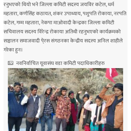
रनुभएको थियो भने जिल्ला कमिटी सदस्य जयविर कटेल, धर्म
महतारा, कर्णसिंह कठायत, शंकर उपाध्याय, पशुपति रोकाया, नरपति
कटेल, गम्म महतारा, नेकपा माओवादी केन्द्रका जिल्ला कमिटी
सचिवालय सदस्य विरेन्द्र रोकाया अतिथी रहनुभएको कार्यक्रमको
सञ्चालन समाजवादी पे्रस संगठनका केन्द्रीय सदस्य अनिल शाहीले
गरेका हुन।
नवनिर्वाचित यूवासंघ वडा कमिटी पदाधिकारीहरु