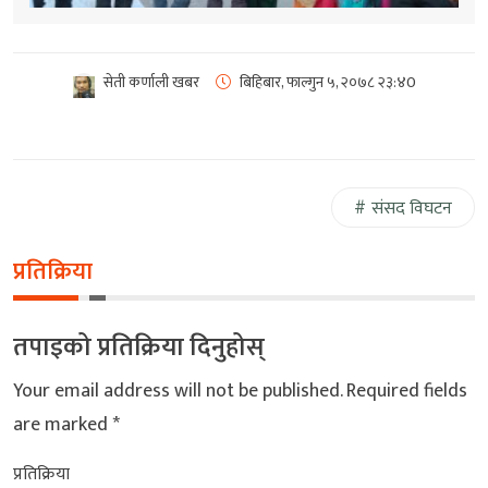
सेती कर्णाली खबर
बिहिबार, फाल्गुन ५, २०७८
२३:४0
संसद विघटन
प्रतिक्रिया
तपाइको प्रतिक्रिया दिनुहोस्
Your email address will not be published.
Required fields
are marked
*
प्रतिक्रिया