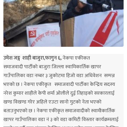
उमेश जङ्ग शाही बाजुरा,फागुन ६,
नेकपा एकीकत
समाजवादी पार्टीको बाजुरा जिल्ला स्वामिकार्तिक खापर
गाउँपालिका वडा नम्बर ३ जुकोटमा हिजो वडा अधिवेशन सम्पन्न
भएको छ । नेकपा एकीकृत समाजवादी पार्टीका केन्द्रिय सदस्य
नरेश कुमार शाहीले केपी शर्मा ओलीले दुई तिहाइको सरकारलाई
खण्ड विखण्ड गरेर अहिले एउटा सानो गुटको नेता भएको
बताउनुभएको छ । नेकपा एकीकृत समाजवादीको स्वामीकार्तिक
खापर गाउँपालिका वडा नं ३ को वडा कमिटी विस्तार कार्यक्रमलाई