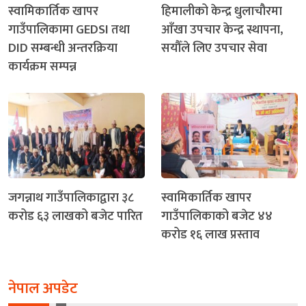
स्वामिकार्तिक खापर
हिमालीको केन्द्र धुलाचौरमा
गाउँपालिकामा GEDSI तथा
आँखा उपचार केन्द्र स्थापना,
DID सम्बन्धी अन्तरक्रिया
सयौँले लिए उपचार सेवा
कार्यक्रम सम्पन्न
जगन्नाथ गाउँपालिकाद्वारा ३८
स्वामिकार्तिक खापर
करोड ६३ लाखको बजेट पारित
गाउँपालिकाको बजेट ४४
करोड १६ लाख प्रस्ताव
नेपाल अपडेट