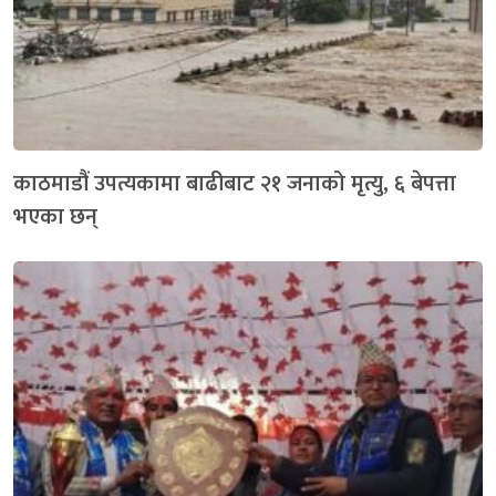
काठमाडौं उपत्यकामा बाढीबाट २१ जनाको मृत्यु, ६ बेपत्ता
भएका छन्