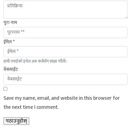
पुरा नाम
ईमेल *
हामी तपाईंको इमेल अरू कसैसँग साझा गर्दैनौं।
वेबसाईट
Save my name, email, and website in this browser for
the next time I comment.