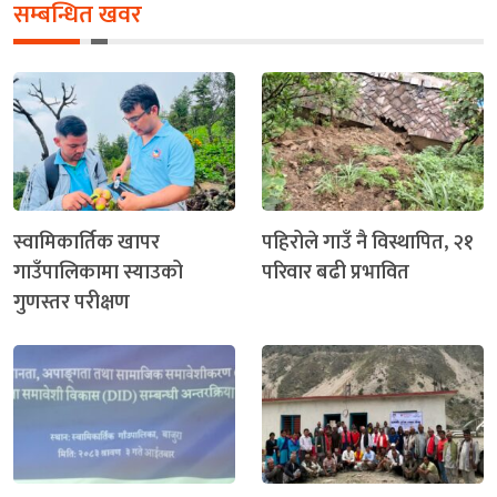
सम्बन्धित खवर
स्वामिकार्तिक खापर
पहिरोले गाउँ नै विस्थापित, २१
गाउँपालिकामा स्याउको
परिवार बढी प्रभावित
गुणस्तर परीक्षण