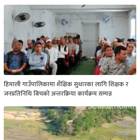
हिमाली गाउँपालिकामा शैक्षिक सुधारका लागि शिक्षक र
जनप्रतिनिधि बिचको अन्तरक्रिया कार्यक्रम सम्पन्न