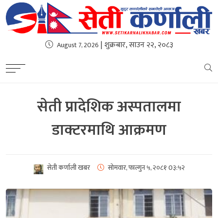
| शुक्रबार, साउन २२, २०८३
August 7, 2026
सेती प्रादेशिक अस्पतालमा
डाक्टरमाथि आक्रमण
सेती कर्णाली खबर
सोमवार, फाल्गुन ५, २०८१
0३:५२