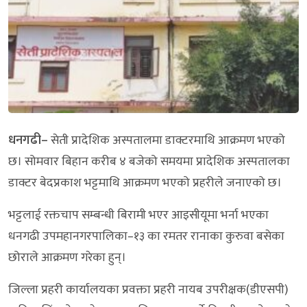
धनगढी–
सेती प्रादेशिक अस्पतालमा डाक्टरमाथि आक्रमण भएको
छ। सोमवार बिहान करीब ४ बजेको समयमा प्रादेशिक अस्पतालका
डाक्टर बेदप्रकाश भट्टमाथि आक्रमण भएको प्रहरीले जनाएको छ।
भट्टलाई रक्तचाप सम्बन्धी बिरामी भएर आइसीयूमा भर्ना भएका
धनगढी उपमहानगरपालिका–१३ का रमतर रानाका कुरुवा बसेका
छोराले आक्रमण गरेका हुन्।
जिल्ला प्रहरी कार्यालयका प्रवक्ता प्रहरी नायब उपरीक्षक(डीएसपी)