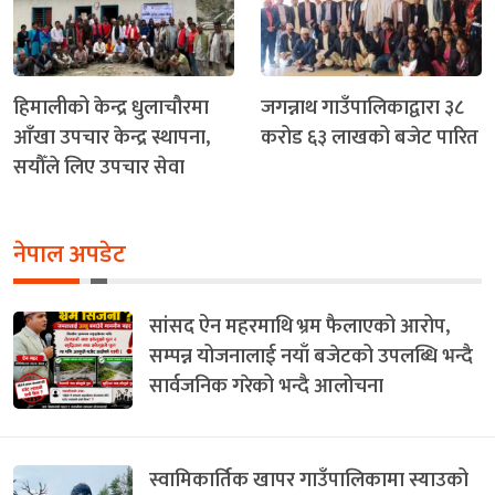
हिमालीको केन्द्र धुलाचौरमा
जगन्नाथ गाउँपालिकाद्वारा ३८
आँखा उपचार केन्द्र स्थापना,
करोड ६३ लाखको बजेट पारित
सयौँले लिए उपचार सेवा
नेपाल अपडेट
सांसद ऐन महरमाथि भ्रम फैलाएको आरोप,
सम्पन्न योजनालाई नयाँ बजेटको उपलब्धि भन्दै
सार्वजनिक गरेको भन्दै आलोचना
स्वामिकार्तिक खापर गाउँपालिकामा स्याउको