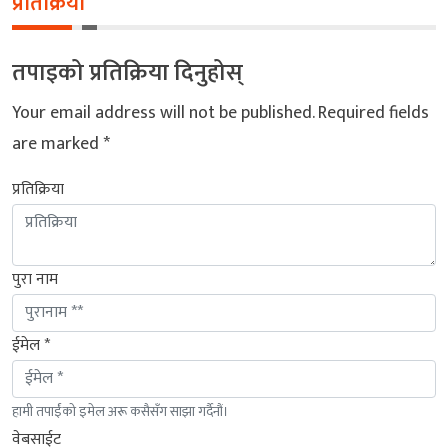
प्रतिक्रिया
तपाइको प्रतिक्रिया दिनुहोस्
Your email address will not be published.
Required fields
are marked
*
प्रतिक्रिया
पुरा नाम
ईमेल *
हामी तपाईंको इमेल अरू कसैसँग साझा गर्दैनौं।
वेबसाईट