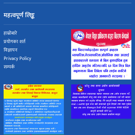
महत्वपूर्ण लिङ्क
हाम्रोबारे
प्रयोगका शर्त
विज्ञापन
Privacy Policy
सम्पर्क