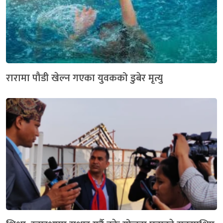
रारामा पौडी खेल्न गएका युवकको डुबेर मृत्यु