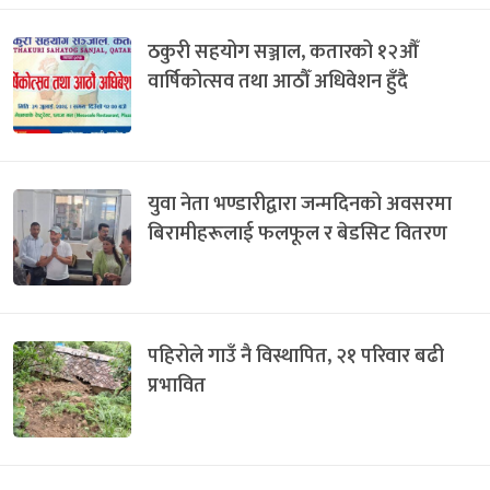
ठकुरी सहयोग सञ्जाल, कतारको १२औँ
वार्षिकोत्सव तथा आठौँ अधिवेशन हुँदै
युवा नेता भण्डारीद्वारा जन्मदिनको अवसरमा
बिरामीहरूलाई फलफूल र बेडसिट वितरण
पहिरोले गाउँ नै विस्थापित, २१ परिवार बढी
प्रभावित