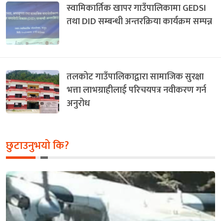
स्वामिकार्तिक खापर गाउँपालिकामा GEDSI
तथा DID सम्बन्धी अन्तरक्रिया कार्यक्रम सम्पन्न
तलकोट गाउँपालिकाद्वारा सामाजिक सुरक्षा
भत्ता लाभग्राहीलाई परिचयपत्र नवीकरण गर्न
अनुरोध
छुटाउनुभयो कि?