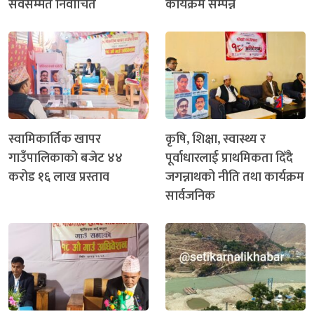
सर्वसम्मत निर्वाचित
कार्यक्रम सम्पन्न
स्वामिकार्तिक खापर
कृषि, शिक्षा, स्वास्थ्य र
गाउँपालिकाको बजेट ४४
पूर्वाधारलाई प्राथमिकता दिँदै
करोड १६ लाख प्रस्ताव
जगन्नाथको नीति तथा कार्यक्रम
सार्वजनिक