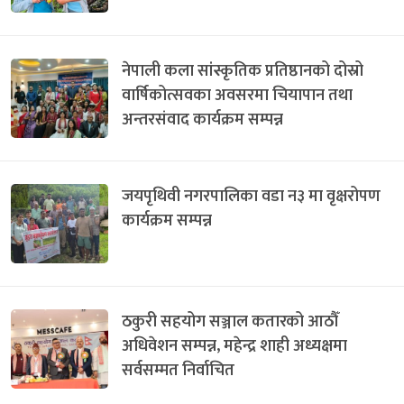
नेपाली कला सांस्कृतिक प्रतिष्ठानको दोस्रो
वार्षिकोत्सवका अवसरमा चियापान तथा
अन्तरसंवाद कार्यक्रम सम्पन्न
जयपृथिवी नगरपालिका वडा न३ मा वृक्षरोपण
कार्यक्रम सम्पन्न
ठकुरी सहयोग सञ्जाल कतारको आठौँ
अधिवेशन सम्पन्न, महेन्द्र शाही अध्यक्षमा
सर्वसम्मत निर्वाचित