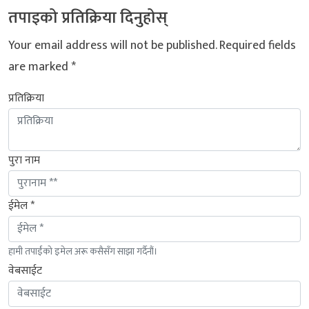
तपाइको प्रतिक्रिया दिनुहोस्
Your email address will not be published.
Required fields
are marked
*
प्रतिक्रिया
पुरा नाम
ईमेल *
हामी तपाईंको इमेल अरू कसैसँग साझा गर्दैनौं।
वेबसाईट