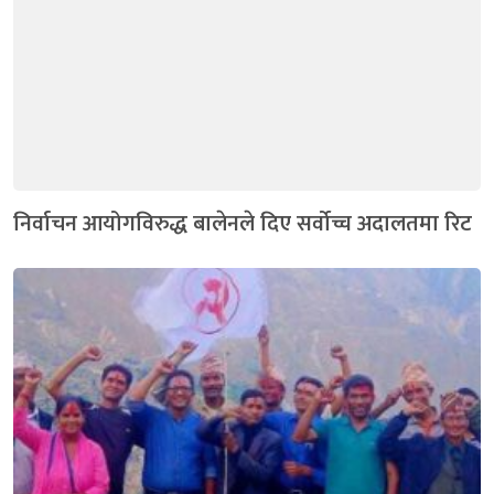
निर्वाचन आयोगविरुद्ध बालेनले दिए सर्वोच्च अदालतमा रिट