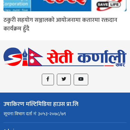
ठकुरी सहयोग सञ्जालको आयोजनामा कतारमा रक्तदान
कार्यक्रम हुँदै
उषाकिरण मल्टिमिडिया हाउस प्रा.लि
सूचना विभाग दर्ता नंः ३०५३-२०७८/७९