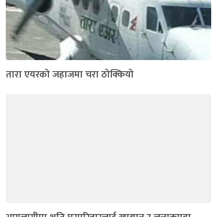
तारा एयरको जहाजमा चरा ठोक्कियो