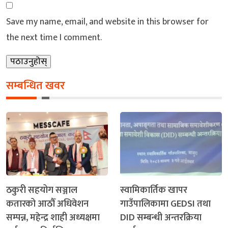
Save my name, email, and website in this browser for
the next time I comment.
सम्बन्धित खवर
ठकुरी सहयोग सञ्जाल
स्वामिकार्तिक खापर
कतारको आठौँ अधिवेशन
गाउँपालिकामा GEDSI तथा
सम्पन्न, महेन्द्र शाही अध्यक्षमा
DID सम्बन्धी अन्तरक्रिया