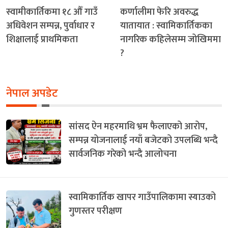
स्वामीकार्तिकमा १८ औँ गाउँ
कर्णालीमा फेरि अवरुद्ध
अधिवेशन सम्पन्न, पुर्वाधार र
यातायात : स्वामिकार्तिकका
शिक्षालाई प्राथमिकता
नागरिक कहिलेसम्म जोखिममा
?
नेपाल अपडेट
सांसद ऐन महरमाथि भ्रम फैलाएको आरोप,
सम्पन्न योजनालाई नयाँ बजेटको उपलब्धि भन्दै
सार्वजनिक गरेको भन्दै आलोचना
स्वामिकार्तिक खापर गाउँपालिकामा स्याउको
गुणस्तर परीक्षण