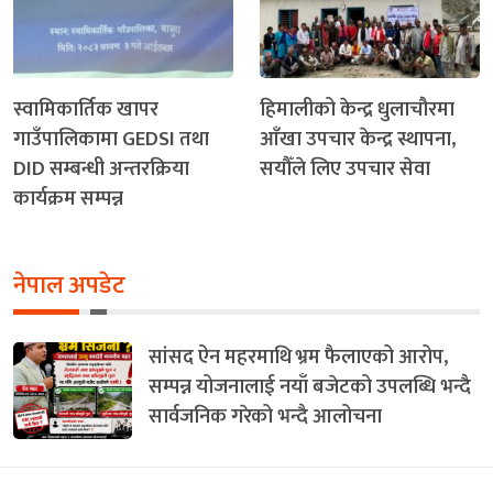
स्वामिकार्तिक खापर
हिमालीको केन्द्र धुलाचौरमा
गाउँपालिकामा GEDSI तथा
आँखा उपचार केन्द्र स्थापना,
DID सम्बन्धी अन्तरक्रिया
सयौँले लिए उपचार सेवा
कार्यक्रम सम्पन्न
नेपाल अपडेट
सांसद ऐन महरमाथि भ्रम फैलाएको आरोप,
सम्पन्न योजनालाई नयाँ बजेटको उपलब्धि भन्दै
सार्वजनिक गरेको भन्दै आलोचना