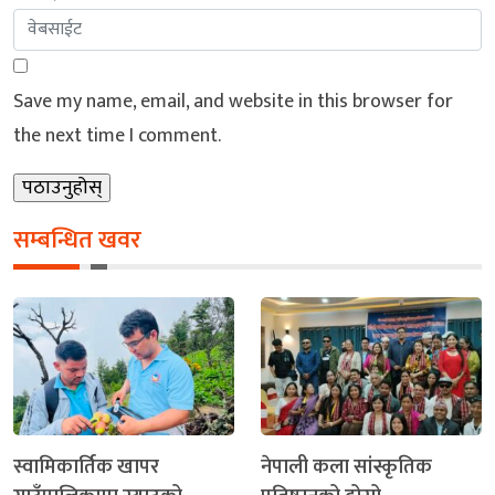
Save my name, email, and website in this browser for
the next time I comment.
सम्बन्धित खवर
स्वामिकार्तिक खापर
नेपाली कला सांस्कृतिक