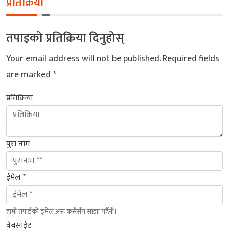
प्रतिक्रिया
तपाइको प्रतिक्रिया दिनुहोस्
Your email address will not be published.
Required fields
are marked
*
प्रतिक्रिया
पुरा नाम
ईमेल *
हामी तपाईंको इमेल अरू कसैसँग साझा गर्दैनौं।
वेबसाईट