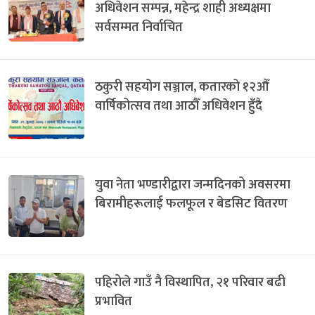
अधिवेशन सम्पन्न, महेन्द्र शाही अध्यक्षमा
सर्वसम्मत निर्वाचित
ठकुरी सहयोग सञ्जाल, कतारको १२औँ
वार्षिकोत्सव तथा आठौँ अधिवेशन हुँदै
युवा नेता भण्डारीद्वारा जन्मदिनको अवसरमा
बिरामीहरूलाई फलफूल र बेडसिट वितरण
पहिरोले गाउँ नै विस्थापित, २१ परिवार बढी
प्रभावित