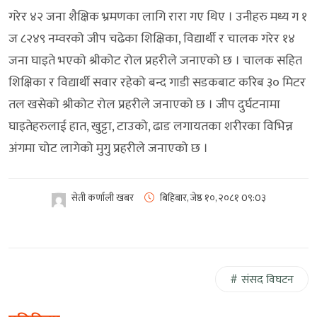
गरेर ४२ जना शैक्षिक भ्रमणका लागि रारा गए थिए । उनीहरु मध्य ग १
ज ८२४९ नम्वरको जीप चढेका शिक्षिका, विद्यार्थी र चालक गरेर १४
जना घाइते भएको श्रीकोट रोल प्रहरीले जनाएको छ । चालक सहित
शिक्षिका र विद्यार्थी सवार रहेको बन्द गाडी सडकबाट करिब ३० मिटर
तल खसेको श्रीकोट रोल प्रहरीले जनाएको छ । जीप दुर्घटनामा
घाइतेहरुलाई हात, खुट्टा, टाउको, ढाड लगायतका शरीरका विभिन्न
अंगमा चोट लागेको मुगु प्रहरीले जनाएको छ ।
सेती कर्णाली खबर
बिहिबार, जेष्ठ १०, २०८१
0९:0३
संसद विघटन