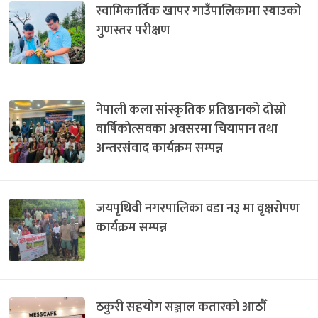
स्वामिकार्तिक खापर गाउँपालिकामा स्याउको
गुणस्तर परीक्षण
नेपाली कला सांस्कृतिक प्रतिष्ठानको दोस्रो
वार्षिकोत्सवका अवसरमा चियापान तथा
अन्तरसंवाद कार्यक्रम सम्पन्न
जयपृथिवी नगरपालिका वडा न३ मा वृक्षरोपण
कार्यक्रम सम्पन्न
ठकुरी सहयोग सञ्जाल कतारको आठौँ