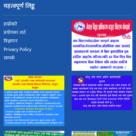
महत्वपूर्ण लिङ्क
हाम्रोबारे
प्रयोगका शर्त
विज्ञापन
Privacy Policy
सम्पर्क