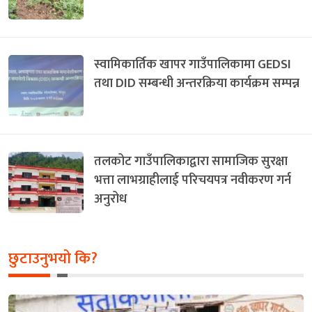
स्वामिकार्तिक खापर गाउँपालिकामा GEDSI
तथा DID सम्बन्धी अन्तरक्रिया कार्यक्रम सम्पन्न
तलकोट गाउँपालिकाद्वारा सामाजिक सुरक्षा
भत्ता लाभग्राहीलाई परिचयपत्र नवीकरण गर्न
अनुरोध
छुटाउनुभयो कि?