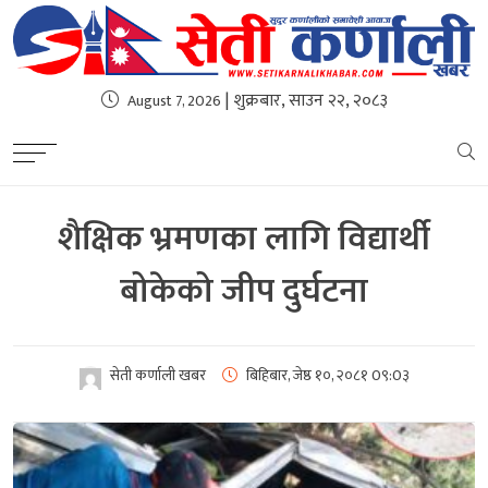
| शुक्रबार, साउन २२, २०८३
August 7, 2026
शैक्षिक भ्रमणका लागि विद्यार्थी
बोकेको जीप दुर्घटना
सेती कर्णाली खबर
बिहिबार, जेष्ठ १०, २०८१
0९:0३