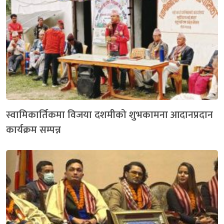
स्वामिकार्तिकमा विजया दशमीको शुभकामना आदानप्रदान
कार्यक्रम सम्पन्न