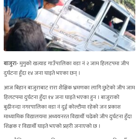
बाजुरा-
मुगुको खत्याड गाउँपालिका वडा नं २ जाम हिलटपमा जीप
दुर्घटना हुँदा १४ जना घाइते भएका छन् ।
आज बिहान बाजुराबाट रारा शैक्षिक भ्रमणका लागि छुटेको जीप जाम
हिलटपमा दुर्घटना हुँदा १४ जना घाइते भएका हुन । बाजुराको
बुढीनन्दा नगरपालिका वडा नं दुई कोल्टीमा रहेको जन प्रकाश
माध्यामिक विद्यालयमा अध्ययनरत विद्यार्थी चढेको जीप दुर्घटना हुँदा
शिक्षक र विद्यार्थी घाइते भएको प्रहरी जनाएको छ ।