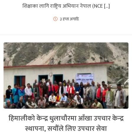
शिक्षाका लागि राष्ट्रिय अभियान नेपाल (NCE […]
३ हप्ता अगाडि
हिमालीको केन्द्र धुलाचौरमा आँखा उपचार केन्द्र
स्थापना, सयौँले लिए उपचार सेवा