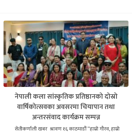
नेपाली कला सांस्कृतिक प्रतिष्ठानको दोस्रो
वार्षिकोत्सवका अवसरमा चियापान तथा
अन्तरसंवाद कार्यक्रम सम्पन्न
सेतीकर्णाली खबर श्रावण १६ काठमाडौं “हाम्रो गौरव, हाम्रो