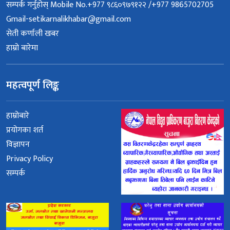
सम्पर्क गर्नुहोस् Mobile No.+977 ९८६०९७९१२२ /+977 9865702705
Gmail-setikarnalikhabar@gmail.com
सेती कर्णाली खबर
हाम्रो बारेमा
महत्वपूर्ण लिङ्क
हाम्रोबारे
प्रयोगका शर्त
विज्ञापन
Privacy Policy
सम्पर्क