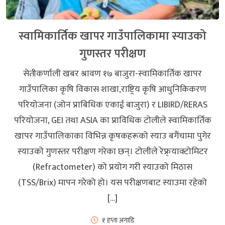
स्वामिकार्तिक खापर गाउँपालिकामा स्याउको
गुणस्तर परीक्षण
सेतीकर्णाली खबर श्रावण १७ बाजुरा-स्वामिकार्तिक खापर
गाउँपालिका कृषि विकास शाखा,राष्ट्रिय कृषि आधुनिकिकरण
परियोजना (जोन प्राबिधिक एकाई बाजुरा) र LIBIRD/RERAS
परियोजना, GEI तथा ASIA का प्राविधिक टोलीले स्वामिकार्तिक
खापर गाउँपालिकाका विभिन्न कृषकहरूको स्याउ बगैंचामा पुगेर
स्याउको गुणस्तर परीक्षण गरेका छन्। टोलीले रेफ्र्याक्टोमिटर
(Refractometer) को प्रयोग गरी स्याउको मिठास
(TSS/Brix) मापन गरेको हो। यस परीक्षणबाट स्याउमा रहेको
[…]
१ हप्ता अगाडि