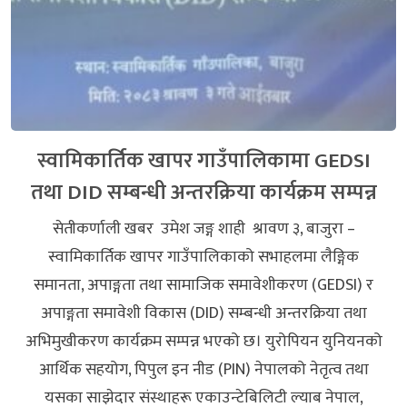
स्वामिकार्तिक खापर गाउँपालिकामा GEDSI
तथा DID सम्बन्धी अन्तरक्रिया कार्यक्रम सम्पन्न
सेतीकर्णाली खबर उमेश जङ्ग शाही श्रावण ३, बाजुरा –
स्वामिकार्तिक खापर गाउँपालिकाको सभाहलमा लैङ्गिक
समानता, अपाङ्गता तथा सामाजिक समावेशीकरण (GEDSI) र
अपाङ्गता समावेशी विकास (DID) सम्बन्धी अन्तरक्रिया तथा
अभिमुखीकरण कार्यक्रम सम्पन्न भएको छ। युरोपियन युनियनको
आर्थिक सहयोग, पिपुल इन नीड (PIN) नेपालको नेतृत्व तथा
यसका साझेदार संस्थाहरू एकाउन्टेबिलिटी ल्याब नेपाल,