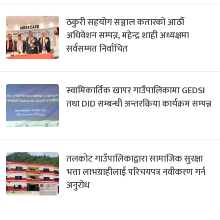
ठकुरी सहयोग सञ्जाल कतारको आठौँ
अधिवेशन सम्पन्न, महेन्द्र शाही अध्यक्षमा
सर्वसम्मत निर्वाचित
स्वामिकार्तिक खापर गाउँपालिकामा GEDSI
तथा DID सम्बन्धी अन्तरक्रिया कार्यक्रम सम्पन्न
तलकोट गाउँपालिकाद्वारा सामाजिक सुरक्षा
भत्ता लाभग्राहीलाई परिचयपत्र नवीकरण गर्न
अनुरोध