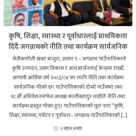
कृषि, शिक्षा, स्वास्थ्य र पूर्वाधारलाई प्राथमिकता
दिँदै जगन्नाथको नीति तथा कार्यक्रम सार्वजनिक
सेतीकर्णाली खबर बाजुरा, असार ९ – जगन्नाथ गाउँपालिकाले
कृषि उत्पादन, उद्यम विकास र आयआर्जनलाई केन्द्रमा राख्दै
आगामी आर्थिक वर्ष २०८३/८४ का लागि नीति तथा कार्यक्रम
सार्वजनिक गरेको छ। गाउँपालिकाको दोस्रो गाउँसभा तथा
१८औँ अधिवेशनमार्फत अध्यक्ष कालीबहादुर शाहीले नीति तथा
कार्यक्रम प्रस्तुत गरेका हुन्। गाउँपालिकाको मूल नारा “कृषि,
शिक्षा, स्वास्थ्य, पर्यटन र पूर्वाधार– जगन्नाथ गाउँपालिकाको […]
२ महिना अगाडि