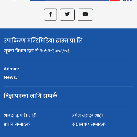
उषाकिरण मल्टिमिडिया हाउस प्रा.लि
सूचना विभाग दर्ता नंः ३०५३-२०७८/७९
Admin:
News:
विज्ञापनका लागि सम्पर्क
शारदा कुमारी शाही
उमेश बहादुर शाही
प्रधान सम्पादक
सञ्चालक/ सम्पादक