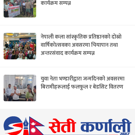
कार्यक्रम सम्पन्न
नेपाली कला सांस्कृतिक प्रतिष्ठानको दोस्रो
वार्षिकोत्सवका अवसरमा चियापान तथा
अन्तरसंवाद कार्यक्रम सम्पन्न
युवा नेता भण्डारीद्वारा जन्मदिनको अवसरमा
बिरामीहरूलाई फलफूल र बेडसिट वितरण