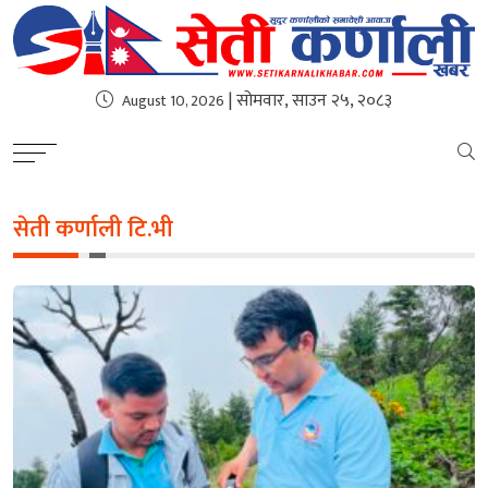
| सोमवार, साउन २५, २०८३
August 10, 2026
सेती कर्णाली टि.भी