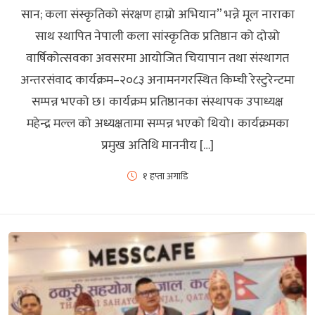
सान; कला संस्कृतिको संरक्षण हाम्रो अभियान” भन्ने मूल नाराका
साथ स्थापित नेपाली कला सांस्कृतिक प्रतिष्ठान को दोस्रो
वार्षिकोत्सवका अवसरमा आयोजित चियापान तथा संस्थागत
अन्तरसंवाद कार्यक्रम–२०८३ अनामनगरस्थित किम्ची रेस्टुरेन्टमा
सम्पन्न भएको छ। कार्यक्रम प्रतिष्ठानका संस्थापक उपाध्यक्ष
महेन्द्र मल्ल को अध्यक्षतामा सम्पन्न भएको थियो। कार्यक्रमका
प्रमुख अतिथि माननीय […]
१ हप्ता अगाडि