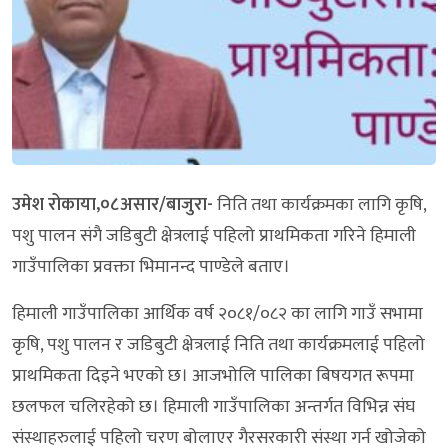
उमेश रोकाया,०८असार/बाजुरा-
निति तथा कार्यक्रमका लागि कृषि,
पशु पालन संगै जडिबुटी क्षेत्रलाई पहिलो प्राथमिकता गरिने हिमाली
गाउँपालिका प्रवक्ता भिमानन्द पाण्डेले बताए।
हिमाली गाउँपालिका आर्थिक वर्ष २०८१/०८२ का लागि गाउँ सभामा
कृषि, पशु पालन र जडिबुटी क्षेत्रलाई निति तथा कार्यक्रमलाई पहिलो
प्राथमिकता दिइने भएको छ। आजभोलि पालिका बिषयगत रूपमा
छलफल चलिरहेको छ। हिमाली गाउँपालिका अन्तर्गत विभिन्न संघ
संस्थाहरुलाई पहिलो चरण बोलाएर गैरसरकारी संस्था गर्न खोजेको