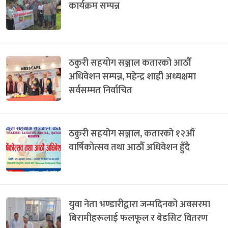
कार्यक्रम सम्पन्न
ठकुरी सहयोग सञ्जाल कतारको आठौँ
अधिवेशन सम्पन्न, महेन्द्र शाही अध्यक्षमा
सर्वसम्मत निर्वाचित
ठकुरी सहयोग सञ्जाल, कतारको १२औँ
वार्षिकोत्सव तथा आठौँ अधिवेशन हुँदै
युवा नेता भण्डारीद्वारा जन्मदिनको अवसरमा
बिरामीहरूलाई फलफूल र बेडसिट वितरण