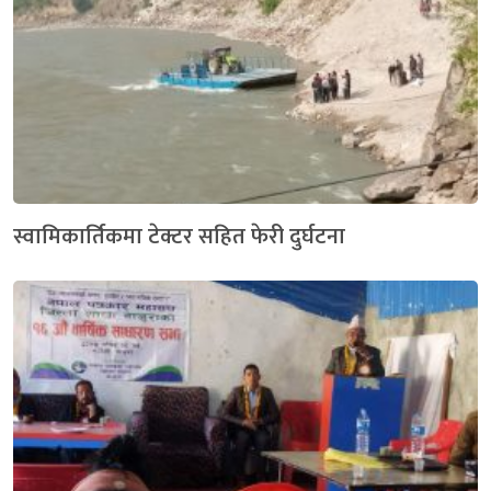
स्वामिकार्तिकमा टेक्टर सहित फेरी दुर्घटना