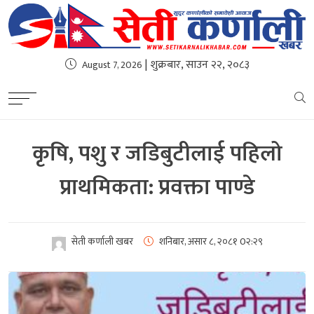
| शुक्रबार, साउन २२, २०८३
August 7, 2026
कृषि, पशु र जडिबुटीलाई पहिलो
प्राथमिकता: प्रवक्ता पाण्डे
सेती कर्णाली खबर
शनिबार, असार ८, २०८१
0२:२९