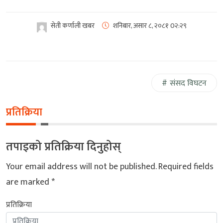
सेती कर्णाली खबर
शनिबार, असार ८, २०८१
0२:२९
संसद विघटन
प्रतिक्रिया
तपाइको प्रतिक्रिया दिनुहोस्
Your email address will not be published.
Required fields
are marked
*
प्रतिक्रिया