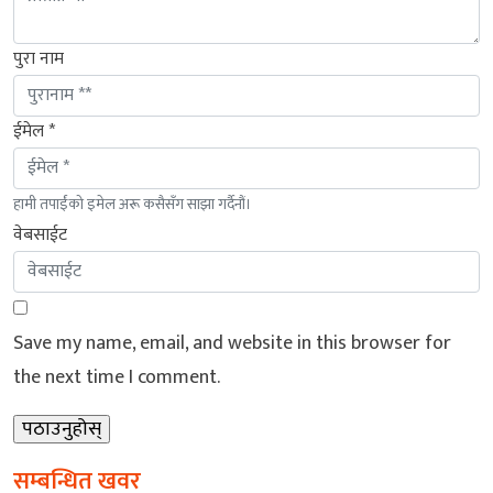
पुरा नाम
ईमेल *
हामी तपाईंको इमेल अरू कसैसँग साझा गर्दैनौं।
वेबसाईट
Save my name, email, and website in this browser for
the next time I comment.
सम्बन्धित खवर