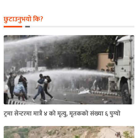
छुटाउनुभयो कि?
ट्रमा सेन्टरमा मात्रै ४ को मृत्यु, मृतकको संख्या ६ पुग्यो