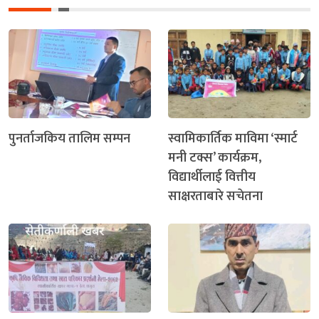
पुनर्ताजकिय तालिम सम्पन
स्वामिकार्तिक माविमा ‘स्मार्ट
मनी टक्स’ कार्यक्रम,
विद्यार्थीलाई वित्तीय
साक्षरताबारे सचेतना