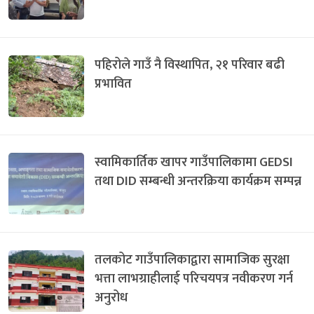
पहिरोले गाउँ नै विस्थापित, २१ परिवार बढी
प्रभावित
स्वामिकार्तिक खापर गाउँपालिकामा GEDSI
तथा DID सम्बन्धी अन्तरक्रिया कार्यक्रम सम्पन्न
तलकोट गाउँपालिकाद्वारा सामाजिक सुरक्षा
भत्ता लाभग्राहीलाई परिचयपत्र नवीकरण गर्न
अनुरोध