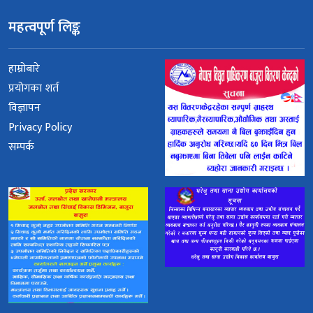
महत्वपूर्ण लिङ्क
हाम्रोबारे
प्रयोगका शर्त
विज्ञापन
Privacy Policy
सम्पर्क