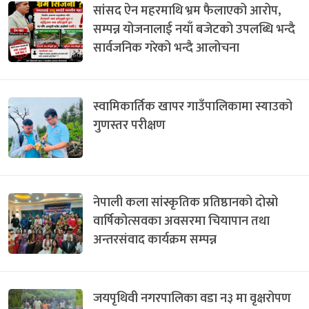
सांसद ऐन महरमाथि भ्रम फैलाएको आरोप,
सम्पन्न योजनालाई नयाँ बजेटको उपलब्धि भन्दै
सार्वजनिक गरेको भन्दै आलोचना
स्वामिकार्तिक खापर गाउँपालिकामा स्याउको
गुणस्तर परीक्षण
नेपाली कला सांस्कृतिक प्रतिष्ठानको दोस्रो
वार्षिकोत्सवका अवसरमा चियापान तथा
अन्तरसंवाद कार्यक्रम सम्पन्न
जयपृथिवी नगरपालिका वडा न३ मा वृक्षरोपण