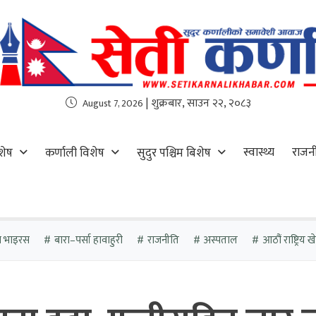
| शुक्रबार, साउन २२, २०८३
August 7, 2026
स्वास्थ्य
राजन
शेष
कर्णाली विशेष
सुदुर पश्चिम बिशेष
ा भाइरस
बारा–पर्सा हावाहुरी
राजनीति
अस्पताल
आठौं राष्ट्रिय 