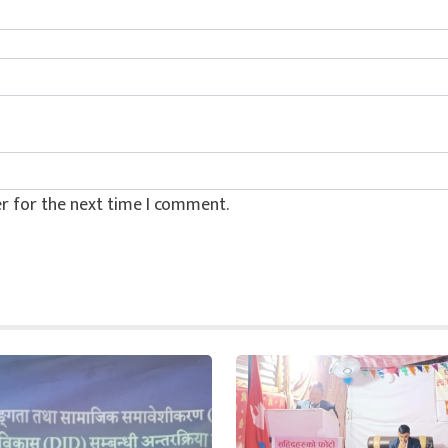
r for the next time I comment.