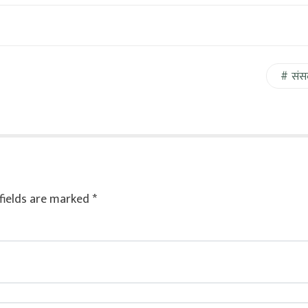
संस
fields are marked
*