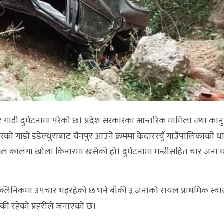
गाडी दुर्घटनामा परेको छ। प्रदेश सरकारका आन्तरिक मामिला तथा कानुनम
बरको गाडी डडेल्धुराबाट चैनपुर आउने क्रममा केदारस्युँ गाउँपालिकाको धा
ल कालंगा खोला किनारमा खसेको हो। दुर्घटनामा मन्त्रीसहित चार जना 
लिक्लिनिकमा उपचार भइरहेको छ भने बाँकी ३ जनाको रायल प्राथमिक स्वास्थ
की रहेको प्रहरीले जनाएको छ।