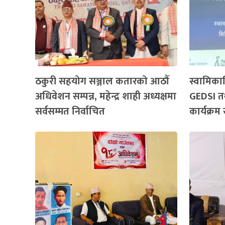
ठकुरी सहयोग सञ्जाल कतारको आठौँ
स्वामिका
अधिवेशन सम्पन्न, महेन्द्र शाही अध्यक्षमा
GEDSI तथ
सर्वसम्मत निर्वाचित
कार्यक्रम 