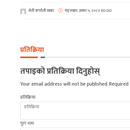
सेती कर्णाली खबर
मङ्लबार, असार ५, २०८०
१0:00
प्रतिक्रिया
तपाइको प्रतिक्रिया दिनुहोस्
Your email address will not be published.
Required 
प्रतिक्रिया
पुरा नाम