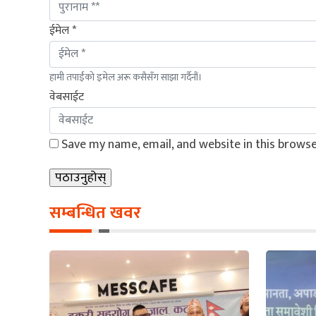
ईमेल *
हामी तपाईंको इमेल अरू कसैसँग साझा गर्दैनौं।
वेबसाईट
Save my name, email, and website in this browse
सम्बन्धित खवर