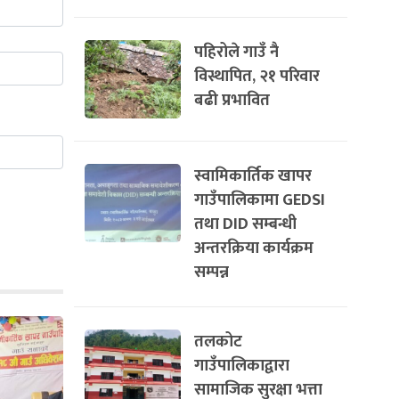
पहिरोले गाउँ नै
विस्थापित, २१ परिवार
बढी प्रभावित
स्वामिकार्तिक खापर
गाउँपालिकामा GEDSI
तथा DID सम्बन्धी
अन्तरक्रिया कार्यक्रम
सम्पन्न
तलकोट
गाउँपालिकाद्वारा
सामाजिक सुरक्षा भत्ता