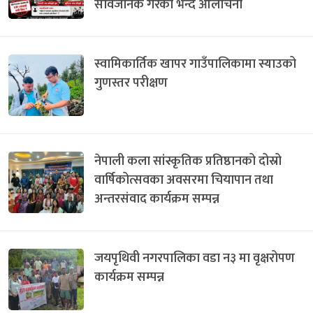
सार्वजनिक गरेको भन्दै आलोचना
स्वामिकार्तिक खापर गाउँपालिकामा स्याउको
गुणस्तर परीक्षण
नेपाली कला सांस्कृतिक प्रतिष्ठानको दोस्रो
वार्षिकोत्सवका अवसरमा चियापान तथा
अन्तरसंवाद कार्यक्रम सम्पन्न
जयपृथिवी नगरपालिका वडा न३ मा वृक्षरोपण
कार्यक्रम सम्पन्न