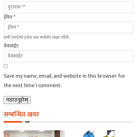
ईमेल *
हामी तपाईंको इमेल अरू कसैसँग साझा गर्दैनौं।
वेबसाईट
Save my name, email, and website in this browser for
the next time I comment.
सम्बन्धित खवर