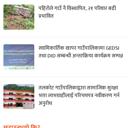
पहिरोले गाउँ नै विस्थापित, २१ परिवार बढी
प्रभावित
स्वामिकार्तिक खापर गाउँपालिकामा GEDSI
तथा DID सम्बन्धी अन्तरक्रिया कार्यक्रम सम्पन्न
तलकोट गाउँपालिकाद्वारा सामाजिक सुरक्षा
भत्ता लाभग्राहीलाई परिचयपत्र नवीकरण गर्न
अनुरोध
छुटाउनुभयो कि?