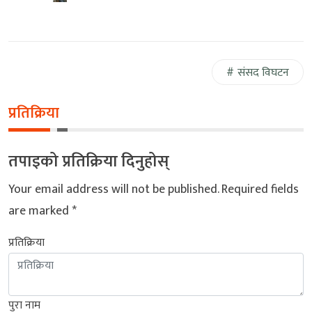
संसद विघटन
प्रतिक्रिया
तपाइको प्रतिक्रिया दिनुहोस्
Your email address will not be published.
Required fields
are marked
*
प्रतिक्रिया
पुरा नाम