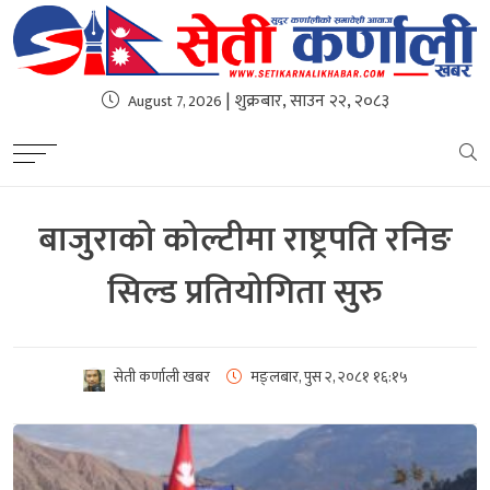
| शुक्रबार, साउन २२, २०८३
August 7, 2026
बाजुराको कोल्टीमा राष्ट्रपति रनिङ
सिल्ड प्रतियोगिता सुरु
सेती कर्णाली खबर
मङ्लबार, पुस २, २०८१
१६:१५