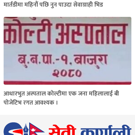
मार्तडीमा महिनौं पछि नुन पाउदा सेवाग्राही भिड
आधारभुत अस्पताल कोल्टीमा एक जना महिलालाई बी
पोजेटिभ रगत आवश्यक ।