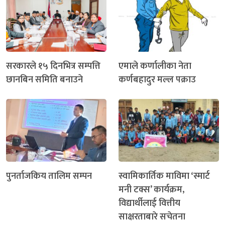
सरकारले १५ दिनभित्र सम्पत्ति
एमाले कर्णालीका नेता
छानबिन समिति बनाउने
कर्णबहादुर मल्ल पक्राउ
पुनर्ताजकिय तालिम सम्पन
स्वामिकार्तिक माविमा ‘स्मार्ट
मनी टक्स’ कार्यक्रम,
विद्यार्थीलाई वित्तीय
साक्षरताबारे सचेतना