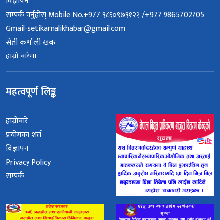
विज्ञापन
सम्पर्क गर्नुहोस् Mobile No.+977 ९८६०९७९१२२ /+977 9865702705
Gmail-setikarnalikhabar@gmail.com
सेती कर्णाली खबर
हाम्रो बारेमा
महत्वपूर्ण लिङ्क
हाम्रोबारे
प्रयोगका शर्त
विज्ञापन
Privacy Policy
सम्पर्क