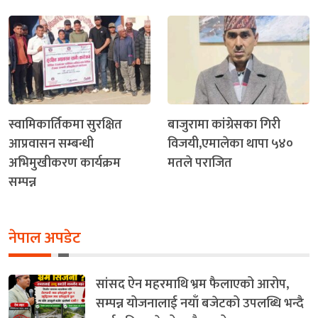
स्वामिकार्तिकमा सुरक्षित
बाजुरामा कांग्रेसका गिरी
आप्रवासन सम्बन्धी
विजयी,एमालेका थापा ५४०
अभिमुखीकरण कार्यक्रम
मतले पराजित
सम्पन्न
नेपाल अपडेट
सांसद ऐन महरमाथि भ्रम फैलाएको आरोप,
सम्पन्न योजनालाई नयाँ बजेटको उपलब्धि भन्दै