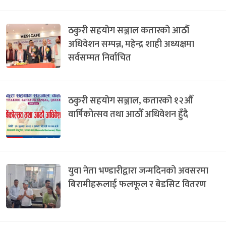
ठकुरी सहयोग सञ्जाल कतारको आठौँ
अधिवेशन सम्पन्न, महेन्द्र शाही अध्यक्षमा
सर्वसम्मत निर्वाचित
ठकुरी सहयोग सञ्जाल, कतारको १२औँ
वार्षिकोत्सव तथा आठौँ अधिवेशन हुँदै
युवा नेता भण्डारीद्वारा जन्मदिनको अवसरमा
बिरामीहरूलाई फलफूल र बेडसिट वितरण