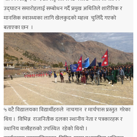
उद्घाटन समारोहलाई सम्बोधन गर्दै प्रमुख अथितिले शारीरिक र
मानसिक स्वास्थ्यका लागि खेलकुदको महत्त्व चुलिँदै गएको
बताएका छन ।
५ वटै विद्यालयका विद्यार्थीहरुले नाचगान र मार्चपास प्रस्तुत गरेका
थिय । विभिन्न राजनितीक दलका स्थानीय नेता र पत्रकारहरू र
स्थानिय वासीहरुको उपस्थित रहेको थियो ।