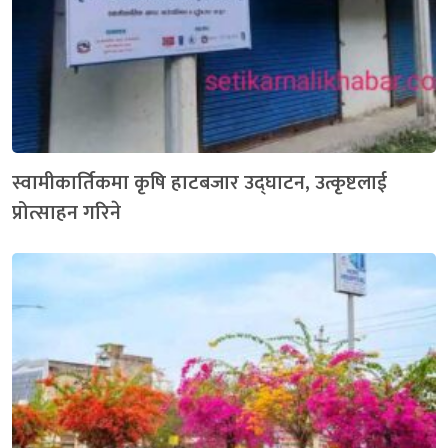
स्वामीकार्तिकमा कृषि हाटबजार उद्घाटन, उत्कृष्टलाई
प्रोत्साहन गरिने