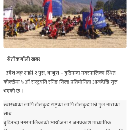
सेतीकर्णाली खबर
उमेश जङ्ग शाही २ पुस, बाजुरा –
बुढिनन्दा नगरपालिका स्थित
कोल्टीमा ५ औं रास्ट्रपति रनिङ सिल्ड प्रतियोगिता आजदेखि सुरु
भएको छ ।
स्वास्थ्यका लागि खेलकुद राष्ट्रका लागि खेलकुद भन्ने मुल नाराका
साथ
बुढिनन्दा नगरपालिकाको आयोजना र जनप्रकाश माध्यामिक