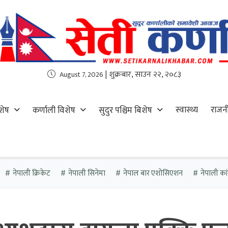
| शुक्रबार, साउन २२, २०८३
August 7, 2026
स्वास्थ्य
राजन
शेष
कर्णाली विशेष
सुदुर पश्चिम बिशेष
नेपाली क्रिकेट
नेपाली सिनेमा
नेपाल बार एशोसिएशन
नेपाली कांग