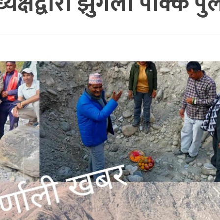
्यक्षद्वारा झुगला पक्कि प