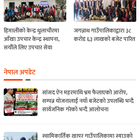
हिमालीको केन्द्र धुलाचौरमा
जगन्नाथ गाउँपालिकाद्वारा ३८
आँखा उपचार केन्द्र स्थापना,
करोड ६३ लाखको बजेट पारित
सयौँले लिए उपचार सेवा
नेपाल अपडेट
सांसद ऐन महरमाथि भ्रम फैलाएको आरोप,
सम्पन्न योजनालाई नयाँ बजेटको उपलब्धि भन्दै
सार्वजनिक गरेको भन्दै आलोचना
स्वामिकार्तिक खापर गाउँपालिकामा स्याउको