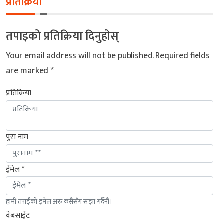
प्रतिक्रिया
तपाइको प्रतिक्रिया दिनुहोस्
Your email address will not be published.
Required fields
are marked
*
प्रतिक्रिया
पुरा नाम
ईमेल *
हामी तपाईंको इमेल अरू कसैसँग साझा गर्दैनौं।
वेबसाईट