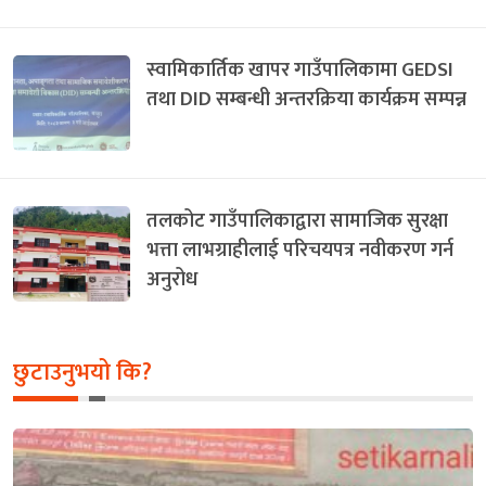
स्वामिकार्तिक खापर गाउँपालिकामा GEDSI
तथा DID सम्बन्धी अन्तरक्रिया कार्यक्रम सम्पन्न
तलकोट गाउँपालिकाद्वारा सामाजिक सुरक्षा
भत्ता लाभग्राहीलाई परिचयपत्र नवीकरण गर्न
अनुरोध
छुटाउनुभयो कि?