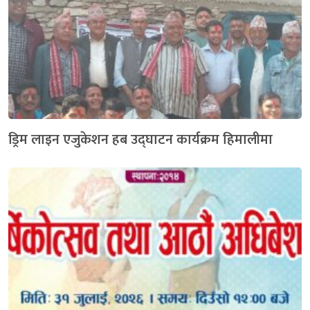
ड्रिम लाइन एजुकेशन हब उद्घाटन कार्यक्रम हिमालीमा