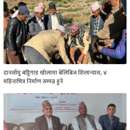
दानसाँघु बड्डिगाड खोलामा बेलिब्रिज शिलान्यास, ४
महिनाभित्र निर्माण सम्पन्न हुने