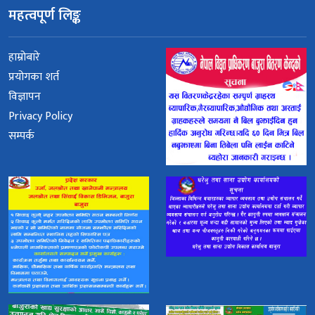
महत्वपूर्ण लिङ्क
हाम्रोबारे
प्रयोगका शर्त
विज्ञापन
Privacy Policy
सम्पर्क