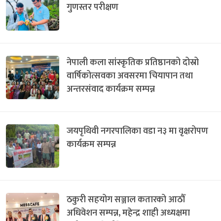
गुणस्तर परीक्षण
नेपाली कला सांस्कृतिक प्रतिष्ठानको दोस्रो
वार्षिकोत्सवका अवसरमा चियापान तथा
अन्तरसंवाद कार्यक्रम सम्पन्न
जयपृथिवी नगरपालिका वडा न३ मा वृक्षरोपण
कार्यक्रम सम्पन्न
ठकुरी सहयोग सञ्जाल कतारको आठौँ
अधिवेशन सम्पन्न, महेन्द्र शाही अध्यक्षमा