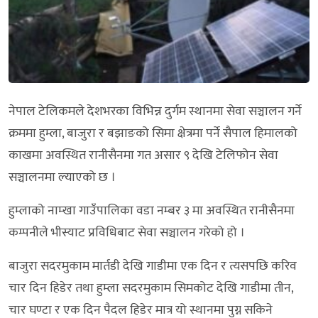
नेपाल टेलिकमले देशभरका विभिन्न दुर्गम स्थानमा सेवा सञ्चालन गर्ने
क्रममा हुम्ला, बाजुरा र बझाङको सिमा क्षेत्रमा पर्ने सैपाल हिमालको
काखमा अवस्थित रानीसैनमा गत असार ९ देखि टेलिफोन सेवा
सञ्चालनमा ल्याएको छ ।
हुम्लाको नाम्खा गाउँपालिका वडा नम्बर ३ मा अवस्थित रानीसैनमा
कम्पनीले भीस्याट प्रविधिबाट सेवा सञ्चालन गरेको हो ।
बाजुरा सदरमुकाम मार्तडी देखि गाडीमा एक दिन र त्यसपछि करिव
चार दिन हिडेर तथा हुम्ला सदरमुकाम सिमकोट देखि गाडीमा तीन,
चार घण्टा र एक दिन पैदल हिडेर मात्र यो स्थानमा पुग्न सकिने