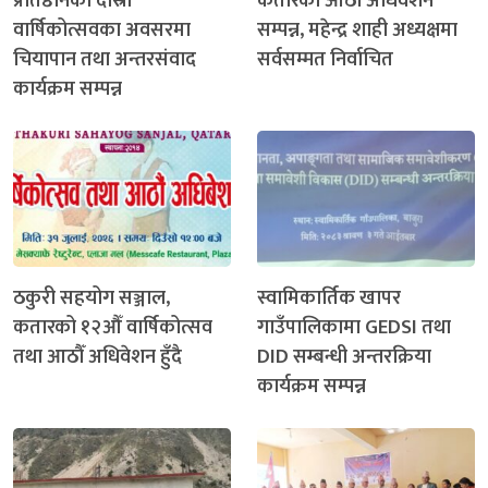
प्रतिष्ठानको दोस्रो
कतारको आठौँ अधिवेशन
वार्षिकोत्सवका अवसरमा
सम्पन्न, महेन्द्र शाही अध्यक्षमा
चियापान तथा अन्तरसंवाद
सर्वसम्मत निर्वाचित
कार्यक्रम सम्पन्न
ठकुरी सहयोग सञ्जाल,
स्वामिकार्तिक खापर
कतारको १२औँ वार्षिकोत्सव
गाउँपालिकामा GEDSI तथा
तथा आठौँ अधिवेशन हुँदै
DID सम्बन्धी अन्तरक्रिया
कार्यक्रम सम्पन्न