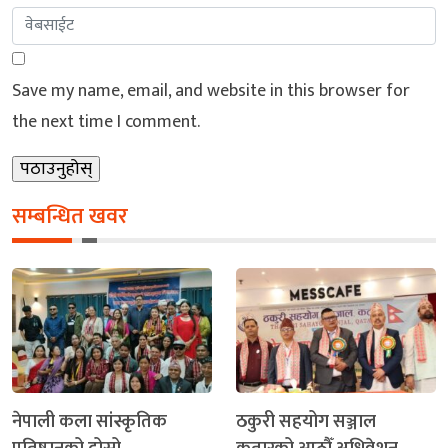
Save my name, email, and website in this browser for
the next time I comment.
सम्बन्धित खवर
नेपाली कला सांस्कृतिक
ठकुरी सहयोग सञ्जाल