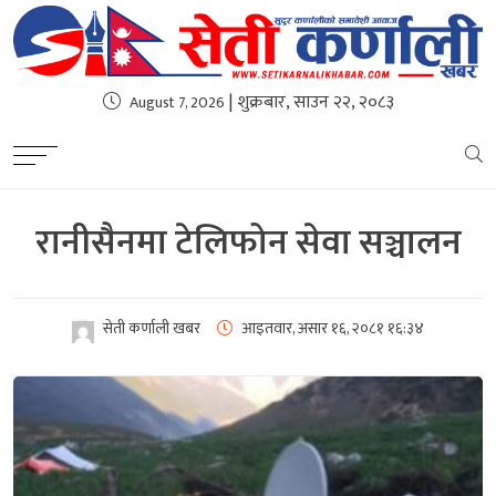
| शुक्रबार, साउन २२, २०८३
August 7, 2026
रानीसैनमा टेलिफोन सेवा सञ्चालन
सेती कर्णाली खबर
आइतवार, असार १६, २०८१
१६:३४