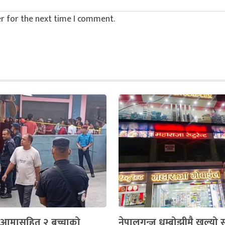
r for the next time I comment.
 आमासहित २ बच्चाको
नेपालगन्ज धम्बोझीमै खुल्यो 