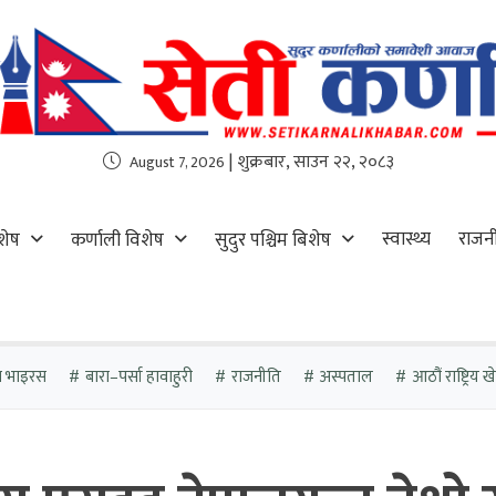
| शुक्रबार, साउन २२, २०८३
August 7, 2026
स्वास्थ्य
राजन
शेष
कर्णाली विशेष
सुदुर पश्चिम बिशेष
ा भाइरस
बारा–पर्सा हावाहुरी
राजनीति
अस्पताल
आठौं राष्ट्रिय 