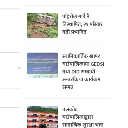
पहिरोले गाउँ नै
विस्थापित, २१ परिवार
बढी प्रभावित
स्वामिकार्तिक खापर
गाउँपालिकामा GEDSI
तथा DID सम्बन्धी
अन्तरक्रिया कार्यक्रम
सम्पन्न
तलकोट
गाउँपालिकाद्वारा
सामाजिक सुरक्षा भत्ता