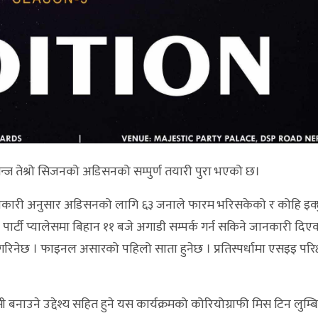
्ज तेश्रो सिजनको अडिसनको सम्पुर्ण तयारी पुरा भएको छ।
जानकारी अनुसार अडिसनको लागि ६३ जनाले फारम भरिसकेको र कोहि इक
पार्टी प्यालेसमा बिहान ११ बजे अगाडी सम्पर्क गर्न सकिने जानकारी दि
नेछ । फाइनल असारको पहिलो साता हुनेछ । प्रतिस्पर्धामा एसइइ परिक
 बनाउने उद्देश्य सहित हुने यस कार्यक्रमको कोरियोग्राफी मिस टिन लुम्ब