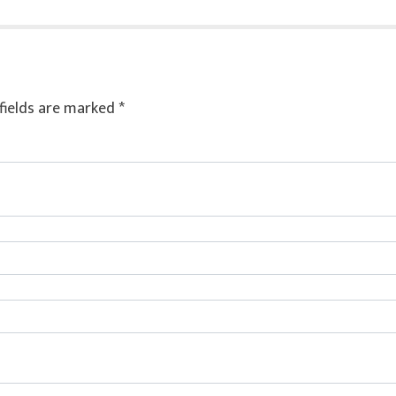
fields are marked
*