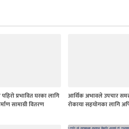
 पहिरो प्रभावित घरका लागि
आर्थिक अभावले उपचार समस
्माण सामाग्री वितरण
रोकाया सहयोगका लागि अ