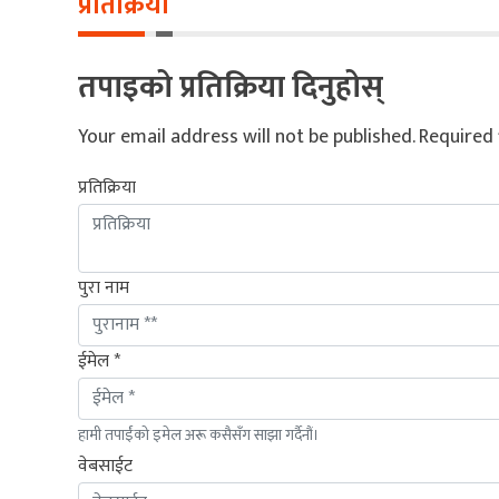
प्रतिक्रिया
तपाइको प्रतिक्रिया दिनुहोस्
Your email address will not be published.
Required 
प्रतिक्रिया
पुरा नाम
ईमेल *
हामी तपाईंको इमेल अरू कसैसँग साझा गर्दैनौं।
वेबसाईट