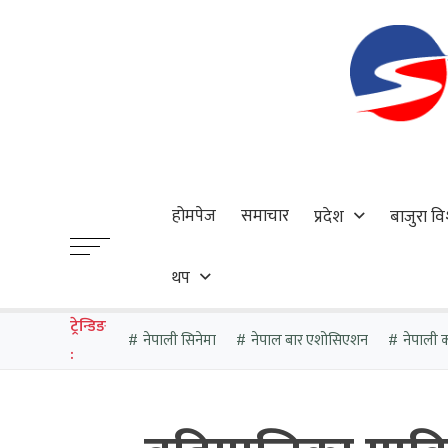
होमपेज
समाचार
प्रदेश
बाजुरा वि
थप
ट्रेन्डिङ
नेपाली सिनेमा
नेपाल बार एशोसिएशन
नेपाली का
: