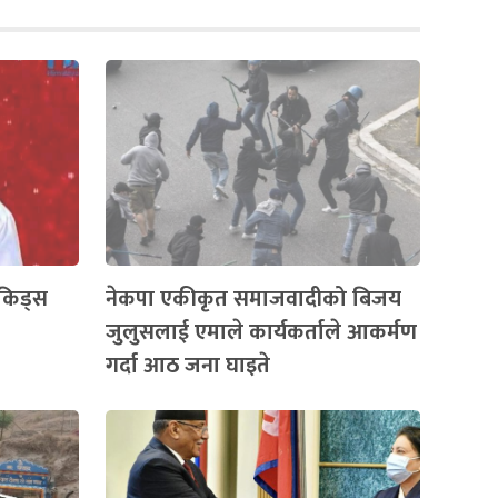
 किड्स
नेकपा एकीकृत समाजवादीको बिजय
जुलुसलाई एमाले कार्यकर्ताले आकर्मण
गर्दा आठ जना घाइते