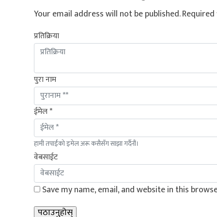
Your email address will not be published.
Required 
प्रतिक्रिया
पुरा नाम
ईमेल *
हामी तपाईंको इमेल अरू कसैसँग साझा गर्दैनौं।
वेबसाईट
Save my name, email, and website in this browse