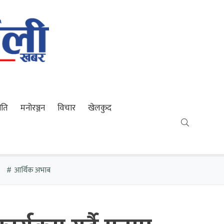
ीति
मनोरञ्जन
विचार
खेलकुद
आर्थिक अभाब