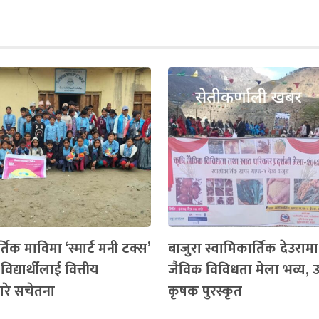
्तिक माविमा ‘स्मार्ट मनी टक्स’
बाजुरा स्वामिकार्तिक देउरामा
 विद्यार्थीलाई वित्तीय
जैविक विविधता मेला भव्य, उत्
ारे सचेतना
कृषक पुरस्कृत