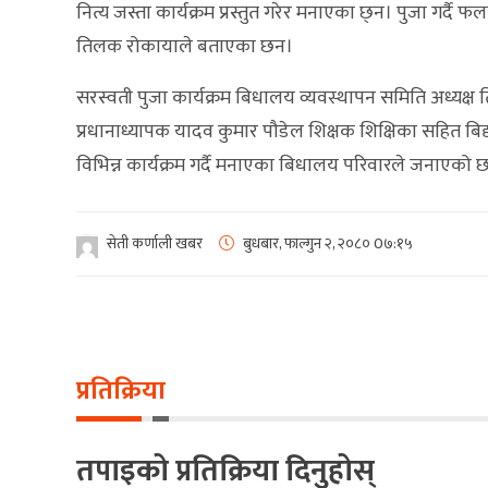
नित्य जस्ता कार्यक्रम प्रस्तुत गरेर मनाएका छ्न। पुजा गर्द
तिलक रोकायाले बताएका छन।
सरस्वती पुजा कार्यक्रम बिधालय व्यवस्थापन समिति अध्यक्
प्रधानाध्यापक यादव कुमार पौडेल शिक्षक शिक्षिका सहित 
विभिन्न कार्यक्रम गर्दै मनाएका बिधालय परिवारले जनाएको 
सेती कर्णाली खबर
बुधबार, फाल्गुन २, २०८०
0७:१५
प्रतिक्रिया
तपाइको प्रतिक्रिया दिनुहोस्