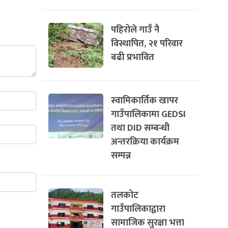
पहिरोले गाउँ नै
विस्थापित, २१ परिवार
बढी प्रभावित
स्वामिकार्तिक खापर
गाउँपालिकामा GEDSI
तथा DID सम्बन्धी
अन्तरक्रिया कार्यक्रम
सम्पन्न
तलकोट
गाउँपालिकाद्वारा
सामाजिक सुरक्षा भत्ता