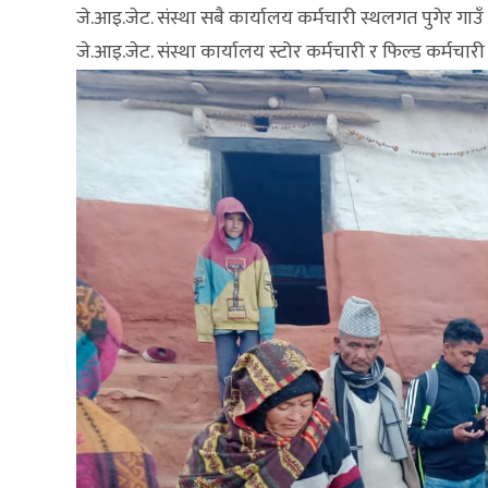
जे.आइ.जेट. संस्था सबै कार्यालय कर्मचारी स्थलगत पुगेर गा
जे.आइ.जेट. संस्था कार्यालय स्टोर कर्मचारी र फिल्ड कर्मचा