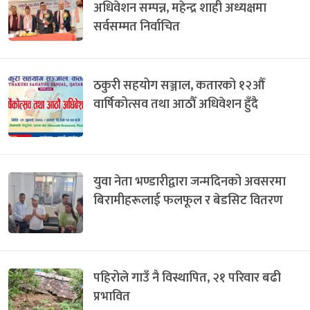
अधिवेशन सम्पन्न, महेन्द्र शाही अध्यक्षमा
सर्वसम्मत निर्वाचित
ठकुरी सहयोग सञ्जाल, कतारको १२औँ
वार्षिकोत्सव तथा आठौँ अधिवेशन हुँदै
युवा नेता भण्डारीद्वारा जन्मदिनको अवसरमा
बिरामीहरूलाई फलफूल र बेडसिट वितरण
पहिरोले गाउँ नै विस्थापित, २१ परिवार बढी
प्रभावित