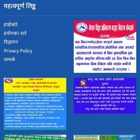
महत्वपूर्ण लिङ्क
हाम्रोबारे
प्रयोगका शर्त
विज्ञापन
Privacy Policy
सम्पर्क