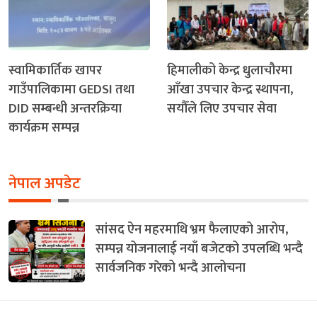
स्वामिकार्तिक खापर
हिमालीको केन्द्र धुलाचौरमा
गाउँपालिकामा GEDSI तथा
आँखा उपचार केन्द्र स्थापना,
DID सम्बन्धी अन्तरक्रिया
सयौँले लिए उपचार सेवा
कार्यक्रम सम्पन्न
नेपाल अपडेट
सांसद ऐन महरमाथि भ्रम फैलाएको आरोप,
सम्पन्न योजनालाई नयाँ बजेटको उपलब्धि भन्दै
सार्वजनिक गरेको भन्दै आलोचना