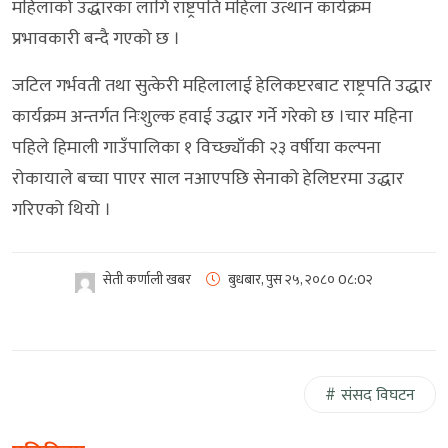
महिलाको उद्धारका लागि राष्ट्रपति महिला उत्थान कार्यक्रम
प्रभावकारी बन्दै गएको छ ।
जटिल गर्भवती तथा सुत्केरी महिलालाई हेलिकप्टरबाट राष्ट्रपति उद्धार
कार्यक्रम अन्तर्गत निःशुल्क हवाई उद्धार गर्ने गरेको छ ।चार महिना
पहिले हिमाली गाउँपालिका १ विच्छ्याँकी २३ वर्षीया कल्पना
रोकायाले बच्चा पाएर साल नआएपछि सेनाको हेलिप्टरमा उद्धार
गरिएको थियो ।
सेती कर्णाली खबर
बुधबार, पुस २५, २०८०
0८:0२
संसद विघटन