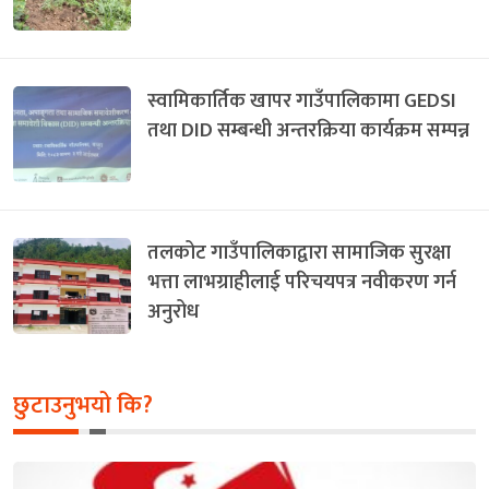
स्वामिकार्तिक खापर गाउँपालिकामा GEDSI
तथा DID सम्बन्धी अन्तरक्रिया कार्यक्रम सम्पन्न
तलकोट गाउँपालिकाद्वारा सामाजिक सुरक्षा
भत्ता लाभग्राहीलाई परिचयपत्र नवीकरण गर्न
अनुरोध
छुटाउनुभयो कि?