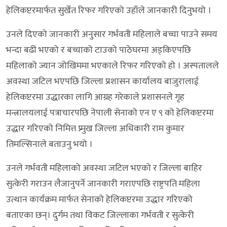
हेलिकप्टरमार्फत सुर्खेत रिफर गरिएको उहाँले जानकारी दिनुभयो ।
उनले दिएको जानकारी अनुसार गर्भवती महिलाले बच्चा पाउने समय
भन्दा बढी भएको र बच्चाको टाउको पाठेघरमा अड्किएपछि
महिलाको ज्यान जोखिममा भएकाले रिफर गरिएको हो । अस्पतालले
अवस्था जटिल भएपछि जिल्ला प्रशासन कार्यालय बाजुरालाई
हेलिकप्टरमा उद्धारका लागि आग्रह गरेकाले प्रशासनले गृह
मन्त्रालयलाई पत्राचारपछि नेपाली सेनाको एन ए ९ को हेलिकप्टरमा
उद्धार गरिएको निमित्त प्र्मुख जिल्ला अधिकारी राम कुमार
तिमल्सिनाले बताउनु भयो ।
उनले गर्भवती महिलाको अवस्था जटिल भएको र जिल्ला बाहिर
सुत्केरी गराउन लैजानुपर्ने जानकारी गराएपछि राष्ट्रपति महिला
उत्थान कार्यक्रम मार्फत सेनाको हेलिकप्टरमा उद्धार गरिएको
बताएका छन्। दुर्गम तथा विकट जिल्लाका गर्भवती र सुत्केरी