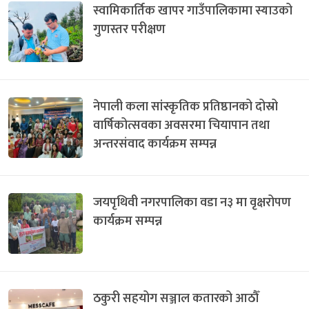
स्वामिकार्तिक खापर गाउँपालिकामा स्याउको
गुणस्तर परीक्षण
नेपाली कला सांस्कृतिक प्रतिष्ठानको दोस्रो
वार्षिकोत्सवका अवसरमा चियापान तथा
अन्तरसंवाद कार्यक्रम सम्पन्न
जयपृथिवी नगरपालिका वडा न३ मा वृक्षरोपण
कार्यक्रम सम्पन्न
ठकुरी सहयोग सञ्जाल कतारको आठौँ