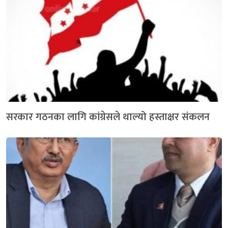
सरकार गठनका लागि कांग्रेसले थाल्यो हस्ताक्षर संकलन