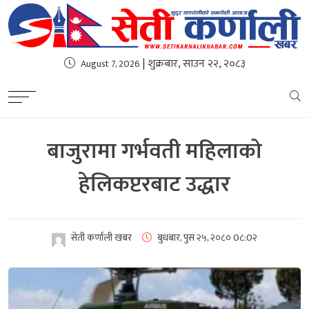
| शुक्रबार, साउन २२, २०८३
August 7, 2026
बाजुरामा गर्भवती महिलाको
हेलिकप्टरबाट उद्धार
सेती कर्णाली खबर
बुधबार, पुस २५, २०८०
0८:0२