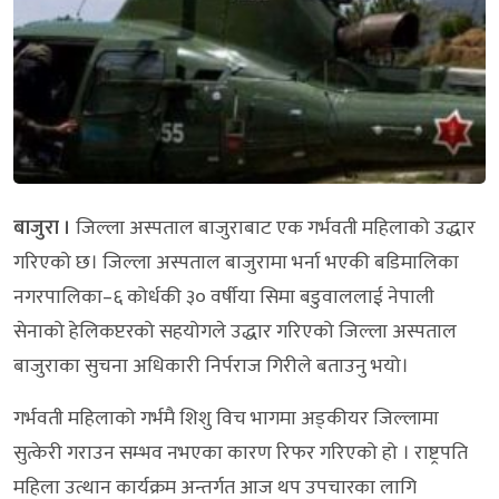
बाजुरा ।
जिल्ला अस्पताल बाजुराबाट एक गर्भवती महिलाको उद्धार
गरिएको छ। जिल्ला अस्पताल बाजुरामा भर्ना भएकी बडिमालिका
नगरपालिका–६ कोर्धकी ३० वर्षीया सिमा बडुवाललाई नेपाली
सेनाको हेलिकप्टरको सहयोगले उद्धार गरिएको जिल्ला अस्पताल
बाजुराका सुचना अधिकारी निर्पराज गिरीले बताउनु भयो।
गर्भवती महिलाको गर्भमै शिशु विच भागमा अड्कीयर जिल्लामा
सुत्केरी गराउन सम्भव नभएका कारण रिफर गरिएको हो । राष्ट्रपति
महिला उत्थान कार्यक्रम अन्तर्गत आज थप उपचारका लागि