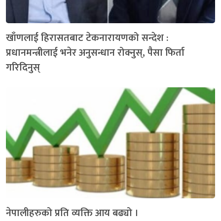
खाँणलाई हिरासतबाट टेकनारायणको सन्देश :
प्रधानमन्त्रीलाई भनेर अनुसन्धान रोक्नुस्, पैसा फिर्ता
गरिदिनुस्
नेपालीहरुको प्रति व्यक्ति आय बढ्यो ।