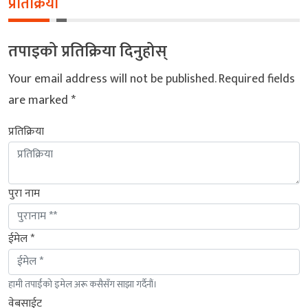
प्रतिक्रिया
तपाइको प्रतिक्रिया दिनुहोस्
Your email address will not be published.
Required fields
are marked
*
प्रतिक्रिया
पुरा नाम
ईमेल *
हामी तपाईंको इमेल अरू कसैसँग साझा गर्दैनौं।
वेबसाईट