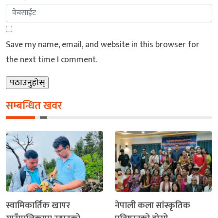
Save my name, email, and website in this browser for
the next time I comment.
सम्बन्धित खवर
स्वामिकार्तिक खापर
नेपाली कला सांस्कृतिक