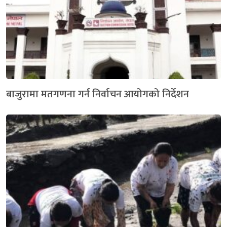
बाजुरामा मतगणना गर्न निर्वाचन आयोगको निर्देशन