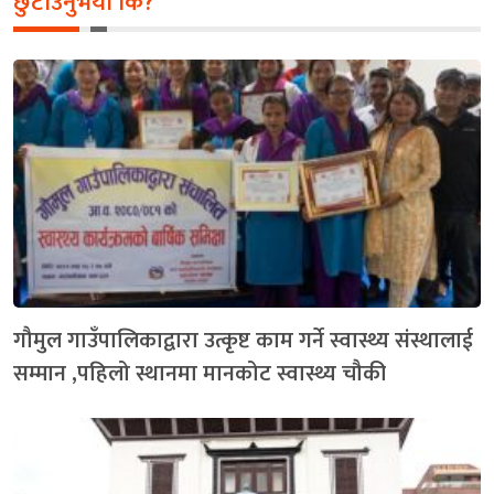
छुटाउनुभयो कि?
गौमुल गाउँपालिकाद्वारा उत्कृष्ट काम गर्ने स्वास्थ्य संस्थालाई
सम्मान ,पहिलो स्थानमा मानकोट स्वास्थ्य चौकी