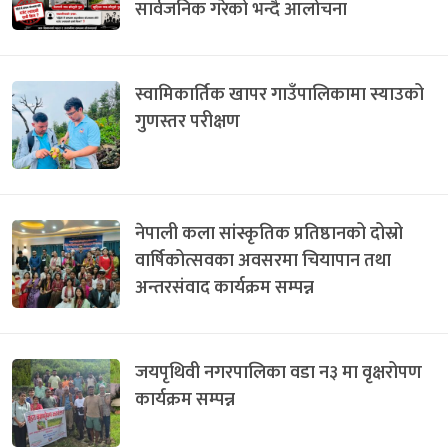
सार्वजनिक गरेको भन्दै आलोचना
स्वामिकार्तिक खापर गाउँपालिकामा स्याउको
गुणस्तर परीक्षण
नेपाली कला सांस्कृतिक प्रतिष्ठानको दोस्रो
वार्षिकोत्सवका अवसरमा चियापान तथा
अन्तरसंवाद कार्यक्रम सम्पन्न
जयपृथिवी नगरपालिका वडा न३ मा वृक्षरोपण
कार्यक्रम सम्पन्न