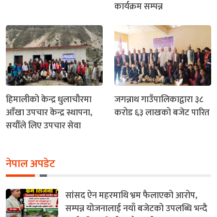
कार्यक्रम सम्पन्न
हिमालीको केन्द्र धुलाचौरमा
जगन्नाथ गाउँपालिकाद्वारा ३८
आँखा उपचार केन्द्र स्थापना,
करोड ६३ लाखको बजेट पारित
सयौँले लिए उपचार सेवा
नेपाल अपडेट
सांसद ऐन महरमाथि भ्रम फैलाएको आरोप,
सम्पन्न योजनालाई नयाँ बजेटको उपलब्धि भन्दै