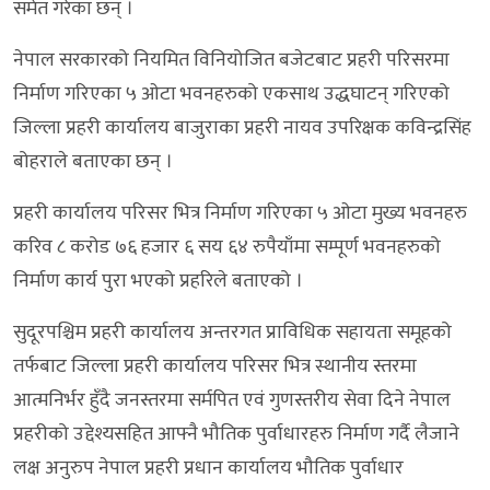
समेत गरेका छन् ।
नेपाल सरकारको नियमित विनियोजित बजेटबाट प्रहरी परिसरमा
निर्माण गरिएका ५ ओटा भवनहरुको एकसाथ उद्धघाटन् गरिएको
जिल्ला प्रहरी कार्यालय बाजुराका प्रहरी नायव उपरिक्षक कविन्द्रसिंह
बोहराले बताएका छन् ।
प्रहरी कार्यालय परिसर भित्र निर्माण गरिएका ५ ओटा मुख्य भवनहरु
करिव ८ करोड ७६ हजार ६ सय ६४ रुपैयाँमा सम्पूर्ण भवनहरुको
निर्माण कार्य पुरा भएको प्रहरिले बताएको ।
सुदूरपश्चिम प्रहरी कार्यालय अन्तरगत प्राविधिक सहायता समूहको
तर्फबाट जिल्ला प्रहरी कार्यालय परिसर भित्र स्थानीय स्तरमा
आत्मनिर्भर हुँदै जनस्तरमा सर्मपित एवं गुणस्तरीय सेवा दिने नेपाल
प्रहरीको उद्देश्यसहित आफ्नै भौतिक पुर्वाधारहरु निर्माण गर्दै लैजाने
लक्ष अनुरुप नेपाल प्रहरी प्रधान कार्यालय भौतिक पुर्वाधार