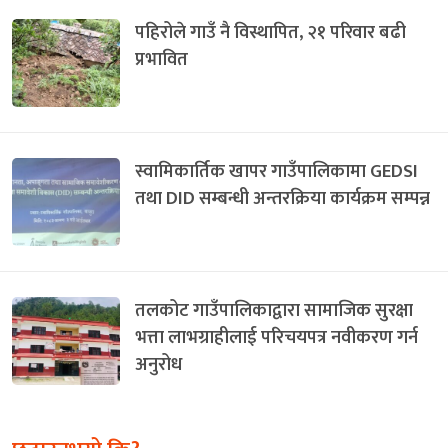
पहिरोले गाउँ नै विस्थापित, २१ परिवार बढी
प्रभावित
स्वामिकार्तिक खापर गाउँपालिकामा GEDSI
तथा DID सम्बन्धी अन्तरक्रिया कार्यक्रम सम्पन्न
तलकोट गाउँपालिकाद्वारा सामाजिक सुरक्षा
भत्ता लाभग्राहीलाई परिचयपत्र नवीकरण गर्न
अनुरोध