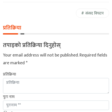
संसद विघटन
प्रतिक्रिया
तपाइको प्रतिक्रिया दिनुहोस्
Your email address will not be published.
Required fields
are marked
*
प्रतिक्रिया
पुरा नाम