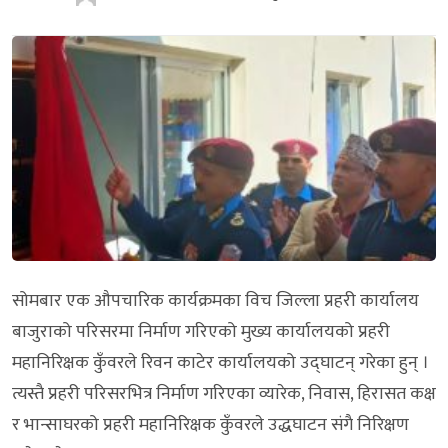
सोमबार एक औपचारिक कार्यक्रमका विच जिल्ला प्रहरी कार्यालय
बाजुराको परिसरमा निर्माण गरिएको मुख्य कार्यालयको प्रहरी
महानिरिक्षक कुँवरले रिवन काटेर कार्यालयको उद्घाटन् गरेका हुन् ।
त्यस्तै प्रहरी परिसरभित्र निर्माण गरिएका व्यारेक, निवास, हिरासत कक्ष
र भान्साघरको प्रहरी महानिरिक्षक कुँवरले उद्धघाटन संगै निरिक्षण