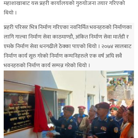
महाशाखाबाट यस प्रहरी कार्यालयको गुरुयोजना तयार गरिएको
थियो ।
प्रहरी परिसर भित्र निर्माण गरिएका नवनिर्मित भवनहरुको निर्माणका
लागि गाल्वा निर्माण सेवा काठमाण्डौ, अंकित निर्माण सेवा मार्तडी र
एमके निर्माण सेवा धनगढीले ठेक्का पाएको थियो । २०७४ सालबाट
निर्माण कार्य सूरु गरेको निर्माण कम्पनिहरुले एक वर्ष अघि सवै
भवनहरुको निर्माण कार्य सम्पन्न गरेको थियो ।