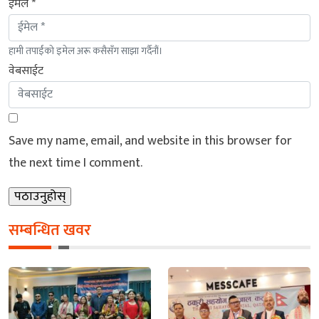
ईमेल *
हामी तपाईंको इमेल अरू कसैसँग साझा गर्दैनौं।
वेबसाईट
Save my name, email, and website in this browser for
the next time I comment.
सम्बन्धित खवर