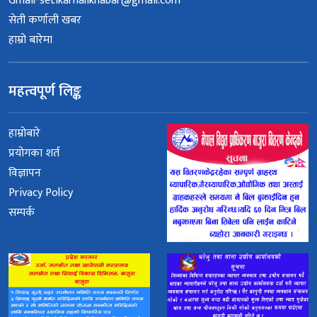
Gmail-setikarnalikhabar@gmail.com
सेती कर्णाली खबर
हाम्रो बारेमा
महत्वपूर्ण लिङ्क
हाम्रोबारे
प्रयोगका शर्त
विज्ञापन
Privacy Policy
सम्पर्क