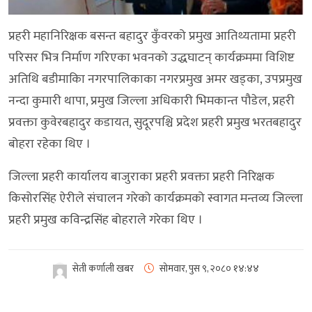
प्रहरी महानिरिक्षक बसन्त बहादुर कुँवरको प्रमुख आतिथ्यतामा प्रहरी
परिसर भित्र निर्माण गरिएका भवनको उद्धघाटन् कार्यक्रममा विशिष्ट
अतिथि बडीमाकिा नगरपालिकाका नगरप्रमुख अमर खड्का, उपप्रमुख
नन्दा कुमारी थापा, प्रमुख जिल्ला अधिकारी भिमकान्त पौडेल, प्रहरी
प्रवक्ता कुवेरबहादुर कडायत, सुदूरपश्चि प्रदेश प्रहरी प्रमुख भरतबहादुर
बोहरा रहेका थिए ।
जिल्ला प्रहरी कार्यालय बाजुराका प्रहरी प्रवक्ता प्रहरी निरिक्षक
किसोरसिंह ऐरीले संचालन गरेको कार्यक्रमको स्वागत मन्तव्य जिल्ला
प्रहरी प्रमुख कविन्द्रसिंह बोहराले गरेका थिए ।
सेती कर्णाली खबर
सोमवार, पुस ९, २०८०
१४:४४