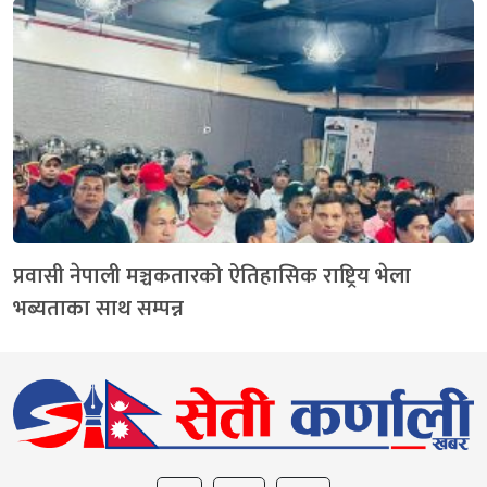
प्रवासी नेपाली मञ्चकतारको ऐतिहासिक राष्ट्रिय भेला
भब्यताका साथ सम्पन्न