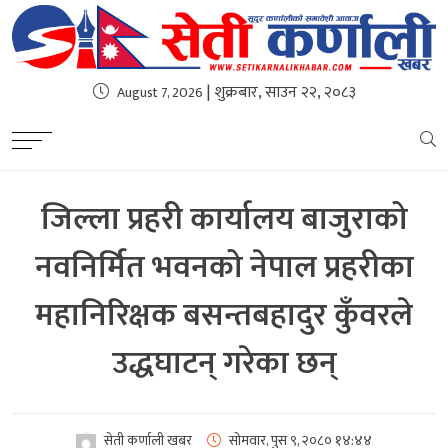
| शुक्रबार, साउन २२, २०८३
August 7, 2026
जिल्ला प्रहरी कार्यालय बाजुराको
नवनिर्मित भवनको नेपाल प्रहरीका
महानिरिक्षक बसन्तबहादुर कुँवरले
उद्धघाटन् गरेका छन्
सेती कर्णाली खबर
सोमवार, पुस ९, २०८०
१४:४४