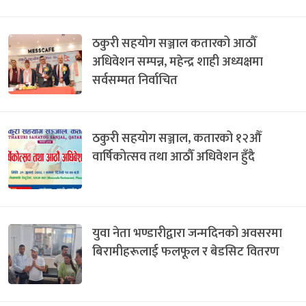
ठकुरी सहयोग सञ्जाल कतारको आठौँ
अधिवेशन सम्पन्न, महेन्द्र शाही अध्यक्षमा
सर्वसम्मत निर्वाचित
ठकुरी सहयोग सञ्जाल, कतारको १२औँ
वार्षिकोत्सव तथा आठौँ अधिवेशन हुँदै
युवा नेता भण्डारीद्वारा जन्मदिनको अवसरमा
बिरामीहरूलाई फलफूल र बेडसिट वितरण