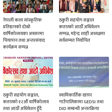
नेपाली कला सांस्कृतिक
ठकुरी सहयोग सञ्जाल
प्रतिष्ठानको दोस्रो
कतारको आठौँ अधिवेशन
वार्षिकोत्सवका अवसरमा
सम्पन्न, महेन्द्र शाही अध्यक्षमा
चियापान तथा अन्तरसंवाद
सर्वसम्मत निर्वाचित
कार्यक्रम सम्पन्न
ठकुरी सहयोग सञ्जाल,
स्वामिकार्तिक खापर
कतारको १२औँ वार्षिकोत्सव
गाउँपालिकामा GEDSI तथा
तथा आठौँ अधिवेशन हुँदै
DID सम्बन्धी अन्तरक्रिया